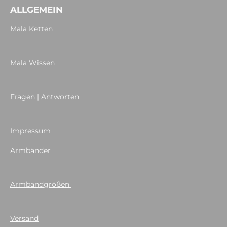
ALLGEMEIN
Mala Ketten
Mala Wissen
Fragen | Antworten
Impressum
Armbänder
Armbandgrößen
Versand