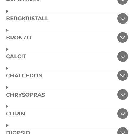
BERGKRISTALL
BRONZIT
CALCIT
CHALCEDON
CHRYSOPRAS
CITRIN
DIOPSID