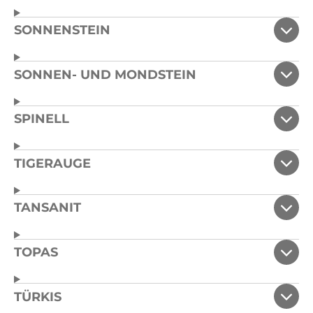
SONNENSTEIN
SONNEN- UND MONDSTEIN
SPINELL
TIGERAUGE
TANSANIT
TOPAS
TÜRKIS