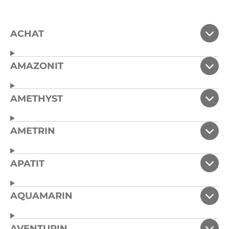
ACHAT
AMAZONIT
AMETHYST
AMETRIN
APATIT
AQUAMARIN
AVENTURIN