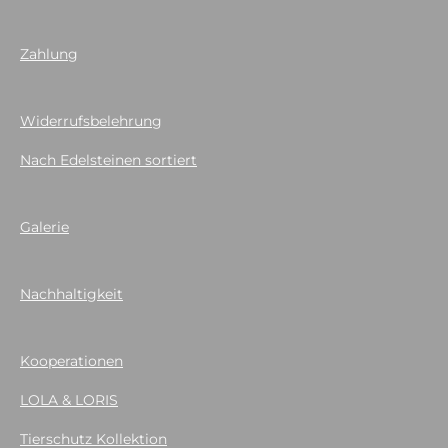
Zahlung
Widerrufsbelehrung
Nach Edelsteinen sortiert
Galerie
Nachhaltigkeit
Kooperationen
LOLA & LORIS
Tierschutz Kollektion