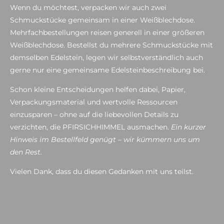
Wenn du möchtest, verpacken wir auch zwei
Schmuckstücke gemeinsam in einer Weißblechdose.
Mehrfachbestellungen reisen generell in einer größeren
Weißblechdose. Bestellst du mehrere Schmuckstücke mit
demselben Edelstein, legen wir selbstverständlich auch
gerne nur eine gemeinsame Edelsteinbeschreibung bei.
Schon kleine Entscheidungen helfen dabei, Papier,
Verpackungsmaterial und wertvolle Ressourcen
einzusparen – ohne auf die liebevollen Details zu
verzichten, die PFIRSICHHIMMEL ausmachen.
Ein kurzer
Hinweis im Bestellfeld genügt – wir kümmern uns um
den Rest.
Vielen Dank, dass du diesen Gedanken mit uns teilst.