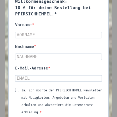
Willkommensgeschenk:
10 € für deine Bestellung bei
PFIRSICHHIMMEL.*
Vorname
Nachname
E-Mail-Adresse
Ja, ich möchte den PFIRSICHHIMMEL Newsletter
mit Neuigkeiten, Angeboten und Vorteilen
erhalten und akzeptiere die Datenschutz-
erklärung.