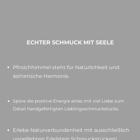
ECHTER SCHMUCK MIT SEELE
Pfirsichhimmel steht für Natürlichkeit und
ästhetische Harmonie.
Spüre die positive Energie eines mit viel Liebe zum
Detail handgefertigten Lieblingsschmuckstücks.
Erlebe Naturverbundenheit mit ausschließlich
ungefärbten
Edelstein Schmuckstücken!