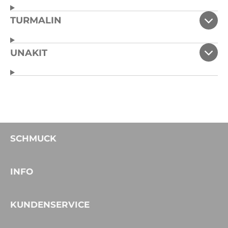
TURMALIN
UNAKIT
SCHMUCK
INFO
KUNDENSERVICE