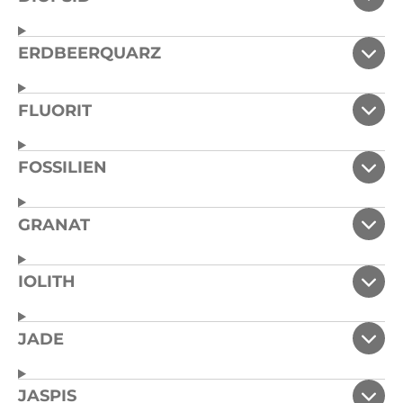
ERDBEERQUARZ
FLUORIT
FOSSILIEN
GRANAT
IOLITH
JADE
JASPIS