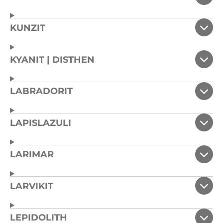
KUNZIT
KYANIT | DISTHEN
LABRADORIT
LAPISLAZULI
LARIMAR
LARVIKIT
LEPIDOLITH