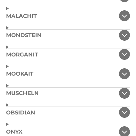
MALACHIT
MONDSTEIN
MORGANIT
MOOKAIT
MUSCHELN
OBSIDIAN
ONYX