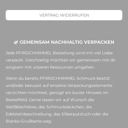
VERTRAG WIDERRUFEN
🌿 GEMEINSAM NACHHALTIG VERPACKEN
Jede PFIRSICHHIMMEL Bestellung wird mit viel Liebe
verpackt. Gleichzeitig möchten wir gemeinsam mit dir
sorgsam mit unseren Ressourcen umgehen.
Wenn du bereits PFIRSICHHIMMEL Schmuck besitzt
und/oder bewusst auf einzelne Verpackungselemente
verzichten möchtest, genügt ein kurzer Hinweis im
Bestellfeld. Gerne lassen wir auf Wunsch die
Weißblechdose, das Schmucksäckchen, die
Edelsteinbeschreibung, das Silberputztuch oder die
Blanko-Grußkarte weg.