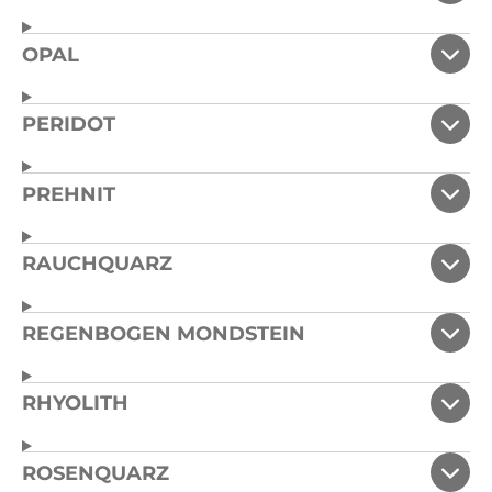
OPAL
PERIDOT
PREHNIT
RAUCHQUARZ
REGENBOGEN MONDSTEIN
RHYOLITH
ROSENQUARZ