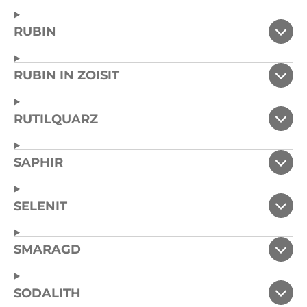
RUBIN
RUBIN IN ZOISIT
RUTILQUARZ
SAPHIR
SELENIT
SMARAGD
SODALITH