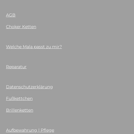
AGB
Choker Ketten
Welche Mala passt zu mir?
Reparatur
Datenschutzerklärung
Fußkettchen
Brillenketten
Aufbewahrung | Pflege