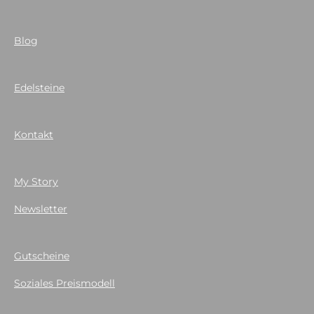
Blog
Edelsteine
Kontakt
My Story
Newsletter
Gutscheine
Soziales Preismodell