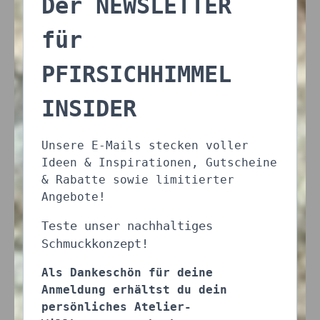
Der NEWSLETTER
für
PFIRSICHHIMMEL
INSIDER
Unsere E-Mails stecken voller
Ideen & Inspirationen, Gutscheine
& Rabatte sowie limitierter
Angebote!
Teste unser nachhaltiges
Schmuckkonzept!
Als Dankeschön für deine
Anmeldung erhältst du dein
persönliches Atelier-