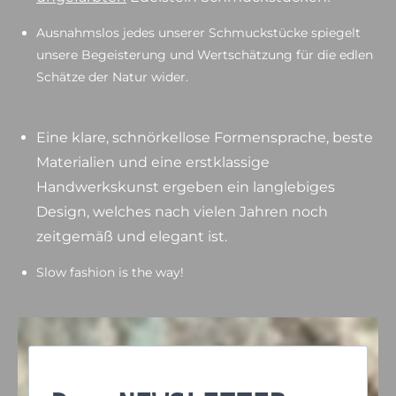
Ausnahmslos jedes unserer Schmuckstücke spiegelt
unsere Begeisterung und Wertschätzung für die edlen
Schätze der Natur wider.
Eine klare, schnörkellose Formensprache, beste
Materialien und eine erstklassige
Handwerkskunst ergeben ein langlebiges
Design, welches nach vielen Jahren noch
zeitgemäß und elegant ist.
Slow fashion is the way!