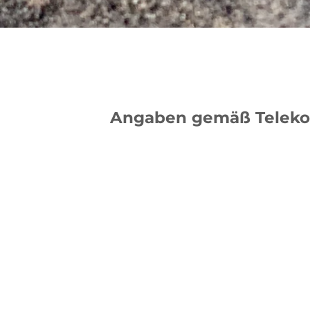
Angaben gemäß
Teleko