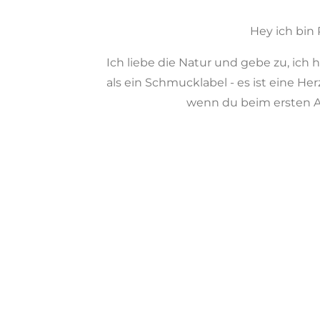
Hey ich bin
Ich liebe die Natur und gebe zu, ich 
als ein Schmucklabel - es ist eine H
wenn du beim ersten An