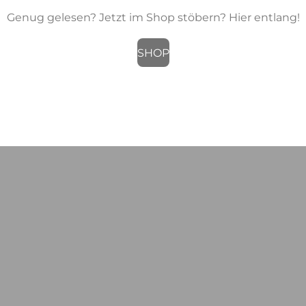
Genug gelesen? Jetzt im Shop stöbern? Hier entlang!
SHOP