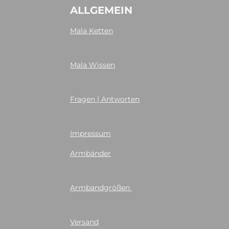
ALLGEMEIN
Mala Ketten
Mala Wissen
Fragen | Antworten
Impressum
Armbänder
Armbandgrößen
Versand