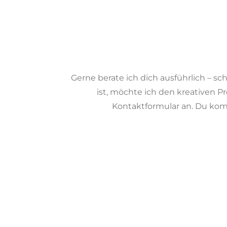
Gerne berate ich dich ausführlich – sc
ist, möchte ich den kreativen Pr
Kontaktformular an. Du komm