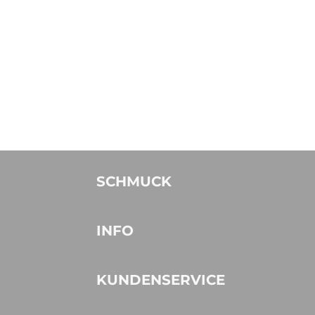
SCHMUCK
INFO
KUNDENSERVICE