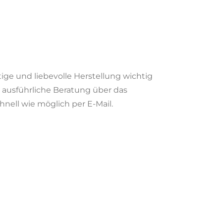
tige und liebevolle Herstellung wichtig
ne ausführliche Beratung über das
nell wie möglich per E-Mail.