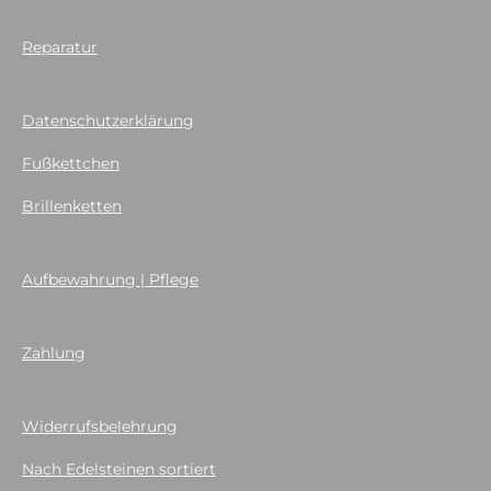
Reparatur
Datenschutzerklärung
Fußkettchen
Brillenketten
Aufbewahrung | Pflege
Zahlung
Widerrufsbelehrung
Nach Edelsteinen sortiert