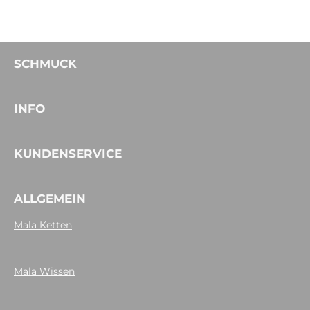
SCHMUCK
INFO
KUNDENSERVICE
ALLGEMEIN
Mala Ketten
Mala Wissen