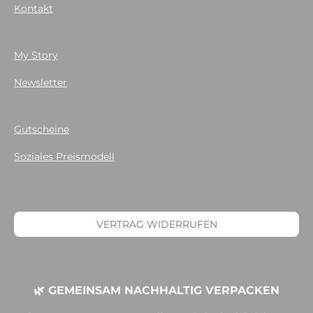
Kontakt
My Story
Newsletter
Gutscheine
Soziales Preismodell
VERTRAG WIDERRUFEN
🌿 GEMEINSAM NACHHALTIG VERPACKEN