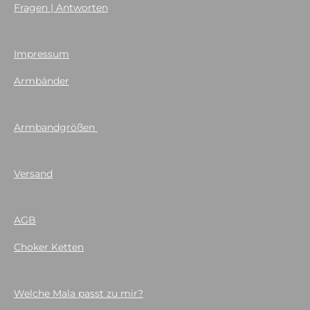
Fragen | Antworten
Impressum
Armbänder
Armbandgrößen
Versand
AGB
Choker Ketten
Welche Mala passt zu mir?