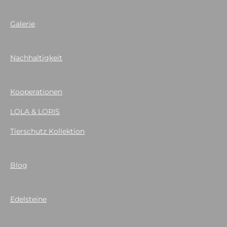
Galerie
Nachhaltigkeit
Kooperationen
LOLA & LORIS
Tierschutz Kollektion
Blog
Edelsteine