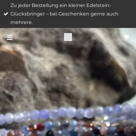
Zu jeder Bestellung ein kleiner Edelstein-
Zum
Glücksbringer – bei Geschenken gerne auch
Hauptinhalt
mehrere.
springen