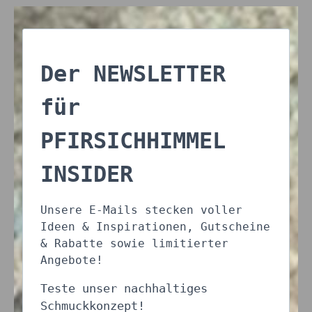
Der NEWSLETTER
für
PFIRSICHHIMMEL
INSIDER
Unsere E-Mails stecken voller
Ideen & Inspirationen, Gutscheine
& Rabatte sowie limitierter
Angebote!
Teste unser nachhaltiges
Schmuckkonzept!