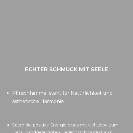
ECHTER SCHMUCK MIT SEELE
Pfirsichhimmel steht für Natürlichkeit und
ästhetische Harmonie.
Spüre die positive Energie eines mit viel Liebe zum
Detail handgefertigten Lieblingsschmuckstücks.