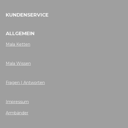
KUNDENSERVICE
ALLGEMEIN
Mala Ketten
Mala Wissen
Fragen | Antworten
Impressum
Armbänder