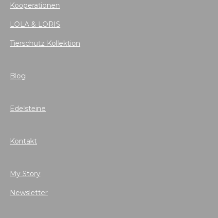
Kooperationen
LOLA & LORIS
Tierschutz Kollektion
Blog
Edelsteine
Kontakt
My Story
Newsletter