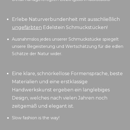
Erlebe Naturverbundenheit mit ausschließlich
ungefärbten
Edelstein Schmuckstücken!
Ausnahmslos jedes unserer Schmuckstücke spiegelt
unsere Begeisterung und Wertschätzung für die edlen
Schätze der Natur wider.
Eine klare, schnörkellose Formensprache, beste
Materialien und eine erstklassige
Handwerkskunst ergeben ein langlebiges
Design, welches nach vielen Jahren noch
zeitgemäß und elegant ist.
Slow fashion is the way!