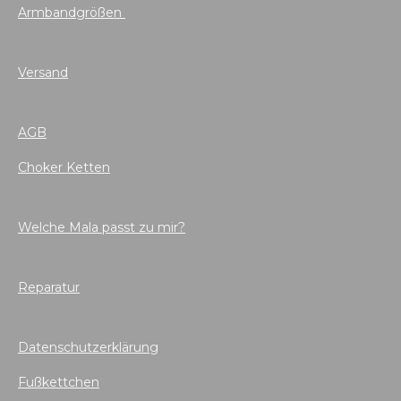
Armbandgrößen
Versand
AGB
Choker Ketten
Welche Mala passt zu mir?
Reparatur
Datenschutzerklärung
Fußkettchen