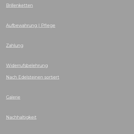
Brillenketten
Aufbewahrung | Pflege
Zahlung
Widerrufsbelehrung
Nach Edelsteinen sortiert
Galerie
Nachhaltigkeit