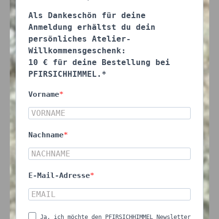
Als Dankeschön für deine
Anmeldung erhältst du dein
persönliches Atelier-
Willkommensgeschenk:
10 € für deine Bestellung bei
PFIRSICHHIMMEL.*
Vorname
Nachname
E-Mail-Adresse
Ja, ich möchte den PFIRSICHHIMMEL Newsletter