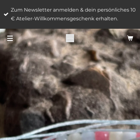
Zum
Zum Newsletter anmelden & dein persönliches 10
Hauptinhalt
€ Atelier-Willkommensgeschenk erhalten.
springen