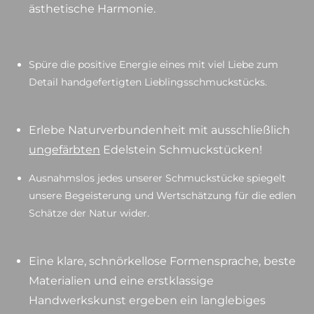
ästhetische Harmonie.
Spüre die positive Energie eines mit viel Liebe zum
Detail handgefertigten Lieblingsschmuckstücks.
Erlebe Naturverbundenheit mit ausschließlich
ungefärbten
Edelstein Schmuckstücken!
Ausnahmslos jedes unserer Schmuckstücke spiegelt
unsere Begeisterung und Wertschätzung für die edlen
Schätze der Natur wider.
Eine klare, schnörkellose Formensprache, beste
Materialien und eine erstklassige
Handwerkskunst ergeben ein langlebiges