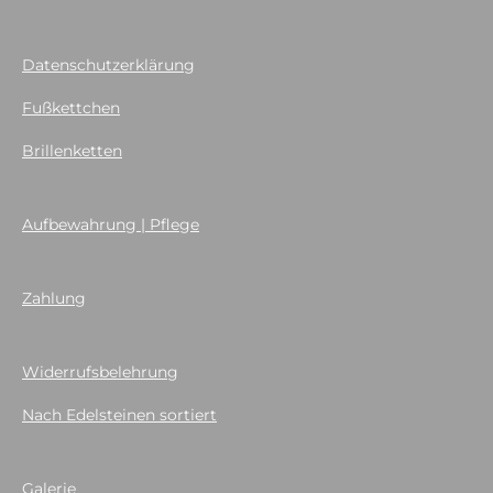
Datenschutzerklärung
Fußkettchen
Brillenketten
Aufbewahrung | Pflege
Zahlung
Widerrufsbelehrung
Nach Edelsteinen sortiert
Galerie