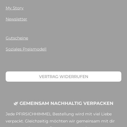
My Story
Newsletter
Gutscheine
Soziales Preismodell
VERTRAG WIDERRUFEN
🌿 GEMEINSAM NACHHALTIG VERPACKEN
Jede PFIRSICHHIMMEL Bestellung wird mit viel Liebe
verpackt. Gleichzeitig möchten wir gemeinsam mit dir