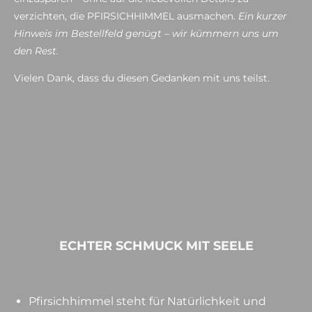
verzichten, die PFIRSICHHIMMEL ausmachen.
Ein kurzer
Hinweis im Bestellfeld genügt – wir kümmern uns um
den Rest.
Vielen Dank, dass du diesen Gedanken mit uns teilst.
ECHTER SCHMUCK MIT SEELE
Pfirsichhimmel steht für Natürlichkeit und