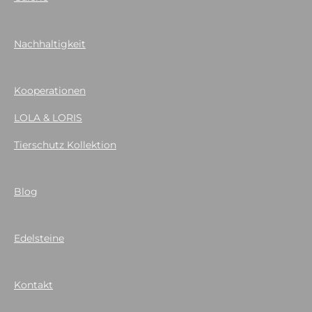
Nachhaltigkeit
Kooperationen
LOLA & LORIS
Tierschutz Kollektion
Blog
Edelsteine
Kontakt