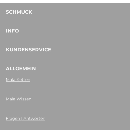
SCHMUCK
INFO
KUNDENSERVICE
ALLGEMEIN
Mala Ketten
Mala Wissen
Fragen | Antworten