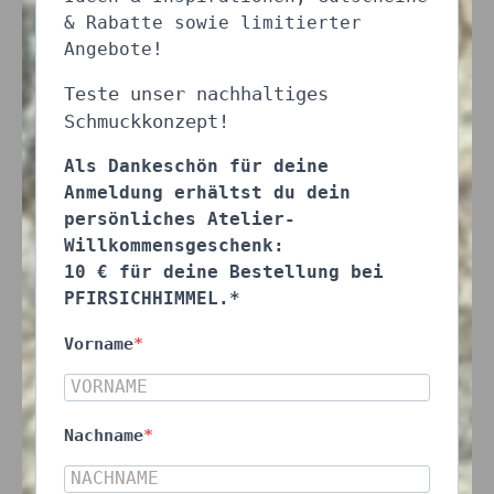
& Rabatte sowie limitierter
Angebote!
Teste unser nachhaltiges
Schmuckkonzept!
Als Dankeschön für deine
Anmeldung erhältst du dein
persönliches Atelier-
Willkommensgeschenk:
10 € für deine Bestellung bei
PFIRSICHHIMMEL.*
Vorname
Nachname