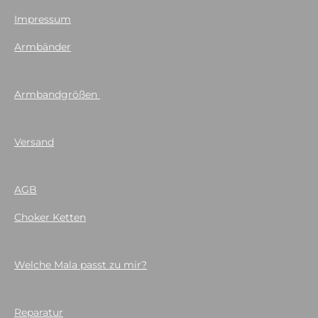
Impressum
Armbänder
Armbandgrößen
Versand
AGB
Choker Ketten
Welche Mala passt zu mir?
Reparatur