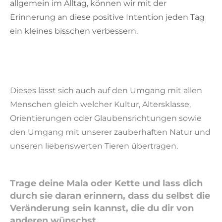
allgemein im Alltag, können wir mit der
Erinnerung an diese positive Intention jeden Tag
ein kleines bisschen verbessern.
Dieses lässt sich auch auf den Umgang mit allen
Menschen gleich welcher Kultur, Altersklasse,
Orientierungen oder Glaubensrichtungen sowie
den Umgang mit unserer zauberhaften Natur und
unseren liebenswerten Tieren übertragen.
Trage deine Mala oder Kette und lass dich
durch sie daran erinnern, dass du selbst die
Veränderung sein kannst, die du dir von
anderen wünschst.