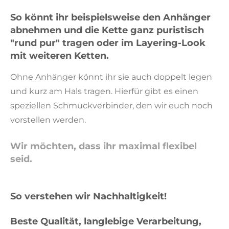
So könnt ihr beispielsweise den Anhänger
abnehmen und die Kette ganz puristisch
"rund pur" tragen oder im Layering-Look
mit weiteren Ketten.
Ohne Anhänger könnt ihr sie auch doppelt legen
und kurz am Hals tragen. Hierfür gibt es einen
speziellen Schmuckverbinder, den wir euch noch
vorstellen werden.
Wir möchten, dass ihr maximal flexibel
seid.
So verstehen wir Nachhaltigkeit!
Beste Qualität, langlebige Verarbeitung,