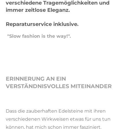
verschiedene Tragemöglichkeiten und
immer zeitlose Eleganz.
Reparaturservice inklusive.
"Slow fashion is the way!".
ERINNERUNG AN EIN
VERSTÄNDNISVOLLES MITEINANDER
Dass die zauberhaften Edelsteine mit ihren
verschiedenen Wirkweisen etwas für uns tun
können, hat mich schon immer fasziniert.