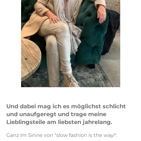
Und dabei mag ich es
möglichst schlicht
und unaufgeregt
und trage meine
Lieblingsteile
am liebsten jahrelang
.
Ganz im Sinne von "slow fashion is the way!".