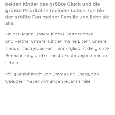
beiden Kinder das größte Glück und die
größte Priorität in meinem Leben.
Ich bin
der größte Fan meiner Familie und liebe sie
alle!
Meinen Mann, unsere Kinder, Partnerinnen
und Partner unserer Kinder, meine Eltern, unsere
Tiere, einfach jedes Familienmitglied ist die größte
Bereicherung und schönste Erfahrung in meinem
Leben.
Völlig unabhängig von Drama und Chaos, den
typischen Nebenwirkungen jeder Familie.