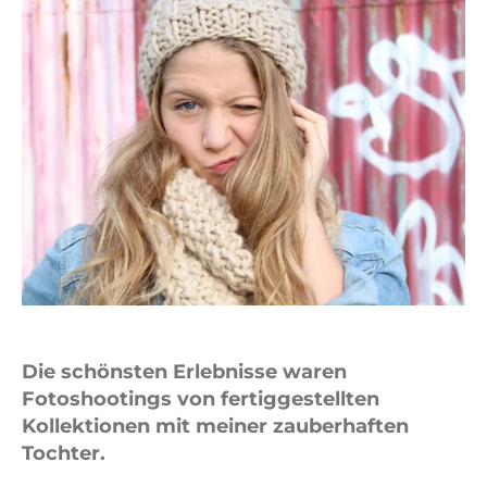
Die schönsten Erlebnisse waren
Fotoshootings von fertiggestellten
Kollektionen mit meiner
zauberhaften
Tochter.