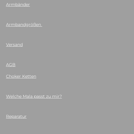
Armbänder
Armbandgrößen
Versand
AGB
Choker Ketten
Welche Mala passt zu mir?
Reparatur