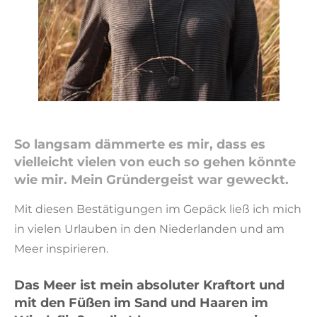
So langsam dämmerte es mir, dass es
vielleicht vielen von euch so gehen könnte
wie mir. Mein Gründergeist war geweckt.
Mit diesen Bestätigungen im Gepäck ließ ich mich
in vielen Urlauben in den Niederlanden und am
Meer inspirieren.
Das Meer ist mein absoluter
Kraftort
und
mit den Füßen im Sand und Haaren im