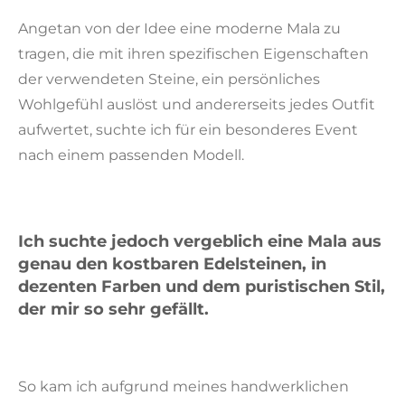
Angetan von der Idee eine moderne Mala zu
tragen, die mit ihren spezifischen Eigenschaften
der verwendeten Steine, ein persönliches
Wohlgefühl auslöst und andererseits jedes Outfit
aufwertet, suchte ich für ein besonderes Event
nach einem passenden Modell.
Ich suchte jedoch vergeblich eine Mala aus
genau
den kostbaren Edelsteinen, in
dezenten Farben und dem puristischen Stil,
der mir so sehr gefällt.
So kam ich aufgrund meines handwerklichen