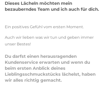
Dieses Lächeln möchten mein
bezauberndes Team und ich auch für dich.
Ein positives Gefühl vom ersten Moment.
Auch wir lieben was wir tun und geben immer
unser Bestes!
Du darfst einen
herausragenden
Kundenservice
erwarten und wenn du
beim ersten Anblick deines
Lieblingsschmuckstücks lächelst, haben
wir alles richtig gemacht.