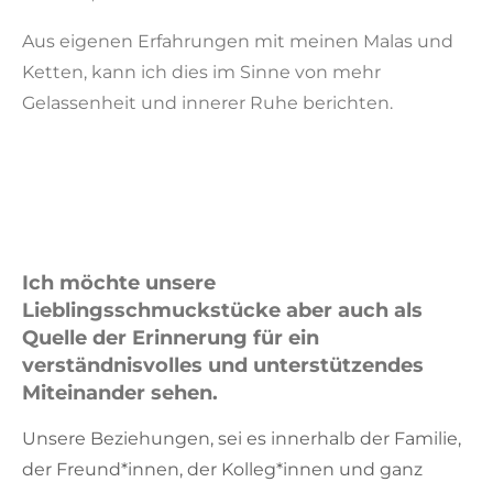
Aus eigenen Erfahrungen mit meinen Malas und
Ketten, kann ich dies im Sinne von mehr
Gelassenheit und innerer Ruhe berichten.
Ich möchte unsere
Lieblingsschmuckstücke aber auch als
Quelle der Erinnerung für ein
verständnisvolles und unterstützendes
Miteinander sehen.
Unsere Beziehungen, sei es innerhalb der Familie,
der Freund*innen, der Kolleg*innen und ganz