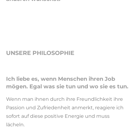
UNSERE PHILOSOPHIE
Ich liebe es, wenn Menschen ihren Job
mögen. Egal was sie tun und wo sie es tun.
Wenn man ihnen durch ihre Freundlichkeit ihre
Passion und Zufriedenheit anmerkt, reagiere ich
sofort auf diese positive Energie und muss
lächeln.