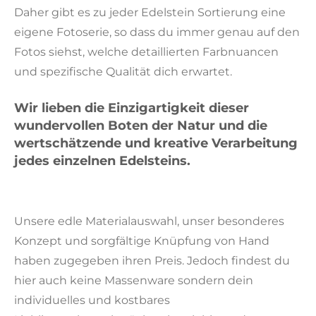
Daher gibt es zu jeder Edelstein Sortierung eine
eigene Fotoserie, so dass du immer genau auf den
Fotos siehst, welche detaillierten Farbnuancen
und spezifische Qualität dich erwartet.
Wir lieben die Einzigartigkeit dieser
wundervollen Boten der Natur und die
wertschätzende und kreative Verarbeitung
jedes einzelnen Edelsteins.
Unsere edle Materialauswahl, unser besonderes
Konzept und sorgfältige Knüpfung von Hand
haben zugegeben ihren Preis.
Jedoch findest du
hier auch keine Massenware sondern dein
individuelles und kostbares