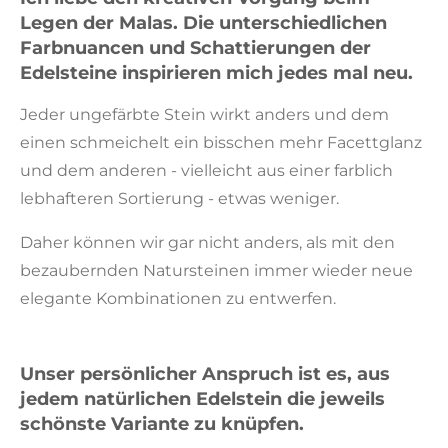
Legen der Malas. Die unterschiedlichen
Farbnuancen und Schattierungen der
Edelsteine inspirieren mich jedes mal neu.
Jeder ungefärbte Stein wirkt anders und dem
einen schmeichelt ein bisschen mehr Facettglanz
und dem anderen - vielleicht aus einer farblich
lebhafteren Sortierung - etwas weniger.
Daher können wir gar nicht anders, als mit den
bezaubernden Natursteinen immer wieder neue
elegante Kombinationen zu entwerfen.
Unser persönlicher Anspruch ist es, aus
jedem natürlichen Edelstein die
jeweils
schönste Variante
zu knüpfen.