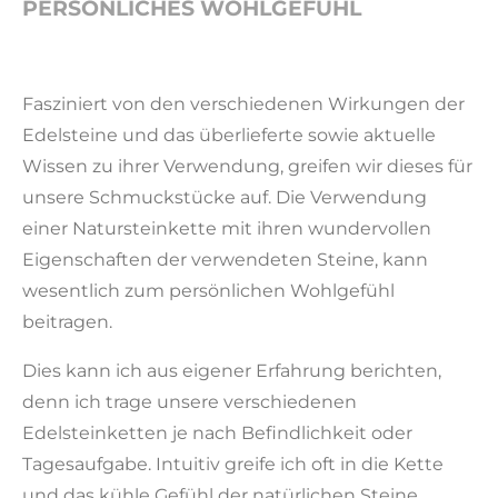
PERSÖNLICHES WOHLGEFÜHL
Fasziniert von den verschiedenen Wirkungen der
Edelsteine und das überlieferte sowie aktuelle
Wissen zu ihrer Verwendung, greifen wir dieses für
unsere Schmuckstücke auf. Die Verwendung
einer Natursteinkette mit ihren wundervollen
Eigenschaften der verwendeten Steine, kann
wesentlich zum persönlichen Wohlgefühl
beitragen.
Dies kann ich aus eigener Erfahrung berichten,
denn ich trage unsere verschiedenen
Edelsteinketten je nach Befindlichkeit oder
Tagesaufgabe. Intuitiv greife ich oft in die Kette
und das kühle Gefühl der natürlichen Steine