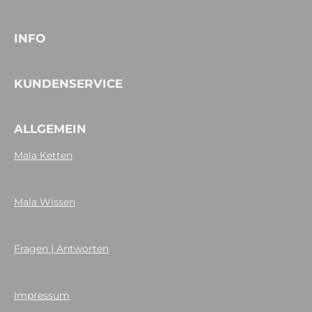
INFO
KUNDENSERVICE
ALLGEMEIN
Mala Ketten
Mala Wissen
Fragen | Antworten
Impressum