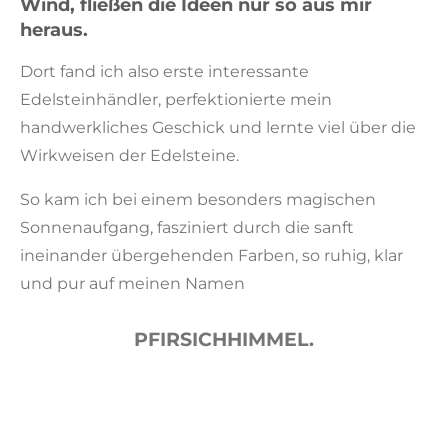
Wind, fließen die Ideen nur so aus mir
heraus.
Dort fand ich also erste interessante
Edelsteinhändler, perfektionierte mein
handwerkliches Geschick und lernte viel über die
Wirkweisen der Edelsteine.
So kam ich bei
einem besonders magischen
Sonnenaufgang, fasziniert durch die sanft
ineinander übergehenden Farben, so ruhig, klar
und pur auf meinen Namen
PFIRSICHHIMMEL.