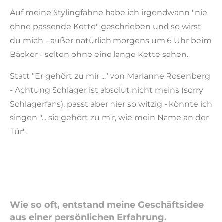
Auf meine Stylingfahne habe ich irgendwann "nie
ohne passende Kette" geschrieben und so wirst
du mich - außer natürlich morgens um 6 Uhr beim
Bäcker - selten ohne eine lange Kette sehen.
Statt "Er gehört zu mir ..." von Marianne Rosenberg
- Achtung Schlager ist absolut nicht meins (sorry
Schlagerfans), passt aber hier so witzig - könnte ich
singen "... sie gehört zu mir, wie mein Name an der
Tür".
Wie so oft, entstand meine Geschäftsidee
aus einer persönlichen Erfahrung.