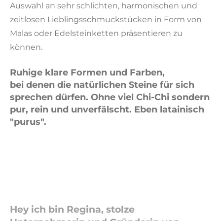
Auswahl an sehr schlichten, harmonischen und
zeitlosen Lieblingsschmuckstücken in Form von
Malas oder Edelsteinketten präsentieren zu
können.
Ruhige klare Formen und Farben
,
bei denen die natürlichen Steine für sich
sprechen dürfen. Ohne viel Chi-Chi sondern
pur, rein und unverfälscht. Eben latainisch
"purus".
Hey ich bin Regina, stolze