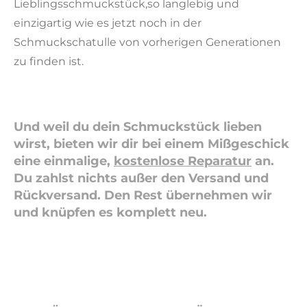
Lieblingsschmuckstück,so langlebig und
einzigartig wie es jetzt noch in der
Schmuckschatulle von vorherigen Generationen
zu finden ist.
Und weil du dein Schmuckstück lieben
wirst, bieten wir dir bei einem Mißgeschick
eine einmalige,
kostenlose Reparatur
an.
Du zahlst nichts außer den Versand und
Rückversand. Den Rest übernehmen wir
und knüpfen es komplett neu.