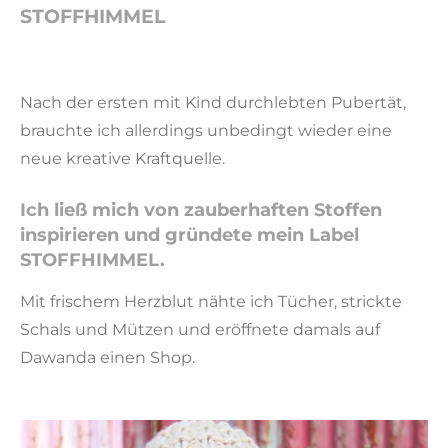
STOFFHIMMEL
Nach der ersten mit Kind durchlebten Pubertät,
brauchte ich allerdings unbedingt wieder eine
neue kreative Kraftquelle.
Ich ließ mich von zauberhaften Stoffen
inspirieren und
gründete mein Label
STOFFHIMMEL.
Mit frischem Herzblut nähte ich Tücher, strickte
Schals und Mützen und eröffnete damals auf
Dawanda einen Shop.