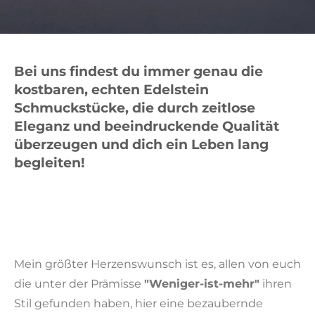
Bei uns findest du immer genau die
kostbaren, echten Edelstein
Schmuckstücke,
die durch zeitlose
Eleganz und beeindruckende Qualität
überzeugen und dich ein Leben lang
begleiten!
Mein größter Herzenswunsch ist es, allen von euch
die unter der Prämisse
"Weniger-ist-mehr"
ihren
Stil gefunden haben, hier eine bezaubernde