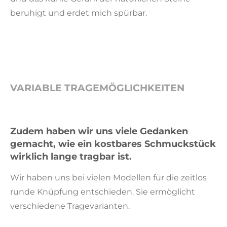
beruhigt und erdet mich spürbar.
VARIABLE TRAGEMÖGLICHKEITEN
Zudem haben wir uns viele Gedanken
gemacht, wie ein
kostbares
Schmuckstück
wirklich
lange tragbar
ist.
Wir haben uns bei vielen Modellen für die zeitlos
runde Knüpfung entschieden. Sie ermöglicht
verschiedene Tragevarianten.