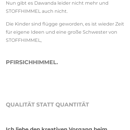
Nun gibt es Dawanda leider nicht mehr und
STOFFHIMMEL auch nicht.
Die Kinder sind flügge geworden, es ist wieder Zeit
für eigene Ideen und eine große Schwester von
STOFFHIMMEL,
PFIRSICHHIMMEL.
QUALITÄT STATT QUANTITÄT
Ich liebe den kreativen Vorgang beim