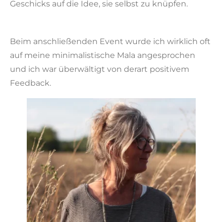
Geschicks auf die Idee, sie selbst zu knüpfen.
Beim anschließenden Event wurde ich wirklich oft
auf meine minimalistische Mala angesprochen
und ich war überwältigt von derart positivem
Feedback.