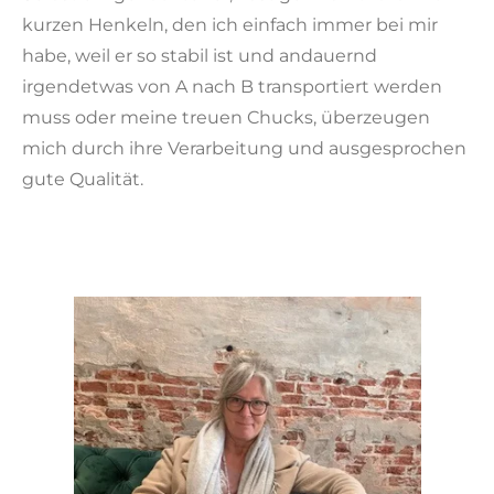
kurzen Henkeln, den ich einfach immer bei mir
habe, weil er so stabil ist und andauernd
irgendetwas von A nach B transportiert werden
muss oder meine treuen Chucks, überzeugen
mich durch ihre Verarbeitung und ausgesprochen
gute Qualität.