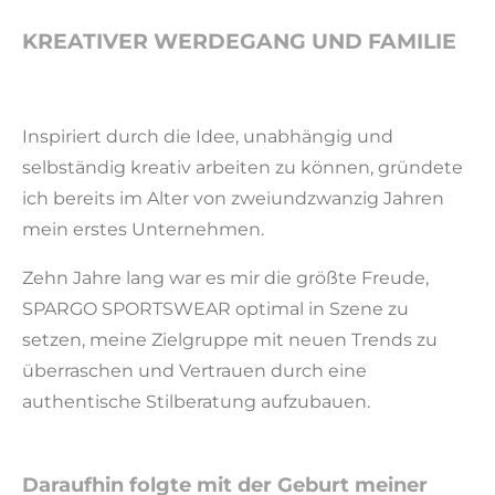
KREATIVER WERDEGANG UND FAMILIE
Inspiriert durch die Idee, unabhängig und
selbständig kreativ arbeiten zu können, gründete
ich bereits im Alter von zweiundzwanzig Jahren
mein erstes Unternehmen.
Zehn Jahre lang war es mir die größte Freude,
SPARGO SPORTSWEAR optimal in Szene zu
setzen, meine Zielgruppe mit neuen Trends zu
überraschen und Vertrauen durch eine
authentische Stilberatung aufzubauen.
Daraufhin folgte mit der Geburt meiner