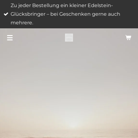
Zu jeder Bestellung ein kleiner Edelstein-
Zum
Glücksbringer – bei Geschenken gerne auch
Hauptinhalt
mehrere.
springen