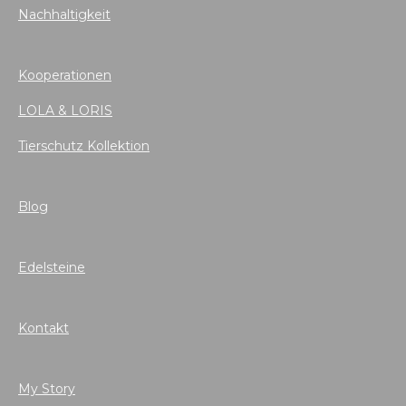
Nachhaltigkeit
Kooperationen
LOLA & LORIS
Tierschutz Kollektion
Blog
Edelsteine
Kontakt
My Story