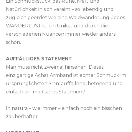
Ein Schmuckstück, das Ruhe, Kraft und
Natürlichkeit in sich vereint – so lebendig und
zugleich geerdet wie eine Waldwanderung. Jedes
WANDERLUST ist ein Unikat und durch die
verschiedenen Nuancen immer wieder anders
schön.
AUFFÄLLIGES STATEMENT
Man muss nicht zweimal hinsehen. Dieses
einzigartige Achat Armband ist echter Schmuck im
ursprünglichsten Sinn: auffallend, betonend und
einfach ein modisches Statement!
In natura – wie immer – einfach noch ein bisschen
zauberhafter!