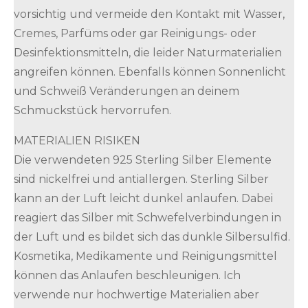
vorsichtig und vermeide den Kontakt mit Wasser,
Cremes, Parfüms oder gar Reinigungs- oder
Desinfektionsmitteln, die leider Naturmaterialien
angreifen können. Ebenfalls können Sonnenlicht
und Schweiß Veränderungen an deinem
Schmuckstück hervorrufen.
MATERIALIEN RISIKEN
Die verwendeten 925 Sterling Silber Elemente
sind nickelfrei und antiallergen. Sterling Silber
kann an der Luft leicht dunkel anlaufen. Dabei
reagiert das Silber mit Schwefelverbindungen in
der Luft und es bildet sich das dunkle Silbersulfid.
Kosmetika, Medikamente und Reinigungsmittel
können das Anlaufen beschleunigen. Ich
verwende nur hochwertige Materialien aber