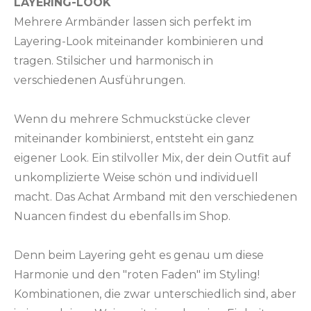
LAYERING-LOOK
Mehrere Armbänder lassen sich perfekt im
Layering-Look miteinander kombinieren und
tragen. Stilsicher und harmonisch in
verschiedenen Ausführungen.
Wenn du mehrere Schmuckstücke clever
miteinander kombinierst, entsteht ein ganz
eigener Look. Ein stilvoller Mix, der dein Outfit auf
unkomplizierte Weise schön und individuell
macht. Das Achat Armband mit den verschiedenen
Nuancen findest du ebenfalls im Shop.
Denn beim Layering geht es genau um diese
Harmonie und den "roten Faden" im Styling!
Kombinationen, die zwar unterschiedlich sind, aber