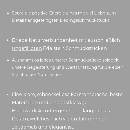
Spüre die positive Energie eines mit viel Liebe zum
Detail handgefertigten Lieblingsschmuckstücks.
Erlebe Naturverbundenheit mit ausschließlich
ungefärbten
Edelstein Schmuckstücken!
Ausnahmslos jedes unserer Schmuckstücke spiegelt
unsere Begeisterung und Wertschätzung für die edlen
Schätze der Natur wider.
Eine klare, schnörkellose Formensprache, beste
Materialien und eine erstklassige
Handwerkskunst ergeben ein langlebiges
Design, welches nach vielen Jahren noch
zeitgemäß und elegant ist.