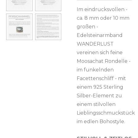
Im eindrucksvollen -
ca. 8 mm oder 10 mm
großen -
Edelsteinarmband
WANDERLUST
vereinen sich feine
Moosachat Rondelle -
im funkelnden
Facettenschliff - mit
einem 925 Sterling
Silber-Element zu
einem stilvollen
Lieblingsschmuckstück
im edlen Bohostyle.