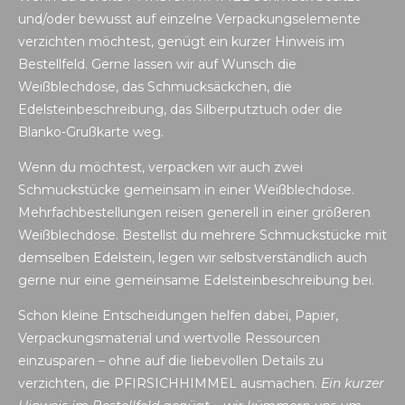
und/oder bewusst auf einzelne Verpackungselemente
verzichten möchtest, genügt ein kurzer Hinweis im
Bestellfeld. Gerne lassen wir auf Wunsch die
Weißblechdose, das Schmucksäckchen, die
Edelsteinbeschreibung, das Silberputztuch oder die
Blanko-Grußkarte weg.
Wenn du möchtest, verpacken wir auch zwei
Schmuckstücke gemeinsam in einer Weißblechdose.
Mehrfachbestellungen reisen generell in einer größeren
Weißblechdose. Bestellst du mehrere Schmuckstücke mit
demselben Edelstein, legen wir selbstverständlich auch
gerne nur eine gemeinsame Edelsteinbeschreibung bei.
Schon kleine Entscheidungen helfen dabei, Papier,
Verpackungsmaterial und wertvolle Ressourcen
einzusparen – ohne auf die liebevollen Details zu
verzichten, die PFIRSICHHIMMEL ausmachen.
Ein kurzer