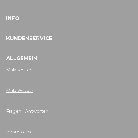
INFO
KUNDENSERVICE
ALLGEMEIN
Mala Ketten
Mala Wissen
Fragen | Antworten
Impressum