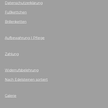
Datenschutzerklärung
Fußkettchen
Brillenketten
Aufbewahrung | Pflege
Zahlung
Widerrufsbelehrung
Nach Edelsteinen sortiert
Galerie