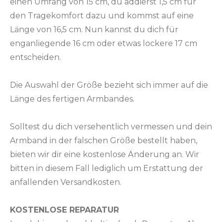
einen Umfang von 15 cm, du addierst 1,5 cm für
den Tragekomfort dazu und kommst auf eine
Länge von 16,5 cm. Nun kannst du dich für
enganliegende 16 cm oder etwas lockere 17 cm
entscheiden.
Die Auswahl der Größe bezieht sich immer auf die
Länge des fertigen Armbandes.
Solltest du dich versehentlich vermessen und dein
Armband in der falschen Größe bestellt haben,
bieten wir dir eine kostenlose Änderung an. Wir
bitten in diesem Fall lediglich um Erstattung der
anfallenden Versandkosten.
KOSTENLOSE REPARATUR