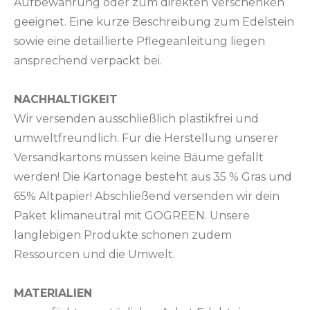
Aufbewahrung oder zum direkten Verschenken
geeignet. Eine kurze Beschreibung zum Edelstein
sowie eine detaillierte Pflegeanleitung liegen
ansprechend verpackt bei.
NACHHALTIGKEIT
Wir versenden ausschließlich plastikfrei und
umweltfreundlich. Für die Herstellung unserer
Versandkartons müssen keine Bäume gefällt
werden! Die Kartonage besteht aus 35 % Gras und
65% Altpapier! Abschließend versenden wir dein
Paket klimaneutral mit GOGREEN. Unsere
langlebigen Produkte schonen zudem
Ressourcen und die Umwelt.
MATERIALIEN