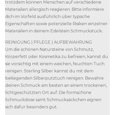
trotzdem können Menschen auf verschiedene
Materialien allergisch reagieren. Bitte informiere
dich im Vorfeld ausführlich über typische
Eigenschaften sowie potenzielle Risiken einzelner
Materialien in deinem Edelstein Schmuckstück.
REINIGUNG | PFLEGE | AUFBEWAHRUNG
Um die schönen Natursteine von Schmutz,
Körperfett oder Kosmetika zu befreien, kannst du
sie vorsichtig mit einem weichen, feuchten Tuch
reinigen. Sterling Silber kannst du mit dem
beiliegenden Silberputztuch reinigen. Bewahre
deinen Schmuck am besten an einem trockenen,
lichtgeschützten Ort auf. Die formschöne
Schmuckdose samt Schmucksäckchen eignen
sich dafür besonders gut.