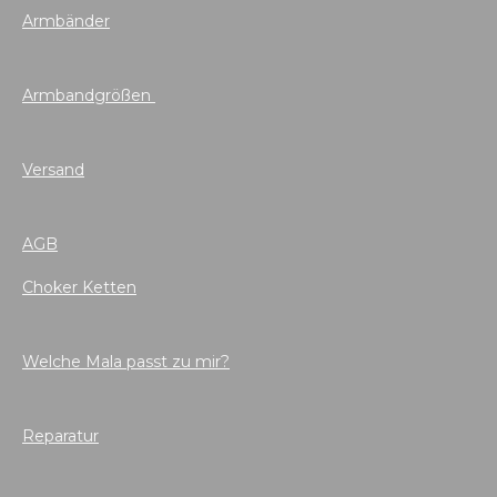
Armbänder
Armbandgrößen
Versand
AGB
Choker Ketten
Welche Mala passt zu mir?
Reparatur