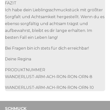
FAZIT
Ich habe dein Lieblingsschmuckstück mit größter
Sorgfalt und Achtsamkeit hergestellt. Wenn du es
ebenso sorgfältig und achtsam trägst und
aufbewahrst, bleibt es dir lange erhalten. Im
besten Fall ein Leben lang!
Bei Fragen bin ich stets für dich erreichbar!
Deine Regina
PRODUKTNUMMER
WANDERLUST-ARM-ACH-RON-RON-ORN-8
WANDERLUST-ARM-ACH-RON-RON-ORN-10
SCHMUCK