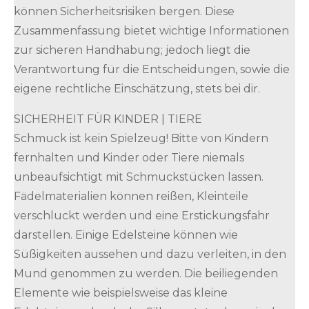
können Sicherheitsrisiken bergen. Diese
Zusammenfassung bietet wichtige Informationen
zur sicheren Handhabung; jedoch liegt die
Verantwortung für die Entscheidungen, sowie die
eigene rechtliche Einschätzung, stets bei dir.
SICHERHEIT FÜR KINDER | TIERE
Schmuck ist kein Spielzeug! Bitte von Kindern
fernhalten und Kinder oder Tiere niemals
unbeaufsichtigt mit Schmuckstücken lassen.
Fädelmaterialien können reißen, Kleinteile
verschluckt werden und eine Erstickungsfahr
darstellen. Einige Edelsteine können wie
Süßigkeiten aussehen und dazu verleiten, in den
Mund genommen zu werden. Die beiliegenden
Elemente wie beispielsweise das kleine