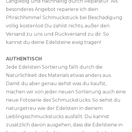
Langlebig und nachhaltig durch Reparatur. Als
besonderes Angebot repariere ich dein
Pfirsichhimmel Schmuckstück bei Beschädigung
völlig kostenlos! Du zahlst nichts, außer den
Versand zu uns und Rückversand zu dir. So
kannst du deine Edelsteine ewig tragen!
AUTHENTISCH
Jede Edelstein Sortierung fällt durch die
Natürlichkeit des Materials etwas anders aus.
Damit du aber genau siehst was du kaufst,
machen wir von jeder neuen Sortierung auch eine
neue Fotoserie des Schmuckstücks. So siehst du
naturgetreu wie der Edelstein in deinem
Lieblingsschmuckstücks ausfällt. Du kannst
zusätzlich davon ausgehen, dass die Edelsteine in