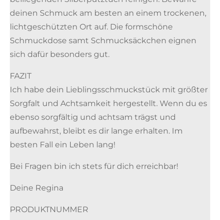
deinen Schmuck am besten an einem trockenen,
lichtgeschützten Ort auf. Die formschöne
Schmuckdose samt Schmucksäckchen eignen
sich dafür besonders gut.
FAZIT
Ich habe dein Lieblingsschmuckstück mit größter
Sorgfalt und Achtsamkeit hergestellt. Wenn du es
ebenso sorgfältig und achtsam trägst und
aufbewahrst, bleibt es dir lange erhalten. Im
besten Fall ein Leben lang!
Bei Fragen bin ich stets für dich erreichbar!
Deine Regina
PRODUKTNUMMER