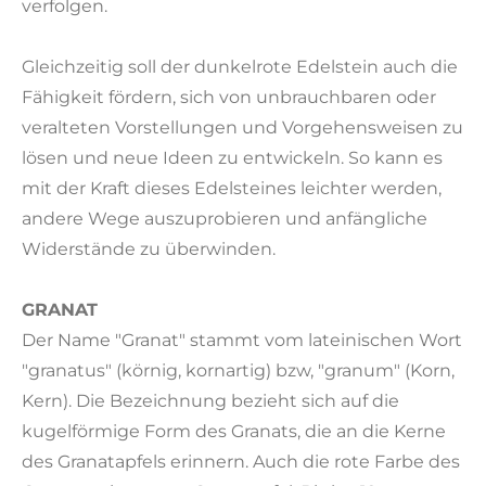
verfolgen.
Gleichzeitig soll der dunkelrote Edelstein auch die
Fähigkeit fördern, sich von unbrauchbaren oder
veralteten Vorstellungen und Vorgehensweisen zu
lösen und neue Ideen zu entwickeln. So kann es
mit der Kraft dieses Edelsteines leichter werden,
andere Wege auszuprobieren und anfängliche
Widerstände zu überwinden.
GRANAT
Der Name "Granat" stammt vom lateinischen Wort
"granatus" (körnig, kornartig) bzw, "granum" (Korn,
Kern). Die Bezeichnung bezieht sich auf die
kugelförmige Form des Granats, die an die Kerne
des Granatapfels erinnern. Auch die rote Farbe des