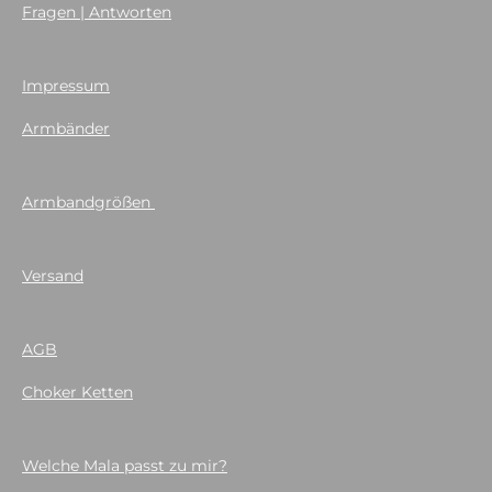
Fragen | Antworten
Impressum
Armbänder
Armbandgrößen
Versand
AGB
Choker Ketten
Welche Mala passt zu mir?