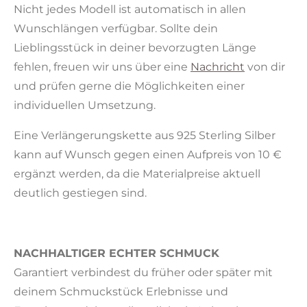
Nicht jedes Modell ist automatisch in allen
Wunschlängen verfügbar. Sollte dein
Lieblingsstück in deiner bevorzugten Länge
fehlen, freuen wir uns über eine
Nachricht
von dir
und prüfen gerne die Möglichkeiten einer
individuellen Umsetzung.
Eine Verlängerungskette aus 925 Sterling Silber
kann auf Wunsch gegen einen Aufpreis von 10 €
ergänzt werden, da die Materialpreise aktuell
deutlich gestiegen sind.
NACHHALTIGER ECHTER SCHMUCK
Garantiert verbindest du früher oder später mit
deinem Schmuckstück Erlebnisse und