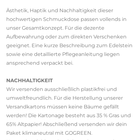
Ästhetik, Haptik und Nachhaltigkeit dieser
hochwertigen Schmuckdose passen vollends in
unser Gesamtkonzept. Für die dezente
Aufbewahrung oder zum direkten Verschenken
geeignet. Eine kurze Beschreibung zum Edelstein
sowie eine detaillierte Pflegeanleitung liegen
ansprechend verpackt bei.
NACHHALTIGKEIT
Wir versenden ausschließlich plastikfrei und
umweltfreundlich. Für die Herstellung unserer
Versandkartons müssen keine Bäume gefällt
werden! Die Kartonage besteht aus 35 % Gras und
65% Altpapier! Abschließend versenden wir dein
Paket klimaneutral mit GOGREEN.