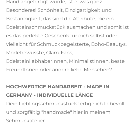
Hand angefertigt wurde, ist etwas ganz
Besonderes! Schönheit, Einzigartigkeit und
Beständigkeit, das sind die Attribute, die ein
Edelsteinschmuckstück ausmachen und somit ist
es das perfekte Geschenk für dich selbst oder
vielleicht für Schmuckbegeisterte, Boho-Beautys,
Modebewusste, Glam-Fans,
EdelsteinliebhaberInnen, MinimalistInnen, beste
FreundInnen oder andere liebe Menschen?
HOCHWERTIGE HANDARBEIT - MADE IN
GERMANY - INDIVIDUELLE LÄNGE
Dein Lieblingsschmuckstück fertige ich liebevoll
und sorgfältig "handmade" hier in meinem
Schmuckatelier.