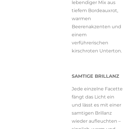
lebendiger Mix aus
tiefem Bordeauxrot,
warmen
Beerenakzenten und
einem
verführerischen
kirschroten Unterton.
SAMTIGE BRILLANZ
Jede einzelne Facette
fängt das Licht ein
und lässt es mit einer
samtigen Brillanz
wieder aufleuchten –