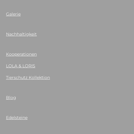
Galerie
Nachhaltigkeit
Kooperationen
LOLA & LORIS
Tierschutz Kollektion
Blog
Edelsteine