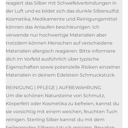
reagiert das Silber mit Schwefelverbindungen in
der Luft und es bildet sich das dunkle Silbersulfid.
Kosmetika, Medikamente und Reinigungsmittel
können das Anlaufen beschleunigen. Ich
verwende nur hochwertige Materialien aber
trotzdem können Menschen auf verschiedene
Materialien allergisch reagieren. Bitte informiere
dich im Vorfeld ausführlich über typische
Eigenschaften sowie potenzielle Risiken einzelner
Materialien in deinem Edelstein Schmuckstück.
REINIGUNG | PFLEGE | AUFBEWAHRUNG
Um die schönen Natursteine von Schmutz,
Körperfett oder Kosmetika zu befreien, kannst du
sie vorsichtig mit einem weichen, feuchten Tuch
reinigen. Sterling Silber kannst du mit dem
beiliegenden Silberputztuch reinigen. Bewahre