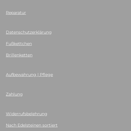
Reparatur
Datenschutzerklärung
Fußkettchen
Brillenketten
Aufbewahrung | Pflege
Zahlung
Widerrufsbelehrung
Nach Edelsteinen sortiert