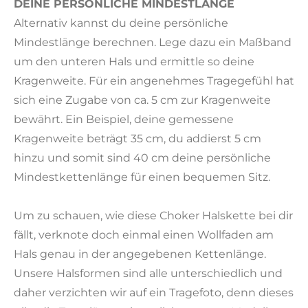
DEINE PERSÖNLICHE MINDESTLÄNGE
Alternativ kannst du deine persönliche
Mindestlänge berechnen. Lege dazu ein Maßband
um den unteren Hals und ermittle so deine
Kragenweite. Für ein angenehmes Tragegefühl hat
sich eine Zugabe von ca. 5 cm zur Kragenweite
bewährt. Ein Beispiel, deine gemessene
Kragenweite beträgt 35 cm, du addierst 5 cm
hinzu und somit sind 40 cm deine persönliche
Mindestkettenlänge für einen bequemen Sitz.
Um zu schauen, wie diese Choker Halskette bei dir
fällt, verknote doch einmal einen Wollfaden am
Hals genau in der angegebenen Kettenlänge.
Unsere Halsformen sind alle unterschiedlich und
daher verzichten wir auf ein Tragefoto, denn dieses