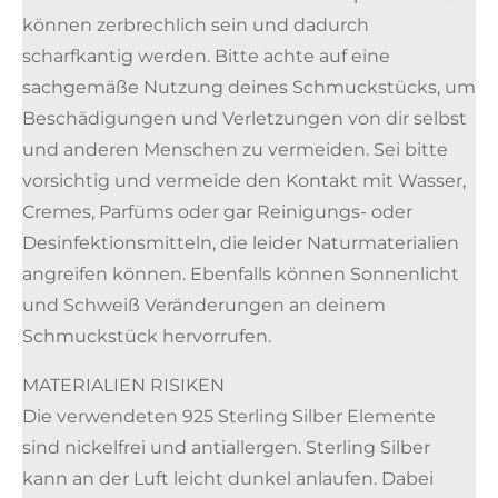
können zerbrechlich sein und dadurch
scharfkantig werden. Bitte achte auf eine
sachgemäße Nutzung deines Schmuckstücks, um
Beschädigungen und Verletzungen von dir selbst
und anderen Menschen zu vermeiden. Sei bitte
vorsichtig und vermeide den Kontakt mit Wasser,
Cremes, Parfüms oder gar Reinigungs- oder
Desinfektionsmitteln, die leider Naturmaterialien
angreifen können. Ebenfalls können Sonnenlicht
und Schweiß Veränderungen an deinem
Schmuckstück hervorrufen.
MATERIALIEN RISIKEN
Die verwendeten 925 Sterling Silber Elemente
sind nickelfrei und antiallergen. Sterling Silber
kann an der Luft leicht dunkel anlaufen. Dabei