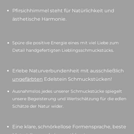
Pfirsichhimmel steht für Natürlichkeit und
ästhetische Harmonie.
Spüre die positive Energie eines mit viel Liebe zum
Detail handgefertigten Lieblingsschmuckstücks.
Erlebe Naturverbundenheit mit ausschließlich
ungefärbten
Edelstein Schmuckstücken!
Ausnahmslos jedes unserer Schmuckstücke spiegelt
unsere Begeisterung und Wertschätzung für die edlen
Schätze der Natur wider.
Eine klare, schnörkellose Formensprache, beste