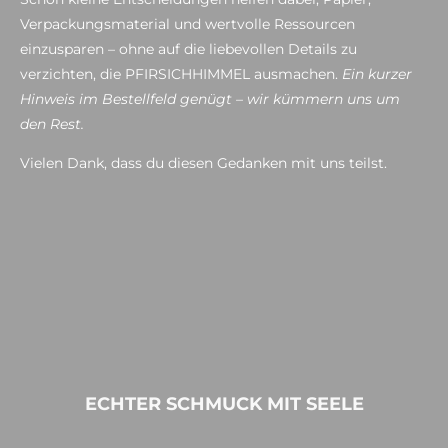
Verpackungsmaterial und wertvolle Ressourcen
einzusparen – ohne auf die liebevollen Details zu
verzichten, die PFIRSICHHIMMEL ausmachen.
Ein kurzer
Hinweis im Bestellfeld genügt – wir kümmern uns um
den Rest.
Vielen Dank, dass du diesen Gedanken mit uns teilst.
ECHTER SCHMUCK MIT SEELE