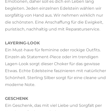
Emotionen, daher soll es dich ein Leben lang
begleiten. Jeden einzelnen Edelstein wählen wir
sorgfältig von Hand aus. Wir nehmen wirklich nur
die schönsten. Eine Anschaffung für die Ewigkeit,
puristisch, nachhaltig und mit Reparaturservice.
LAYERING-LOOK
Ein Must-have für feminine oder rockige Outfits.
Einzeln als Statement-Piece oder im trendigen
Lagen-Look sorgt dieser Choker für das gewisse
Etwas. Echte Edelsteine faszinieren mit natürlicher
Schönheit. Sterling Silber sorgt für eine cleane und
moderne Note.
GESCHENK
Ein Geschenk, das mit viel Liebe und Sorgfalt per