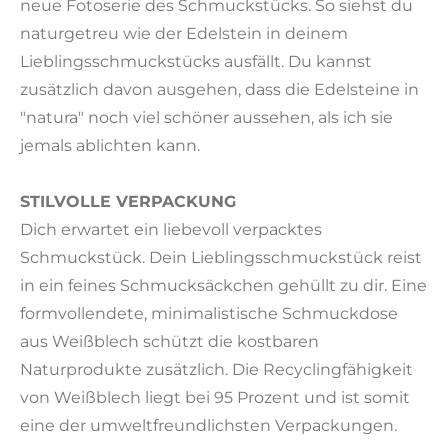
neue Fotoserie des Schmuckstücks. So siehst du
naturgetreu wie der Edelstein in deinem
Lieblingsschmuckstücks ausfällt. Du kannst
zusätzlich davon ausgehen, dass die Edelsteine in
"natura" noch viel schöner aussehen, als ich sie
jemals ablichten kann.
STILVOLLE VERPACKUNG
Dich erwartet ein liebevoll verpacktes
Schmuckstück. Dein Lieblingsschmuckstück reist
in ein feines Schmucksäckchen gehüllt zu dir. Eine
formvollendete, minimalistische Schmuckdose
aus Weißblech schützt die kostbaren
Naturprodukte zusätzlich. Die Recyclingfähigkeit
von Weißblech liegt bei 95 Prozent und ist somit
eine der umweltfreundlichsten Verpackungen.