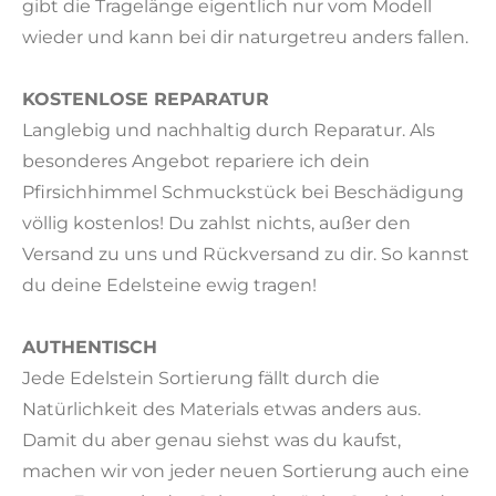
gibt die Tragelänge eigentlich nur vom Modell
wieder und kann bei dir naturgetreu anders fallen.
KOSTENLOSE REPARATUR
Langlebig und nachhaltig durch Reparatur. Als
besonderes Angebot repariere ich dein
Pfirsichhimmel Schmuckstück bei Beschädigung
völlig kostenlos! Du zahlst nichts, außer den
Versand zu uns und Rückversand zu dir. So kannst
du deine Edelsteine ewig tragen!
AUTHENTISCH
Jede Edelstein Sortierung fällt durch die
Natürlichkeit des Materials etwas anders aus.
Damit du aber genau siehst was du kaufst,
machen wir von jeder neuen Sortierung auch eine