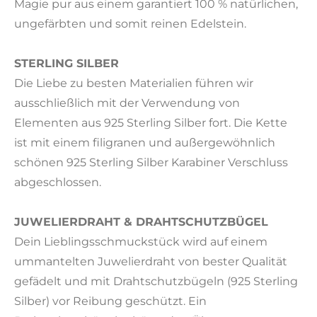
Magie pur aus einem garantiert 100 % natürlichen,
ungefärbten und somit reinen Edelstein.
STERLING SILBER
Die Liebe zu besten Materialien führen wir
ausschließlich mit der Verwendung von
Elementen aus 925 Sterling Silber fort. Die Kette
ist mit einem filigranen und außergewöhnlich
schönen 925 Sterling Silber Karabiner Verschluss
abgeschlossen.
JUWELIERDRAHT & DRAHTSCHUTZBÜGEL
Dein Lieblingsschmuckstück wird auf einem
ummantelten Juwelierdraht von bester Qualität
gefädelt und mit Drahtschutzbügeln (925 Sterling
Silber) vor Reibung geschützt. Ein