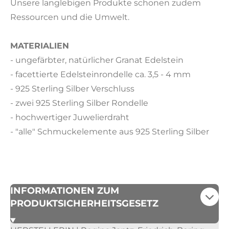
Unsere langlebigen Produkte schonen zudem
Ressourcen und die Umwelt.
MATERIALIEN
- ungefärbter, natürlicher Granat Edelstein
- facettierte Edelsteinrondelle ca. 3,5 - 4 mm
- 925 Sterling Silber Verschluss
- zwei 925 Sterling Silber Rondelle
- hochwertiger Juwelierdraht
- "alle" Schmuckelemente aus 925 Sterling Silber
INFORMATIONEN ZUM
PRODUKTSICHERHEITSGESETZ