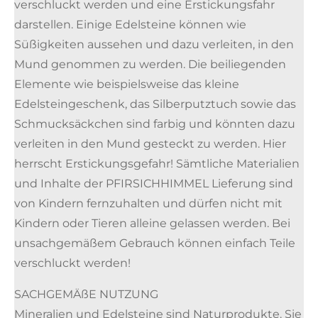
verschluckt werden und eine Erstickungsfahr
darstellen. Einige Edelsteine können wie
Süßigkeiten aussehen und dazu verleiten, in den
Mund genommen zu werden. Die beiliegenden
Elemente wie beispielsweise das kleine
Edelsteingeschenk, das Silberputztuch sowie das
Schmucksäckchen sind farbig und könnten dazu
verleiten in den Mund gesteckt zu werden. Hier
herrscht Erstickungsgefahr! Sämtliche Materialien
und Inhalte der PFIRSICHHIMMEL Lieferung sind
von Kindern fernzuhalten und dürfen nicht mit
Kindern oder Tieren alleine gelassen werden. Bei
unsachgemäßem Gebrauch können einfach Teile
verschluckt werden!
SACHGEMÄßE NUTZUNG
Mineralien und Edelsteine sind Naturprodukte. Sie