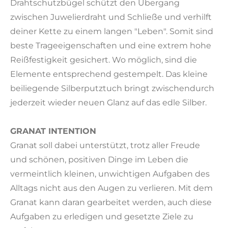
Drahtschutzbügel schützt den Übergang
zwischen Juwelierdraht und Schließe und verhilft
deiner Kette zu einem langen "Leben". Somit sind
beste Trageeigenschaften und eine extrem hohe
Reißfestigkeit gesichert. Wo möglich, sind die
Elemente entsprechend gestempelt. Das kleine
beiliegende Silberputztuch bringt zwischendurch
jederzeit wieder neuen Glanz auf das edle Silber.
GRANAT INTENTION
Granat soll dabei unterstützt, trotz aller Freude
und schönen, positiven Dinge im Leben die
vermeintlich kleinen, unwichtigen Aufgaben des
Alltags nicht aus den Augen zu verlieren. Mit dem
Granat kann daran gearbeitet werden, auch diese
Aufgaben zu erledigen und gesetzte Ziele zu