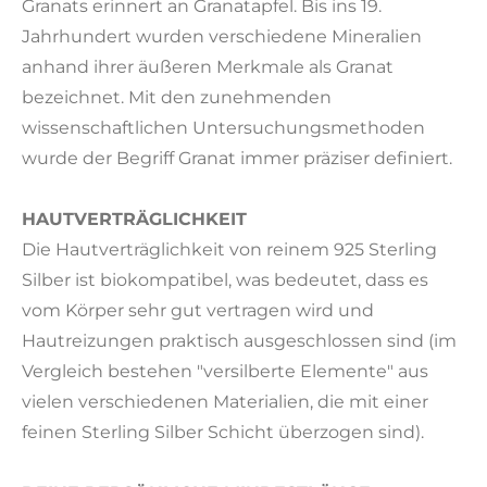
Granats erinnert an Granatapfel. Bis ins 19.
Jahrhundert wurden verschiedene Mineralien
anhand ihrer äußeren Merkmale als Granat
bezeichnet. Mit den zunehmenden
wissenschaftlichen Untersuchungsmethoden
wurde der Begriff Granat immer präziser definiert.
HAUTVERTRÄGLICHKEIT
Die Hautverträglichkeit von reinem 925 Sterling
Silber ist biokompatibel, was bedeutet, dass es
vom Körper sehr gut vertragen wird und
Hautreizungen praktisch ausgeschlossen sind (im
Vergleich bestehen "versilberte Elemente" aus
vielen verschiedenen Materialien, die mit einer
feinen Sterling Silber Schicht überzogen sind).