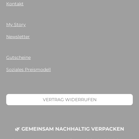
Kontakt
My Story
Newsletter
Gutscheine
Soziales Preismodell
VERTRAG WIDERRUFEN
🌿 GEMEINSAM NACHHALTIG VERPACKEN