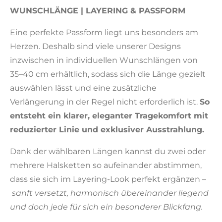
WUNSCHLÄNGE | LAYERING & PASSFORM
Eine perfekte Passform liegt uns besonders am
Herzen. Deshalb sind viele unserer Designs
inzwischen in individuellen Wunschlängen von
35–40 cm erhältlich, sodass sich die Länge gezielt
auswählen lässt und eine zusätzliche
Verlängerung in der Regel nicht erforderlich ist.
So
entsteht ein klarer, eleganter Tragekomfort mit
reduzierter Linie und exklusiver Ausstrahlung.
Dank der wählbaren Längen kannst du zwei oder
mehrere Halsketten so aufeinander abstimmen,
dass sie sich im Layering-Look perfekt ergänzen –
sanft versetzt, harmonisch übereinander liegend
und doch jede für sich ein besonderer Blickfang.