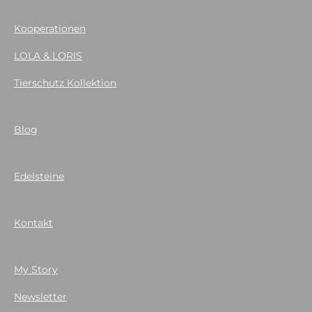
Kooperationen
LOLA & LORIS
Tierschutz Kollektion
Blog
Edelsteine
Kontakt
My Story
Newsletter