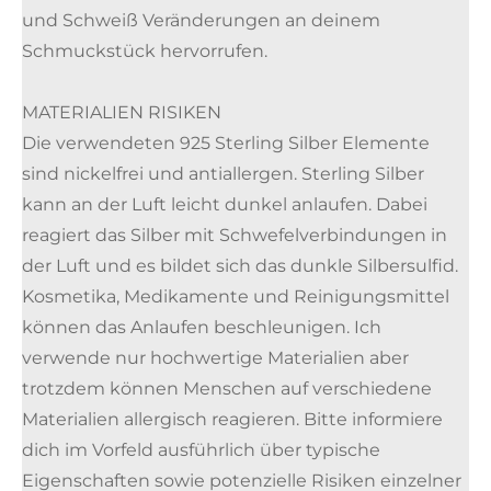
und Schweiß Veränderungen an deinem
Schmuckstück hervorrufen.
MATERIALIEN RISIKEN
Die verwendeten 925 Sterling Silber Elemente
sind nickelfrei und antiallergen. Sterling Silber
kann an der Luft leicht dunkel anlaufen. Dabei
reagiert das Silber mit Schwefelverbindungen in
der Luft und es bildet sich das dunkle Silbersulfid.
Kosmetika, Medikamente und Reinigungsmittel
können das Anlaufen beschleunigen. Ich
verwende nur hochwertige Materialien aber
trotzdem können Menschen auf verschiedene
Materialien allergisch reagieren. Bitte informiere
dich im Vorfeld ausführlich über typische
Eigenschaften sowie potenzielle Risiken einzelner