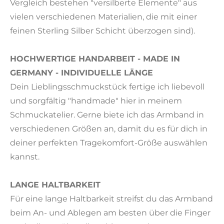
Vergleich bestehen "versilberte Elemente" aus
vielen verschiedenen Materialien, die mit einer
feinen Sterling Silber Schicht überzogen sind).
HOCHWERTIGE HANDARBEIT - MADE IN
GERMANY - INDIVIDUELLE LÄNGE
Dein Lieblingsschmuckstück fertige ich liebevoll
und sorgfältig "handmade" hier in meinem
Schmuckatelier. Gerne biete ich das Armband in
verschiedenen Größen an, damit du es für dich in
deiner perfekten Tragekomfort-Größe auswählen
kannst.
LANGE HALTBARKEIT
Für eine lange Haltbarkeit streifst du das Armband
beim An- und Ablegen am besten über die Finger