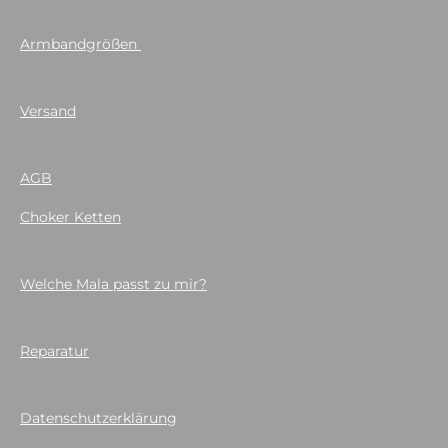
Armbandgrößen
Versand
AGB
Choker Ketten
Welche Mala passt zu mir?
Reparatur
Datenschutzerklärung