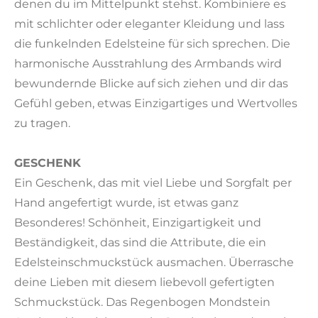
denen du im Mittelpunkt stehst. Kombiniere es
mit schlichter oder eleganter Kleidung und lass
die funkelnden Edelsteine für sich sprechen. Die
harmonische Ausstrahlung des Armbands wird
bewundernde Blicke auf sich ziehen und dir das
Gefühl geben, etwas Einzigartiges und Wertvolles
zu tragen.
GESCHENK
Ein Geschenk, das mit viel Liebe und Sorgfalt per
Hand angefertigt wurde, ist etwas ganz
Besonderes! Schönheit, Einzigartigkeit und
Beständigkeit, das sind die Attribute, die ein
Edelsteinschmuckstück ausmachen. Überrasche
deine Lieben mit diesem liebevoll gefertigten
Schmuckstück. Das Regenbogen Mondstein