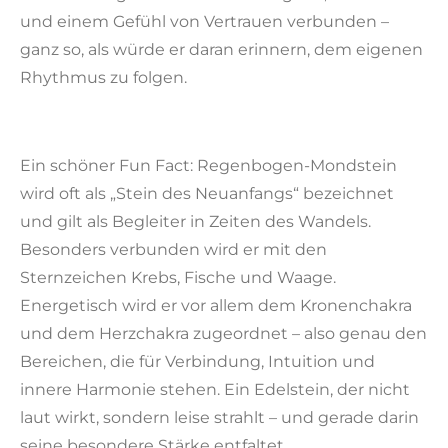
und einem Gefühl von Vertrauen verbunden –
ganz so, als würde er daran erinnern, dem eigenen
Rhythmus zu folgen.
Ein schöner Fun Fact: Regenbogen-Mondstein
wird oft als „Stein des Neuanfangs“ bezeichnet
und gilt als Begleiter in Zeiten des Wandels.
Besonders verbunden wird er mit den
Sternzeichen Krebs, Fische und Waage.
Energetisch wird er vor allem dem Kronenchakra
und dem Herzchakra zugeordnet – also genau den
Bereichen, die für Verbindung, Intuition und
innere Harmonie stehen. Ein Edelstein, der nicht
laut wirkt, sondern leise strahlt – und gerade darin
seine besondere Stärke entfaltet.