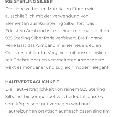
925 STERLING SILBER
Die Liebe zu besten Materialien führen wir
ausschließlich mit der Verwendung von
Elementen aus 925 Sterling Silber fort. Das
Edelstein Armband ist mit einer minimalistischen
925 Sterling Silber Perle verfeinert. Die filigrane
Perle lässt das Armband in einer neuen, edlen
Optik erstrahlen. Im Vergleich mit ausschließlich
mit Edelsteinperlen verarbeiteten Armbändern
wirkt es mondäner und zugleich modern elegant.
HAUTVERTRÄGLICHKEIT
Die Hautverträglichkeit von reinem 925 Sterling
Silber ist biokompatibel, was bedeutet, dass es
vom Körper sehr gut vertragen wird und
Hautreizungen praktisch ausgeschlossen sind (im