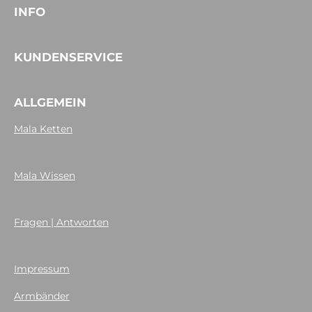
INFO
KUNDENSERVICE
ALLGEMEIN
Mala Ketten
Mala Wissen
Fragen | Antworten
Impressum
Armbänder