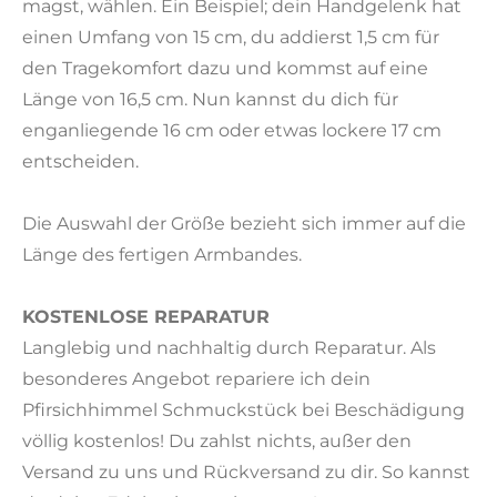
magst, wählen. Ein Beispiel; dein Handgelenk hat
einen Umfang von 15 cm, du addierst 1,5 cm für
den Tragekomfort dazu und kommst auf eine
Länge von 16,5 cm. Nun kannst du dich für
enganliegende 16 cm oder etwas lockere 17 cm
entscheiden.
Die Auswahl der Größe bezieht sich immer auf die
Länge des fertigen Armbandes.
KOSTENLOSE REPARATUR
Langlebig und nachhaltig durch Reparatur. Als
besonderes Angebot repariere ich dein
Pfirsichhimmel Schmuckstück bei Beschädigung
völlig kostenlos! Du zahlst nichts, außer den
Versand zu uns und Rückversand zu dir. So kannst