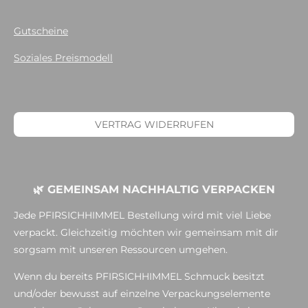
Gutscheine
Soziales Preismodell
VERTRAG WIDERRUFEN
🌿 GEMEINSAM NACHHALTIG VERPACKEN
Jede PFIRSICHHIMMEL Bestellung wird mit viel Liebe
verpackt. Gleichzeitig möchten wir gemeinsam mit dir
sorgsam mit unseren Ressourcen umgehen.
Wenn du bereits PFIRSICHHIMMEL Schmuck besitzt
und/oder bewusst auf einzelne Verpackungselemente