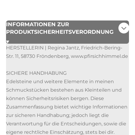
INFORMATIONEN ZUR
PRODUKTSICHERHEITSVERORDNUNG
HERSTELLERIN | Regina Jantz, Friedrich-Bering-
Str. 11, 58730 Fröndenberg, www.pfirsichhimmel.de
SICHERE HANDHABUNG
Edelsteine und weitere Elemente in meinen
Schmuckstücken bestehen aus Kleinteilen und
können Sicherheitsrisiken bergen. Diese
Zusammenfassung bietet wichtige Informationen
zur sicheren Handhabung; jedoch liegt die
Verantwortung für die Entscheidungen, sowie die
eigene rechtliche Einschätzung, stets bei dir.