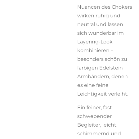
Nuancen des Chokers
wirken ruhig und
neutral und lassen
sich wunderbar im
Layering-Look
kombinieren –
besonders schön zu
farbigen Edelstein
Armbändern, denen
es eine feine
Leichtigkeit verleiht.
Ein feiner, fast
schwebender
Begleiter, leicht,
schimmernd und