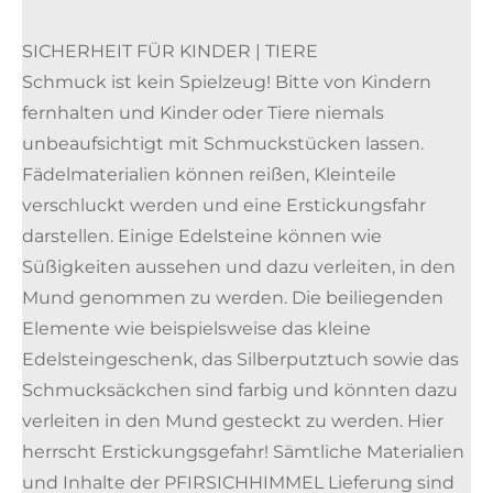
SICHERHEIT FÜR KINDER | TIERE
Schmuck ist kein Spielzeug! Bitte von Kindern
fernhalten und Kinder oder Tiere niemals
unbeaufsichtigt mit Schmuckstücken lassen.
Fädelmaterialien können reißen, Kleinteile
verschluckt werden und eine Erstickungsfahr
darstellen. Einige Edelsteine können wie
Süßigkeiten aussehen und dazu verleiten, in den
Mund genommen zu werden. Die beiliegenden
Elemente wie beispielsweise das kleine
Edelsteingeschenk, das Silberputztuch sowie das
Schmucksäckchen sind farbig und könnten dazu
verleiten in den Mund gesteckt zu werden. Hier
herrscht Erstickungsgefahr! Sämtliche Materialien
und Inhalte der PFIRSICHHIMMEL Lieferung sind