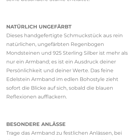
NATÜRLICH UNGEFÄRBT
Dieses handgefertigte Schmuckstück aus rein
natürlichen, ungefärbten Regenbogen
Mondsteinen und 925 Sterling Silber ist mehr als
nur ein Armband; es ist ein Ausdruck deiner
Persönlichkeit und deiner Werte. Das feine
Edelstein Armband im edlen Bohostyle zieht
sofort die Blicke auf sich, sobald die blauen
Reflexionen aufflackern.
BESONDERE ANLÄSSE
Trage das Armband zu festlichen Anlässen, bei