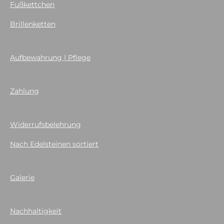
Fußkettchen
Brillenketten
Aufbewahrung | Pflege
Zahlung
Widerrufsbelehrung
Nach Edelsteinen sortiert
Galerie
Nachhaltigkeit