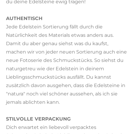
du deine Edelsteine ewig tragen!
AUTHENTISCH
Jede Edelstein Sortierung fällt durch die
Natürlichkeit des Materials etwas anders aus.
Damit du aber genau siehst was du kaufst,
machen wir von jeder neuen Sortierung auch eine
neue Fotoserie des Schmuckstücks. So siehst du
naturgetreu wie der Edelstein in deinem
Lieblingsschmuckstücks ausfällt. Du kannst
zusätzlich davon ausgehen, dass die Edelsteine in
"natura" noch viel schöner aussehen, als ich sie
jemals ablichten kann.
STILVOLLE VERPACKUNG
Dich erwartet ein liebevoll verpacktes