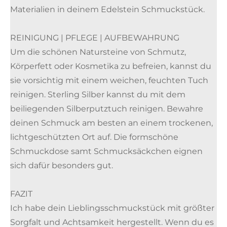
Materialien in deinem Edelstein Schmuckstück.
REINIGUNG | PFLEGE | AUFBEWAHRUNG
Um die schönen Natursteine von Schmutz,
Körperfett oder Kosmetika zu befreien, kannst du
sie vorsichtig mit einem weichen, feuchten Tuch
reinigen. Sterling Silber kannst du mit dem
beiliegenden Silberputztuch reinigen. Bewahre
deinen Schmuck am besten an einem trockenen,
lichtgeschützten Ort auf. Die formschöne
Schmuckdose samt Schmucksäckchen eignen
sich dafür besonders gut.
FAZIT
Ich habe dein Lieblingsschmuckstück mit größter
Sorgfalt und Achtsamkeit hergestellt. Wenn du es