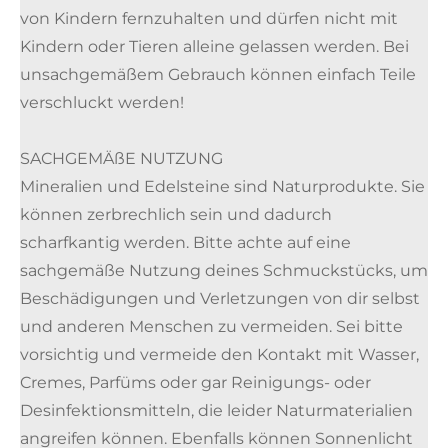
von Kindern fernzuhalten und dürfen nicht mit
Kindern oder Tieren alleine gelassen werden. Bei
unsachgemäßem Gebrauch können einfach Teile
verschluckt werden!
SACHGEMÄßE NUTZUNG
Mineralien und Edelsteine sind Naturprodukte. Sie
können zerbrechlich sein und dadurch
scharfkantig werden. Bitte achte auf eine
sachgemäße Nutzung deines Schmuckstücks, um
Beschädigungen und Verletzungen von dir selbst
und anderen Menschen zu vermeiden. Sei bitte
vorsichtig und vermeide den Kontakt mit Wasser,
Cremes, Parfüms oder gar Reinigungs- oder
Desinfektionsmitteln, die leider Naturmaterialien
angreifen können. Ebenfalls können Sonnenlicht