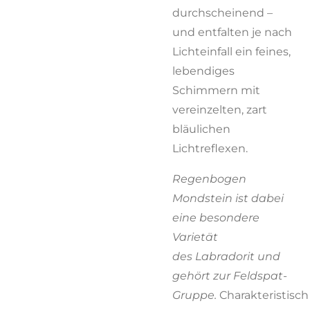
durchscheinend –
und entfalten je nach
Lichteinfall ein feines,
lebendiges
Schimmern mit
vereinzelten, zart
bläulichen
Lichtreflexen.
Regenbogen
Mondstein ist dabei
eine besondere
Varietät
des
Labradorit
und
gehört zur Feldspat-
Gruppe.
Charakteristisch