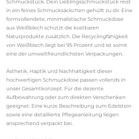
Schmuckstück. Dein Lieblingsschmuckstück reist
in ein feines Schmucksäckchen gehüllt zu dir. Eine
formvollendete, minimalistische Schmuckdose
aus Weißblech schützt die kostbaren
Naturprodukte zusätzlich. Die Recyclingfähigkeit
von Weißblech liegt bei 95 Prozent und ist somit
eine der umweltfreundlichsten Verpackungen.
Ästhetik, Haptik und Nachhaltigkeit dieser
hochwertigen Schmuckdose passen vollends in
unser Gesamtkonzept. Für die dezente
Aufbewahrung oder zum direkten Verschenken
geeignet. Eine kurze Beschreibung zum Edelstein
sowie eine detaillierte Pflegeanleitung liegen
ansprechend verpackt bei.