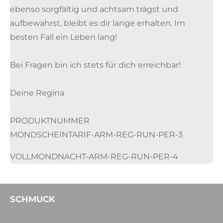
ebenso sorgfältig und achtsam trägst und
aufbewahrst, bleibt es dir lange erhalten. Im
besten Fall ein Leben lang!
Bei Fragen bin ich stets für dich erreichbar!
Deine Regina
PRODUKTNUMMER
MONDSCHEINTARIF-ARM-REG-RUN-PER-3
VOLLMONDNACHT-ARM-REG-RUN-PER-4
SCHMUCK