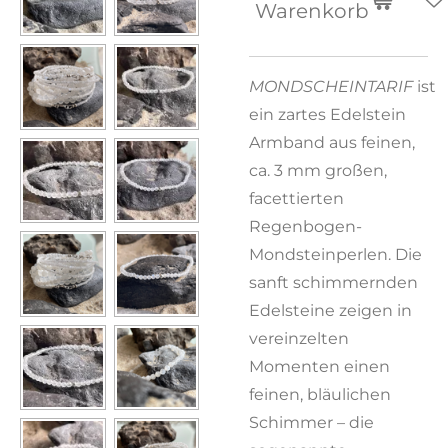
Warenkorb
MONDSCHEINTARIF
ist
ein zartes Edelstein
Armband aus feinen,
ca. 3 mm großen,
facettierten
Regenbogen-
Mondsteinperlen. Die
sanft schimmernden
Edelsteine zeigen in
vereinzelten
Momenten einen
feinen, bläulichen
Schimmer – die