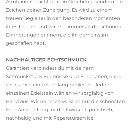
Armband ist nicht nur ein Geschenk, sondern ein
Zeichen deiner Zuneigung. Es wird zu einem
treuen Begleiter in den besonderen Momenten
ihres Lebens und wird sie immer an die schönen
Erinnerungen erinnern, die ihr gemeinsam
geschaffen habt.
NACHHALTIGER ECHTSCHMUCK
Garantiert verbindest du mit deinem
Schmuckstück Erlebnisse und Emotionen, daher
soll es dich ein Leben lang begleiten. Jeden
einzelnen Edelstein wählen wir sorgfältig von
Hand aus. Wir nehmen wirklich nur die schönsten.
Eine Anschaffung für die Ewigkeit, puristisch,
nachhaltig und mit Reparaturservice.