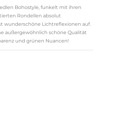
edlen Bohostyle, funkelt mit ihren
ierten Rondellen absolut
t wunderschöne Lichtreflexionen auf.
ne außergewöhnlich schöne Qualität
nsparenz und grünen Nuancen!