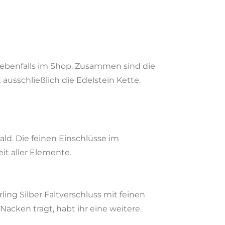
 ebenfalls im Shop. Zusammen sind die
ausschließlich die Edelstein Kette.
d. Die feinen Einschlüsse im
t aller Elemente.
g Silber Faltverschluss mit feinen
acken tragt, habt ihr eine weitere