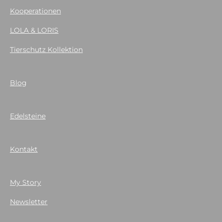
Kooperationen
LOLA & LORIS
Tierschutz Kollektion
Blog
Edelsteine
Kontakt
My Story
Newsletter