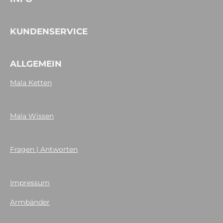
KUNDENSERVICE
ALLGEMEIN
Mala Ketten
Mala Wissen
Fragen | Antworten
Impressum
Armbänder