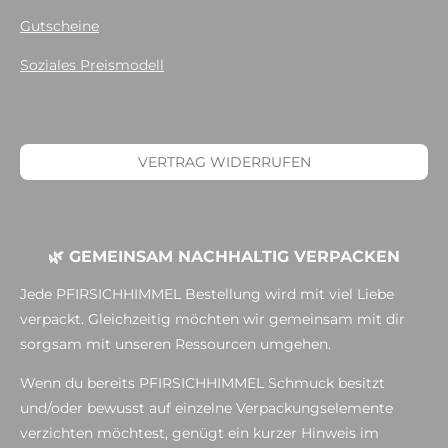
Gutscheine
Soziales Preismodell
VERTRAG WIDERRUFEN
🌿 GEMEINSAM NACHHALTIG VERPACKEN
Jede PFIRSICHHIMMEL Bestellung wird mit viel Liebe
verpackt. Gleichzeitig möchten wir gemeinsam mit dir
sorgsam mit unseren Ressourcen umgehen.
Wenn du bereits PFIRSICHHIMMEL Schmuck besitzt
und/oder bewusst auf einzelne Verpackungselemente
verzichten möchtest, genügt ein kurzer Hinweis im