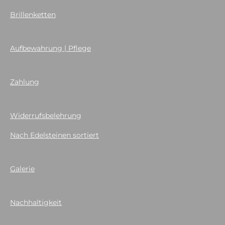
Brillenketten
Aufbewahrung | Pflege
Zahlung
Widerrufsbelehrung
Nach Edelsteinen sortiert
Galerie
Nachhaltigkeit