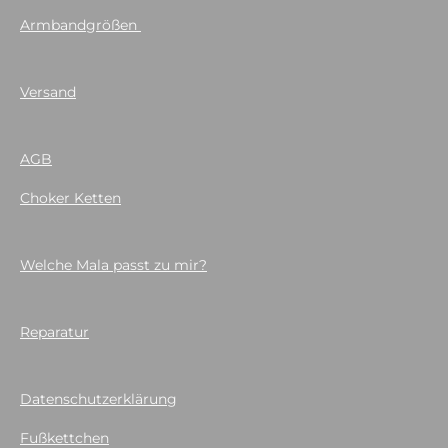
Armbandgrößen
Versand
AGB
Choker Ketten
Welche Mala passt zu mir?
Reparatur
Datenschutzerklärung
Fußkettchen