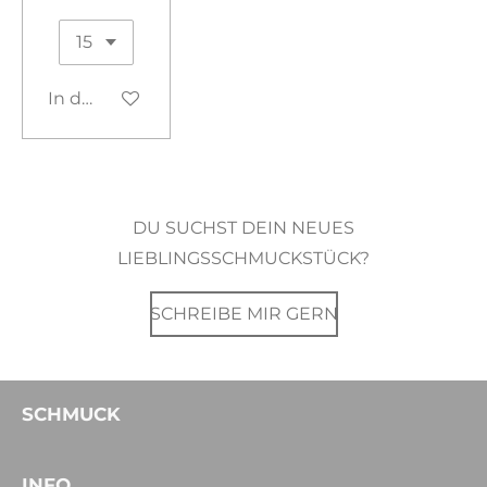
In den Warenkorb
DU SUCHST DEIN NEUES
LIEBLINGSSCHMUCKSTÜCK?
SCHREIBE MIR GERN
SCHMUCK
INFO