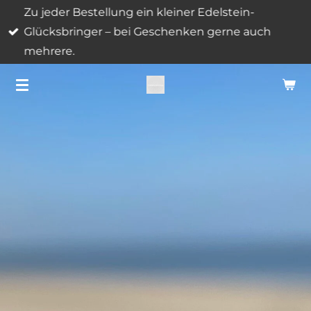
Zu jeder Bestellung ein kleiner Edelstein-
Zum
Glücksbringer – bei Geschenken gerne auch
Hauptinhalt
mehrere.
springen