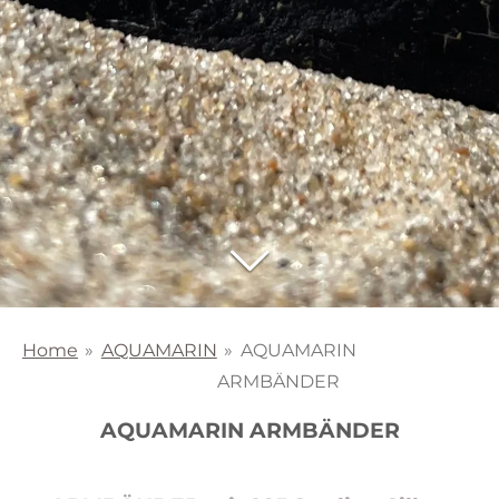
Home
»
AQUAMARIN
»
AQUAMARIN
ARMBÄNDER
AQUAMARIN ARMBÄNDER