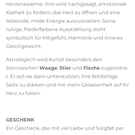
Herzenswärme. Ihm wird nachgesagt, emotionale
Klarheit zu fördern, das Herz zu öffnen und eine
liebevolle, milde Energie auszustrahlen. Seine
ruhige, fliederfarbene Ausstrahlung steht
symbolisch für Mitgefühl, Harmonie und inneres
Gleichgewicht.
Astrologisch wird Kunzit besonders den
Sternzeichen
Waage
,
Stier
und
Fische
zugeordne
t. Er soll sie darin unterstützen, ihre feinfühlige
Seite zu stärken und mit mehr Gelassenheit auf ihr
Herz zu hören.
GESCHENK
Ein Geschenk, das mit viel Liebe und Sorgfalt per