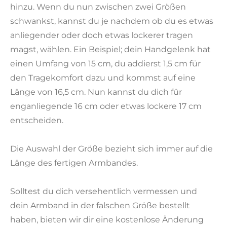
hinzu. Wenn du nun zwischen zwei Größen
schwankst, kannst du je nachdem ob du es etwas
anliegender oder doch etwas lockerer tragen
magst, wählen. Ein Beispiel; dein Handgelenk hat
einen Umfang von 15 cm, du addierst 1,5 cm für
den Tragekomfort dazu und kommst auf eine
Länge von 16,5 cm. Nun kannst du dich für
enganliegende 16 cm oder etwas lockere 17 cm
entscheiden.
Die Auswahl der Größe bezieht sich immer auf die
Länge des fertigen Armbandes.
Solltest du dich versehentlich vermessen und
dein Armband in der falschen Größe bestellt
haben, bieten wir dir eine kostenlose Änderung