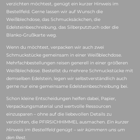
verzichten möchtest, genügt ein kurzer Hinweis im
Bestellfeld. Gerne lassen wir auf Wunsch die
Weißblechdose, das Schmucksäckchen, die
Edelsteinbeschreibung, das Silberputztuch oder die
Blanko-Grußkarte weg.
Wenn du möchtest, verpacken wir auch zwei
Schmuckstücke gemeinsam in einer Weißblechdose.
Mehrfachbestellungen reisen generell in einer größeren
Weißblechdose. Bestellst du mehrere Schmuckstücke mit
demselben Edelstein, legen wir selbstverständlich auch
gerne nur eine gemeinsame Edelsteinbeschreibung bei.
Schon kleine Entscheidungen helfen dabei, Papier,
Verpackungsmaterial und wertvolle Ressourcen
einzusparen – ohne auf die liebevollen Details zu
verzichten, die PFIRSICHHIMMEL ausmachen.
Ein kurzer
Hinweis im Bestellfeld genügt – wir kümmern uns um
den Rest.