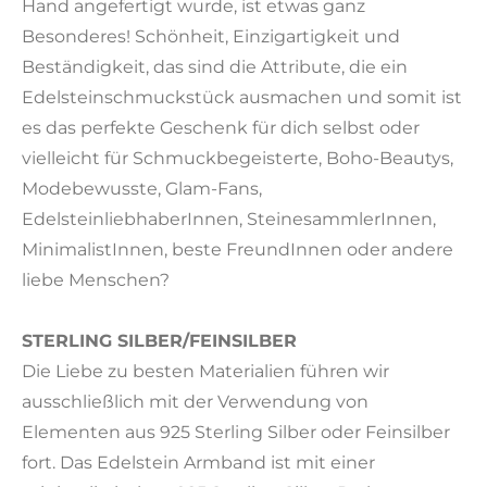
Hand angefertigt wurde, ist etwas ganz
Besonderes! Schönheit, Einzigartigkeit und
Beständigkeit, das sind die Attribute, die ein
Edelsteinschmuckstück ausmachen und somit ist
es das perfekte Geschenk für dich selbst oder
vielleicht für Schmuckbegeisterte, Boho-Beautys,
Modebewusste, Glam-Fans,
EdelsteinliebhaberInnen, SteinesammlerInnen,
MinimalistInnen, beste FreundInnen oder andere
liebe Menschen?
STERLING SILBER/FEINSILBER
Die Liebe zu besten Materialien führen wir
ausschließlich mit der Verwendung von
Elementen aus 925 Sterling Silber oder Feinsilber
fort. Das Edelstein Armband ist mit einer