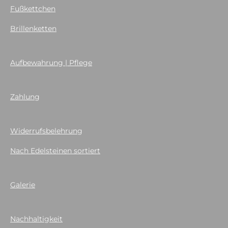
Fußkettchen
Brillenketten
Aufbewahrung | Pflege
Zahlung
Widerrufsbelehrung
Nach Edelsteinen sortiert
Galerie
Nachhaltigkeit