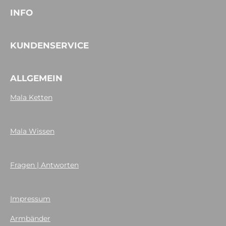
INFO
KUNDENSERVICE
ALLGEMEIN
Mala Ketten
Mala Wissen
Fragen | Antworten
Impressum
Armbänder