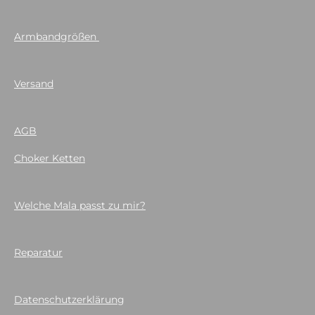
Armbandgrößen
Versand
AGB
Choker Ketten
Welche Mala passt zu mir?
Reparatur
Datenschutzerklärung