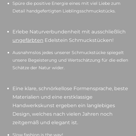
Spüre die positive Energie eines mit viel Liebe zum
Detail handgefertigten Lieblingsschmuckstücks.
Erlebe Naturverbundenheit mit ausschließlich
ungefärbten
Edelstein Schmuckstücken!
Ausnahmslos jedes unserer Schmuckstücke spiegelt
unsere Begeisterung und Wertschätzung für die edlen
Schätze der Natur wider.
Eine klare, schnörkellose Formensprache, beste
Materialien und eine erstklassige
Handwerkskunst ergeben ein langlebiges
Design, welches nach vielen Jahren noch
zeitgemäß und elegant ist.
Slow fashion is the way!