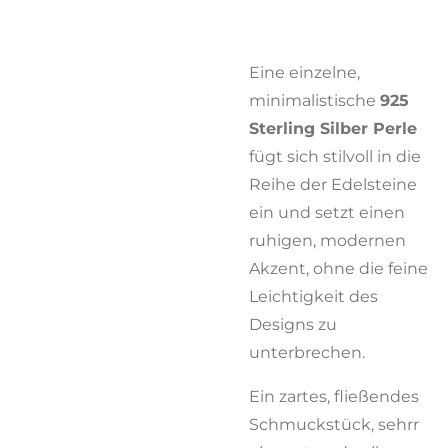
Eine einzelne,
minimalistische
925
Sterling Silber Perle
fügt sich stilvoll in die
Reihe der Edelsteine
ein und setzt einen
ruhigen, modernen
Akzent, ohne die feine
Leichtigkeit des
Designs zu
unterbrechen.
Ein zartes, fließendes
Schmuckstück, sehrr