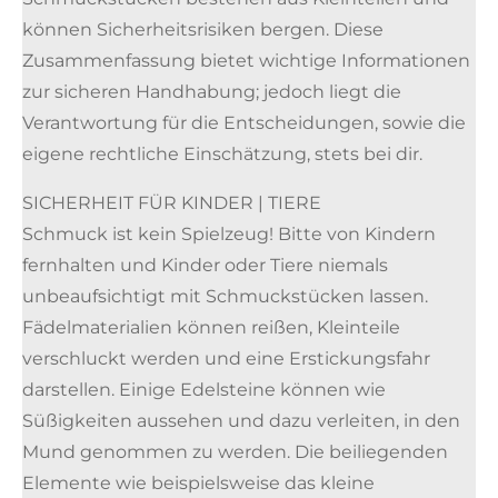
können Sicherheitsrisiken bergen. Diese
Zusammenfassung bietet wichtige Informationen
zur sicheren Handhabung; jedoch liegt die
Verantwortung für die Entscheidungen, sowie die
eigene rechtliche Einschätzung, stets bei dir.
SICHERHEIT FÜR KINDER | TIERE
Schmuck ist kein Spielzeug! Bitte von Kindern
fernhalten und Kinder oder Tiere niemals
unbeaufsichtigt mit Schmuckstücken lassen.
Fädelmaterialien können reißen, Kleinteile
verschluckt werden und eine Erstickungsfahr
darstellen. Einige Edelsteine können wie
Süßigkeiten aussehen und dazu verleiten, in den
Mund genommen zu werden. Die beiliegenden
Elemente wie beispielsweise das kleine