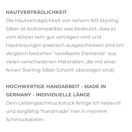
HAUTVERTRÄGLICHKEIT
Die Hautverträglichkeit von reinem 925 Sterling
Silber ist biokompatibel, was bedeutet, dass es
vom Körper sehr gut vertragen wird und
Hautreizungen praktisch ausgeschlossen sind (im
Vergleich bestehen "versilberte Elemente" aus
vielen verschiedenen Materialien, die mit einer
feinen Sterling Silber Schicht überzogen sind).
HOCHWERTIGE HANDARBEIT - MADE IN
GERMANY - INDIVIDUELLE LÄNGE
Dein Lieblingsschmuckstück fertige ich liebevoll
und sorgfältig "handmade" hier in meinem
Schmuckatelier.