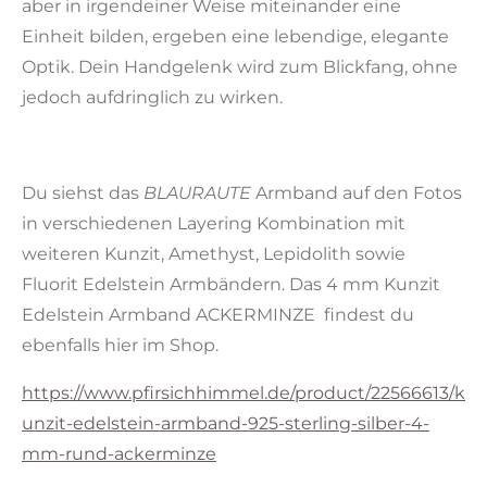
aber in irgendeiner Weise miteinander eine
Einheit bilden, ergeben eine lebendige, elegante
Optik. Dein Handgelenk wird zum Blickfang, ohne
jedoch aufdringlich zu wirken.
Du siehst das
BLAURAUTE
Armband auf den Fotos
in verschiedenen Layering Kombination mit
weiteren Kunzit, Amethyst, Lepidolith sowie
Fluorit Edelstein Armbändern. Das 4 mm Kunzit
Edelstein Armband ACKERMINZE findest du
ebenfalls hier im Shop.
https://www.pfirsichhimmel.de/product/22566613/k
unzit-edelstein-armband-925-sterling-silber-4-
mm-rund-ackerminze