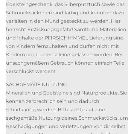
Edelsteingeschenk, das Silberputztuch sowie das
Schmucksäckchen sind farbig und könnten dazu
verleiten in den Mund gesteckt zu werden. Hier
herrscht Erstickungsgefahr! Sämtliche Materialien
und Inhalte der PFIRSICHHIMMEL Lieferung sind
von Kindern fernzuhalten und dürfen nicht mit
Kindern oder Tieren alleine gelassen werden. Bei
unsachgemäßem Gebrauch können einfach Teile
verschluckt werden!
SACHGEMÄßE NUTZUNG
Mineralien und Edelsteine sind Naturprodukte. Sie
können zerbrechlich sein und dadurch
scharfkantig werden. Bitte achte auf eine
sachgemäße Nutzung deines Schmuckstücks, um
Beschädigungen und Verletzungen von dir selbst