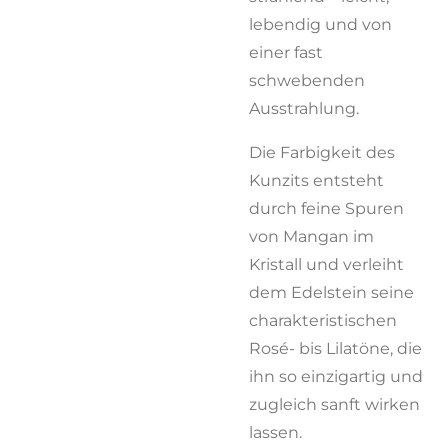
lebendig und von
einer fast
schwebenden
Ausstrahlung.
Die Farbigkeit des
Kunzits entsteht
durch feine Spuren
von Mangan im
Kristall und verleiht
dem Edelstein seine
charakteristischen
Rosé- bis Lilatöne, die
ihn so einzigartig und
zugleich sanft wirken
lassen.