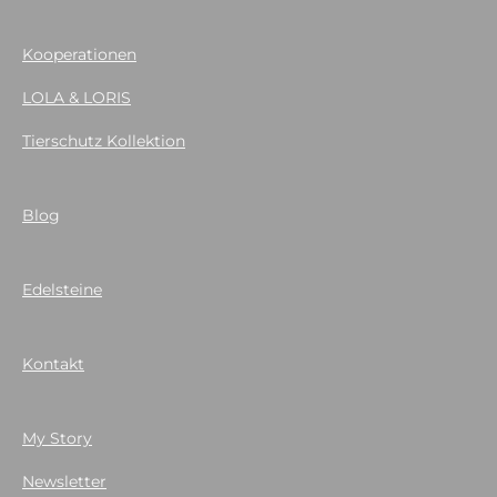
Kooperationen
LOLA & LORIS
Tierschutz Kollektion
Blog
Edelsteine
Kontakt
My Story
Newsletter