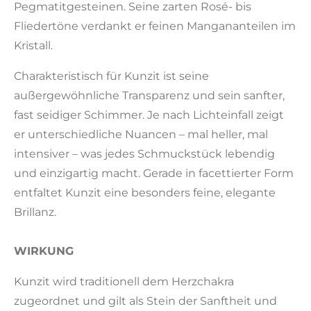
Pegmatitgesteinen. Seine zarten Rosé- bis
Fliedertöne verdankt er feinen Mangananteilen im
Kristall.
Charakteristisch für Kunzit ist seine
außergewöhnliche Transparenz und sein sanfter,
fast seidiger Schimmer. Je nach Lichteinfall zeigt
er unterschiedliche Nuancen – mal heller, mal
intensiver – was jedes Schmuckstück lebendig
und einzigartig macht. Gerade in facettierter Form
entfaltet Kunzit eine besonders feine, elegante
Brillanz.
WIRKUNG
Kunzit wird traditionell dem Herzchakra
zugeordnet und gilt als Stein der Sanftheit und