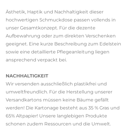
Ästhetik, Haptik und Nachhaltigkeit dieser
hochwertigen Schmuckdose passen vollends in
unser Gesamtkonzept. Für die dezente
Aufbewahrung oder zum direkten Verschenken
geeignet. Eine kurze Beschreibung zum Edelstein
sowie eine detaillierte Pflegeanleitung liegen
ansprechend verpackt bei.
NACHHALTIGKEIT
Wir versenden ausschließlich plastikfrei und
umweltfreundlich. Für die Herstellung unserer
Versandkartons müssen keine Bäume gefällt
werden! Die Kartonage besteht aus 35 % Gras und
65% Altpapier! Unsere langlebigen Produkte
schonen zudem Ressourcen und die Umwelt.