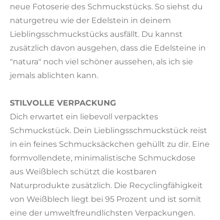
neue Fotoserie des Schmuckstücks. So siehst du
naturgetreu wie der Edelstein in deinem
Lieblingsschmuckstücks ausfällt. Du kannst
zusätzlich davon ausgehen, dass die Edelsteine in
"natura" noch viel schöner aussehen, als ich sie
jemals ablichten kann.
STILVOLLE VERPACKUNG
Dich erwartet ein liebevoll verpacktes
Schmuckstück. Dein Lieblingsschmuckstück reist
in ein feines Schmucksäckchen gehüllt zu dir. Eine
formvollendete, minimalistische Schmuckdose
aus Weißblech schützt die kostbaren
Naturprodukte zusätzlich. Die Recyclingfähigkeit
von Weißblech liegt bei 95 Prozent und ist somit
eine der umweltfreundlichsten Verpackungen.