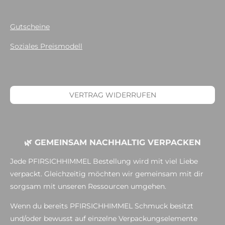
Gutscheine
Soziales Preismodell
VERTRAG WIDERRUFEN
🌿 GEMEINSAM NACHHALTIG VERPACKEN
Jede PFIRSICHHIMMEL Bestellung wird mit viel Liebe
verpackt. Gleichzeitig möchten wir gemeinsam mit dir
sorgsam mit unseren Ressourcen umgehen.
Wenn du bereits PFIRSICHHIMMEL Schmuck besitzt
und/oder bewusst auf einzelne Verpackungselemente