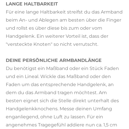
LANGE HALTBARKEIT
Für eine lange Haltbarkeit streifst du das Armband
beim An- und Ablegen am besten über die Finger
und rollst es über diese bis zum oder vom
Handgelenk. Ein weiterer Vorteil ist, dass der
"versteckte Knoten" so nicht verrutscht.
DEINE PERSÖNLICHE ARMBANDLÄNGE
Du benötigst ein Maßband oder ein Stück Faden
und ein Lineal. Wickle das Maßband oder den
Faden um das entsprechende Handgelenk, an
dem du das Armband tragen möchtest. Am
besten eignet sich die Stelle direkt unterhalt des
Handgelenkknochens. Messe deinen Umfang
enganliegend, ohne Luft zu lassen. Für ein
angenehmes Tragegefühl addiere nun ca. 1,5 cm