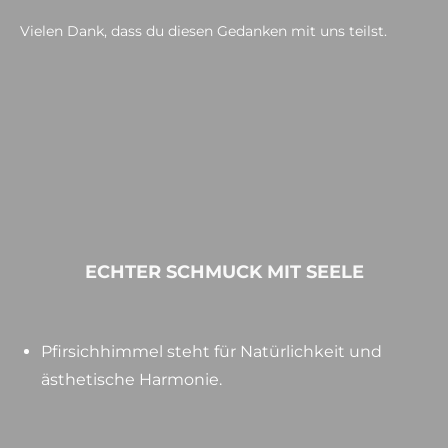
Vielen Dank, dass du diesen Gedanken mit uns teilst.
ECHTER SCHMUCK MIT SEELE
Pfirsichhimmel steht für Natürlichkeit und
ästhetische Harmonie.