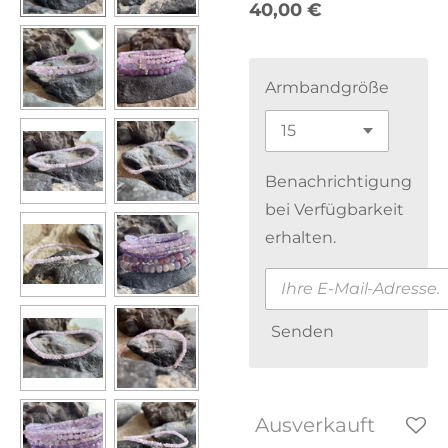
40,00 €
Armbandgröße
Benachrichtigung
bei Verfügbarkeit
erhalten.
Senden
Ausverkauft