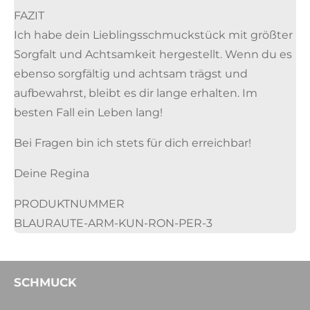
FAZIT
Ich habe dein Lieblingsschmuckstück mit größter
Sorgfalt und Achtsamkeit hergestellt. Wenn du es
ebenso sorgfältig und achtsam trägst und
aufbewahrst, bleibt es dir lange erhalten. Im
besten Fall ein Leben lang!
Bei Fragen bin ich stets für dich erreichbar!
Deine Regina
PRODUKTNUMMER
BLAURAUTE-ARM-KUN-RON-PER-3
SCHMUCK