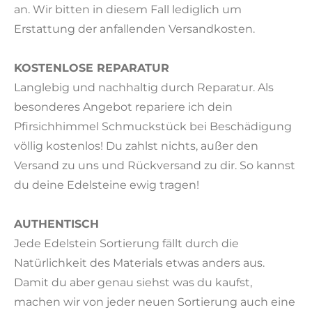
an. Wir bitten in diesem Fall lediglich um
Erstattung der anfallenden Versandkosten.
KOSTENLOSE REPARATUR
Langlebig und nachhaltig durch Reparatur. Als
besonderes Angebot repariere ich dein
Pfirsichhimmel Schmuckstück bei Beschädigung
völlig kostenlos! Du zahlst nichts, außer den
Versand zu uns und Rückversand zu dir. So kannst
du deine Edelsteine ewig tragen!
AUTHENTISCH
Jede Edelstein Sortierung fällt durch die
Natürlichkeit des Materials etwas anders aus.
Damit du aber genau siehst was du kaufst,
machen wir von jeder neuen Sortierung auch eine