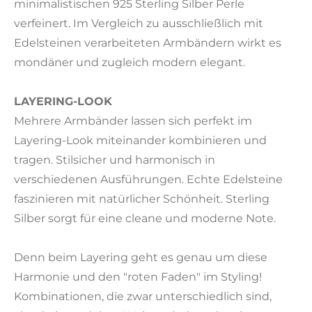
minimalistischen 925 Sterling Silber Perle
verfeinert. Im Vergleich zu ausschließlich mit
Edelsteinen verarbeiteten Armbändern wirkt es
mondäner und zugleich modern elegant.
LAYERING-LOOK
Mehrere Armbänder lassen sich perfekt im
Layering-Look miteinander kombinieren und
tragen. Stilsicher und harmonisch in
verschiedenen Ausführungen. Echte Edelsteine
faszinieren mit natürlicher Schönheit. Sterling
Silber sorgt für eine cleane und moderne Note.
Denn beim Layering geht es genau um diese
Harmonie und den "roten Faden" im Styling!
Kombinationen, die zwar unterschiedlich sind,