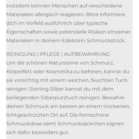
trotzdem können Menschen auf verschiedene
Materialien allergisch reagieren. Bitte informiere
dich im Vorfeld ausführlich über typische
Eigenschaften sowie potenzielle Risiken einzelner
Materialien in deinem Edelstein Schmuckstück.
REINIGUNG | PFLEGE | AUFBEWAHRUNG
Um die schönen Natursteine von Schmutz,
Körperfett oder Kosmetika zu befreien, kannst du
sie vorsichtig mit einem weichen, feuchten Tuch
reinigen. Sterling Silber kannst du mit dem
beiliegenden Silberputztuch reinigen. Bewahre
deinen Schmuck am besten an einem trockenen,
lichtgeschützten Ort auf. Die formschöne
Schmuckdose samt Schmucksäckchen eignen
sich dafür besonders gut.