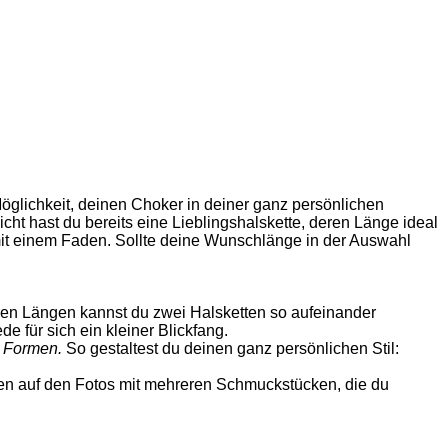
öglichkeit, deinen Choker in deiner ganz persönlichen
icht hast du bereits eine Lieblingshalskette, deren Länge ideal
 mit einem Faden. Sollte deine Wunschlänge in der Auswahl
ren Längen kannst du zwei Halsketten so aufeinander
de für sich ein kleiner Blickfang.
d Formen.
So gestaltest du deinen ganz persönlichen Stil:
en auf den Fotos mit mehreren Schmuckstücken, die du