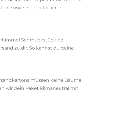
n sowie eine detaillierte
sichhimmel Schmuckstück bei
rsand zu dir. So kannst du deine
 Versandkartons müssen keine Bäume
n wir dein Paket klimaneutral mit