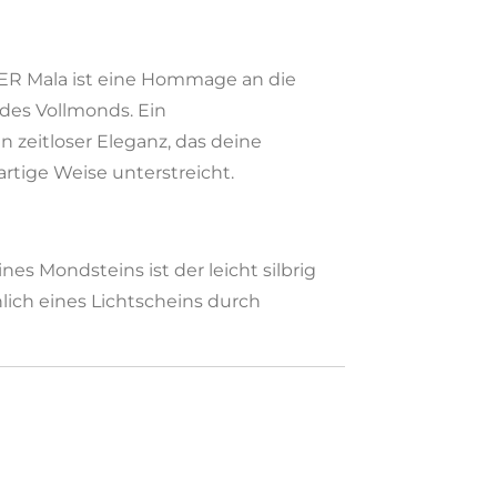
 Mala ist eine Hommage an die
 des Vollmonds. Ein
 zeitloser Eleganz, das deine
artige Weise unterstreicht.
es Mondsteins ist der leicht silbrig
ich eines Lichtscheins durch