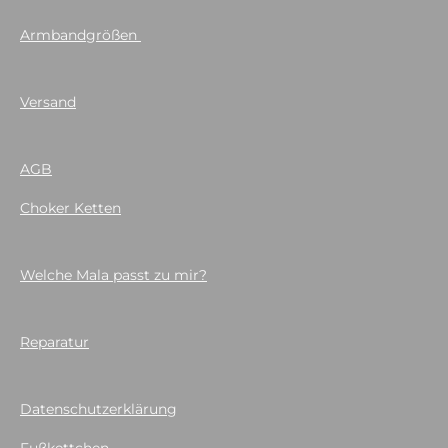
Armbandgrößen
Versand
AGB
Choker Ketten
Welche Mala passt zu mir?
Reparatur
Datenschutzerklärung
Fußkettchen