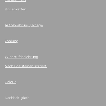
Brillenketten
Aufbewahrung | Pflege
Zahlung
Widerrufsbelehrung
Nach Edelsteinen sortiert
Galerie
Nachhaltigkeit