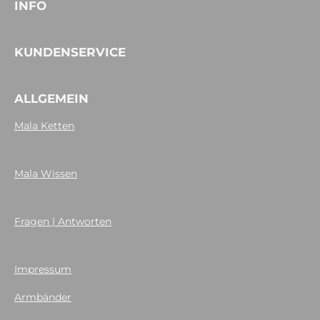
INFO
KUNDENSERVICE
ALLGEMEIN
Mala Ketten
Mala Wissen
Fragen | Antworten
Impressum
Armbänder