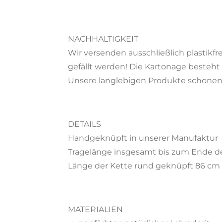
NACHHALTIGKEIT
Wir versenden ausschließlich plastikf
gefällt werden! Die Kartonage besteht
Unsere langlebigen Produkte schonen
DETAILS
Handgeknüpft in unserer Manufaktur
Tragelänge insgesamt bis zum Ende de
Länge der Kette rund geknüpft 86 cm
MATERIALIEN