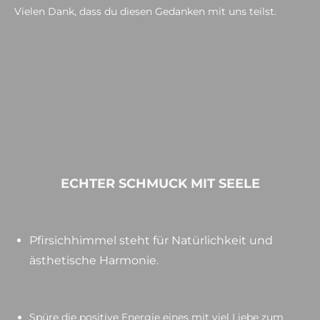
Vielen Dank, dass du diesen Gedanken mit uns teilst.
ECHTER SCHMUCK MIT SEELE
Pfirsichhimmel steht für Natürlichkeit und
ästhetische Harmonie.
Spüre die positive Energie eines mit viel Liebe zum