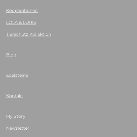
Kooperationen
LOLA & LORIS
Tierschutz Kollektion
Blog
Edelsteine
Kontakt
My Story
Newsletter