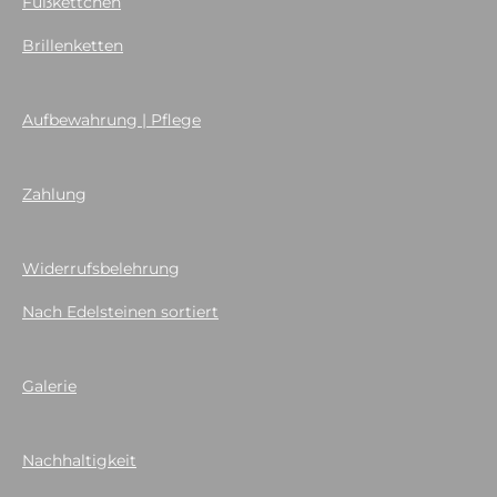
Fußkettchen
Brillenketten
Aufbewahrung | Pflege
Zahlung
Widerrufsbelehrung
Nach Edelsteinen sortiert
Galerie
Nachhaltigkeit