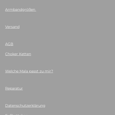
Armbandgrößen
Versand
AGB
Choker Ketten
Welche Mala passt zu mir?
Reparatur
Datenschutzerklärung