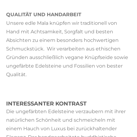
QUALITÄT UND HANDARBEIT
Unsere edle Mala knüpfen wir traditionell von
Hand mit Achtsamkeit, Sorgfalt und besten
Absichten zu einem besonders hochwertigen
Schmuckstück. Wir verarbeiten aus ethischen
Gründen ausschließlich vegane Knüpfseide sowie
ungefärbte Edelsteine und Fossilien von bester
Qualität.
INTERESSANTER KONTRAST
Die ungefärbten Edelsteine verzaubern mit ihrer
natürlichen Schönheit und schmeicheln mit
einem Hauch von Luxus bei zurückhaltender