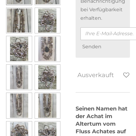
Benachrichtigung
bei Verfügbarkeit
erhalten.
Senden
Ausverkauft
Seinen Namen hat
der Achat im
Altertum vom
Fluss Achates auf