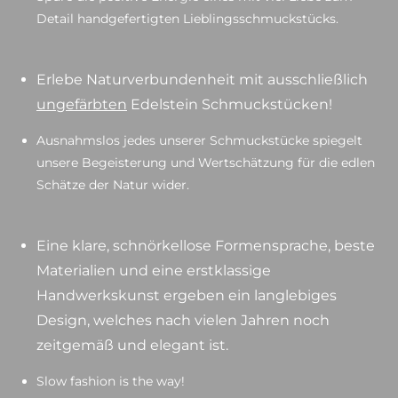
Detail handgefertigten Lieblingsschmuckstücks.
Erlebe Naturverbundenheit mit ausschließlich
ungefärbten
Edelstein Schmuckstücken!
Ausnahmslos jedes unserer Schmuckstücke spiegelt
unsere Begeisterung und Wertschätzung für die edlen
Schätze der Natur wider.
Eine klare, schnörkellose Formensprache, beste
Materialien und eine erstklassige
Handwerkskunst ergeben ein langlebiges
Design, welches nach vielen Jahren noch
zeitgemäß und elegant ist.
Slow fashion is the way!