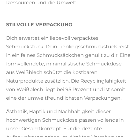
Ressourcen und die Umwelt.
STILVOLLE VERPACKUNG
Dich erwartet ein liebevoll verpacktes
Schmuckstück. Dein Lieblingsschmuckstück reist
in ein feines Schmucksäckchen gehüllt zu dir. Eine
formvollendete, minimalistische Schmuckdose
aus Weißblech schützt die kostbaren
Naturprodukte zusätzlich. Die Recyclingfähigkeit
von Weißblech liegt bei 95 Prozent und ist somit
eine der umweltfreundlichsten Verpackungen.
Ästhetik, Haptik und Nachhaltigkeit dieser
hochwertigen Schmuckdose passen vollends in
unser Gesamtkonzept. Für die dezente