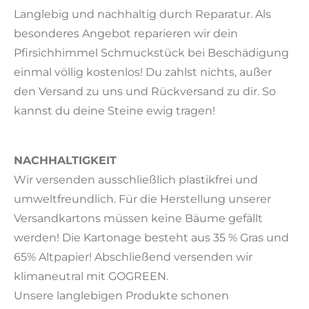
Langlebig und nachhaltig durch Reparatur. Als
besonderes Angebot reparieren wir dein
Pfirsichhimmel Schmuckstück bei Beschädigung
einmal völlig kostenlos! Du zahlst nichts, außer
den Versand zu uns und Rückversand zu dir. So
kannst du deine Steine ewig tragen!
NACHHALTIGKEIT
Wir versenden ausschließlich plastikfrei und
umweltfreundlich. Für die Herstellung unserer
Versandkartons müssen keine Bäume gefällt
werden! Die Kartonage besteht aus 35 % Gras und
65% Altpapier! Abschließend versenden wir
klimaneutral mit GOGREEN.
Unsere langlebigen Produkte schonen