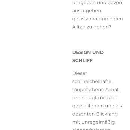
umgeben und davon
auszugehen
gelassener durch den
Alltag zu gehen?
DESIGN UND
SCHLIFF
Dieser
schmeichelhafte,
taupefarbene Achat
überzeugt mit glatt
geschliffenen und als
dezenten Blickfang
mit unregelmäßig