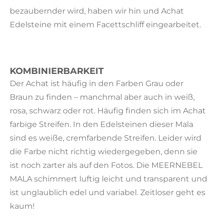
bezaubernder wird, haben wir hin und Achat
Edelsteine mit einem Facettschliff eingearbeitet.
KOMBINIERBARKEIT
Der Achat ist häufig in den Farben Grau oder
Braun zu finden – manchmal aber auch in weiß,
rosa, schwarz oder rot. Häufig finden sich im Achat
farbige Streifen. In den Edelsteinen dieser Mala
sind es weiße, cremfarbende Streifen. Leider wird
die Farbe nicht richtig wiedergegeben, denn sie
ist noch zarter als auf den Fotos. Die MEERNEBEL
MALA schimmert luftig leicht und transparent und
ist unglaublich edel und variabel. Zeitloser geht es
kaum!