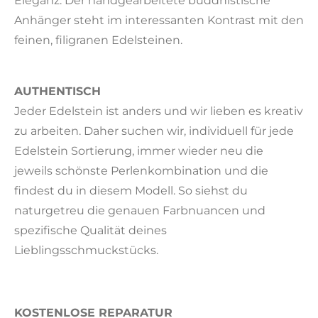
Eleganz. Der handgearbeitete buddhistische
Anhänger steht
im interessanten Kontrast mit den
feinen, filigranen Edelsteinen.
AUTHENTISCH
Jeder Edelstein ist anders und wir lieben es kreativ
zu arbeiten. Daher suchen wir, individuell für jede
Edelstein Sortierung, immer wieder neu die
jeweils schönste Perlenkombination und die
findest du in diesem Modell. So siehst du
naturgetreu die genauen Farbnuancen und
spezifische Qualität deines
Lieblingsschmuckstücks.
KOSTENLOSE REPARATUR