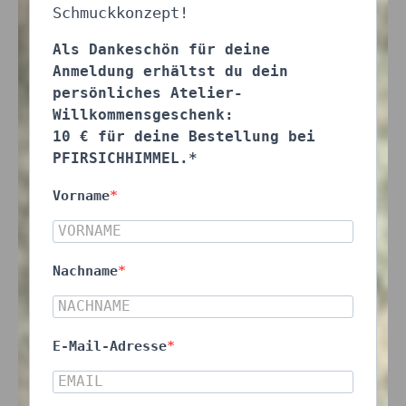
Schmuckkonzept!
Als Dankeschön für deine
Anmeldung erhältst du dein
persönliches Atelier-
Willkommensgeschenk:
10 € für deine Bestellung bei
PFIRSICHHIMMEL.*
Vorname
Nachname
E-Mail-Adresse