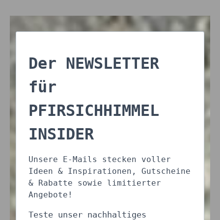
Der NEWSLETTER
für
PFIRSICHHIMMEL
INSIDER
Unsere E-Mails stecken voller
Ideen & Inspirationen, Gutscheine
& Rabatte sowie limitierter
Angebote!
Teste unser nachhaltiges