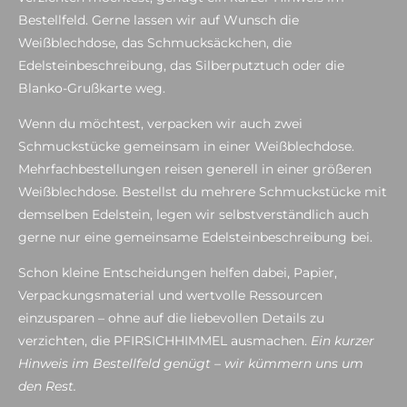
Bestellfeld. Gerne lassen wir auf Wunsch die
Weißblechdose, das Schmucksäckchen, die
Edelsteinbeschreibung, das Silberputztuch oder die
Blanko-Grußkarte weg.
Wenn du möchtest, verpacken wir auch zwei
Schmuckstücke gemeinsam in einer Weißblechdose.
Mehrfachbestellungen reisen generell in einer größeren
Weißblechdose. Bestellst du mehrere Schmuckstücke mit
demselben Edelstein, legen wir selbstverständlich auch
gerne nur eine gemeinsame Edelsteinbeschreibung bei.
Schon kleine Entscheidungen helfen dabei, Papier,
Verpackungsmaterial und wertvolle Ressourcen
einzusparen – ohne auf die liebevollen Details zu
verzichten, die PFIRSICHHIMMEL ausmachen.
Ein kurzer
Hinweis im Bestellfeld genügt – wir kümmern uns um
den Rest.