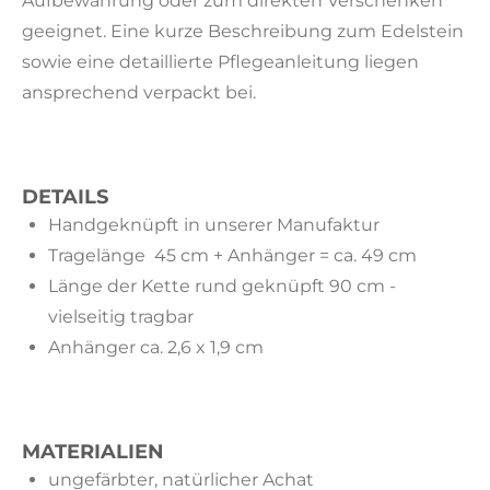
Aufbewahrung oder zum direkten Verschenken
geeignet. Eine kurze Beschreibung zum Edelstein
sowie eine detaillierte Pflegeanleitung liegen
ansprechend verpackt bei.
DETAILS
Handgeknüpft in unserer Manufaktur
Tragelänge 45 cm + Anhänger = ca. 49 cm
Länge der Kette rund geknüpft 90 cm -
vielseitig tragbar
Anhänger ca. 2,6 x 1,9 cm
MATERIALIEN
ungefärbter, natürlicher Achat