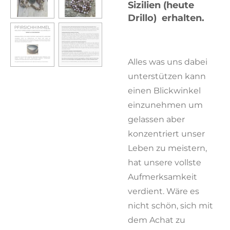
Sizilien (heute
Drillo) erhalten.
Alles was uns dabei
unterstützen kann
einen Blickwinkel
einzunehmen um
gelassen aber
konzentriert unser
Leben zu meistern,
hat unsere vollste
Aufmerksamkeit
verdient. Wäre es
nicht schön, sich mit
dem Achat zu