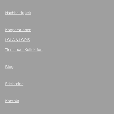
Nachhaltigkeit
Kooperationen
LOLA & LORIS
Tierschutz Kollektion
Blog
Edelsteine
Kontakt