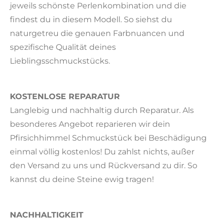
jeweils schönste Perlenkombination und die
findest du in diesem Modell. So siehst du
naturgetreu die genauen Farbnuancen und
spezifische Qualität deines
Lieblingsschmuckstücks.
KOSTENLOSE REPARATUR
Langlebig und nachhaltig durch Reparatur. Als
besonderes Angebot reparieren wir dein
Pfirsichhimmel Schmuckstück bei Beschädigung
einmal völlig kostenlos! Du zahlst nichts, außer
den Versand zu uns und Rückversand zu dir. So
kannst du deine Steine ewig tragen!
NACHHALTIGKEIT