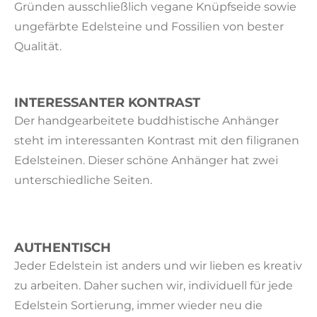
Gründen ausschließlich vegane Knüpfseide sowie
ungefärbte Edelsteine und Fossilien von bester
Qualität.
INTERESSANTER KONTRAST
Der handgearbeitete buddhistische Anhänger
steht
im interessanten Kontrast mit den filigranen
Edelsteinen. Dieser schöne Anhänger hat zwei
unterschiedliche Seiten.
AUTHENTISCH
Jeder Edelstein ist anders und wir lieben es kreativ
zu arbeiten. Daher suchen wir, individuell für jede
Edelstein Sortierung, immer wieder neu die