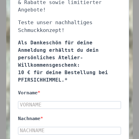
& Rabatte sowie limitierter
Angebote!
Teste unser nachhaltiges
Schmuckkonzept!
Als Dankeschön für deine
Anmeldung erhältst du dein
persönliches Atelier-
Willkommensgeschenk:
10 € für deine Bestellung bei
PFIRSICHHIMMEL.*
Vorname
Nachname