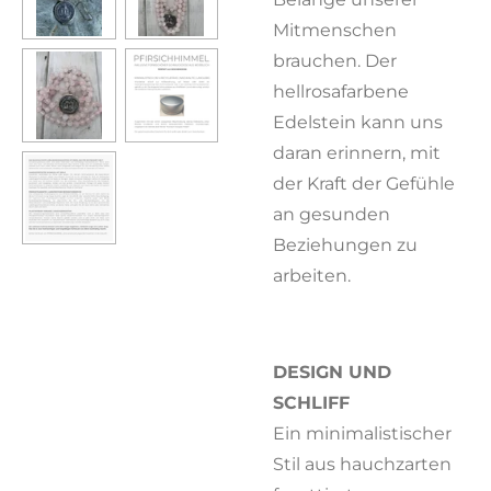
Mitmenschen
brauchen. Der
hellrosafarbene
Edelstein kann uns
daran erinnern, mit
der Kraft der Gefühle
an gesunden
Beziehungen zu
arbeiten.
DESIGN UND
SCHLIFF
Ein minimalistischer
Stil aus hauchzarten