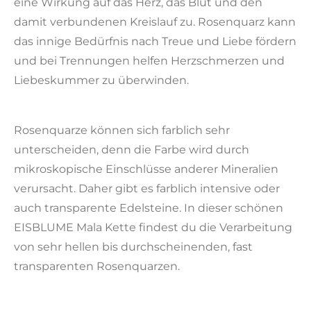
eine Wirkung auf das Herz, das Blut und den
damit verbundenen Kreislauf zu. Rosenquarz kann
das innige Bedürfnis nach Treue und Liebe fördern
und bei Trennungen helfen Herzschmerzen und
Liebeskummer zu überwinden.
Rosenquarze können sich farblich sehr
unterscheiden, denn die Farbe wird durch
mikroskopische Einschlüsse anderer Mineralien
verursacht. Daher gibt es farblich intensive oder
auch transparente Edelsteine. In dieser schönen
EISBLUME Mala Kette findest du die Verarbeitung
von sehr hellen bis durchscheinenden, fast
transparenten Rosenquarzen.