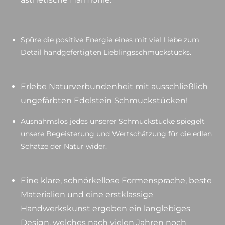
Spüre die positive Energie eines mit viel Liebe zum
Detail handgefertigten Lieblingsschmuckstücks.
Erlebe Naturverbundenheit mit ausschließlich
ungefärbten
Edelstein Schmuckstücken!
Ausnahmslos jedes unserer Schmuckstücke spiegelt
unsere Begeisterung und Wertschätzung für die edlen
Schätze der Natur wider.
Eine klare, schnörkellose Formensprache, beste
Materialien und eine erstklassige
Handwerkskunst ergeben ein langlebiges
Design, welches nach vielen Jahren noch