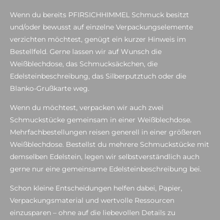
Wenn du bereits PFIRSICHHIMMEL Schmuck besitzt
und/oder bewusst auf einzelne Verpackungselemente
verzichten möchtest, genügt ein kurzer Hinweis im
Bestellfeld. Gerne lassen wir auf Wunsch die
Weißblechdose, das Schmucksäckchen, die
Edelsteinbeschreibung, das Silberputztuch oder die
Blanko-Grußkarte weg.
Wenn du möchtest, verpacken wir auch zwei
Schmuckstücke gemeinsam in einer Weißblechdose.
Mehrfachbestellungen reisen generell in einer größeren
Weißblechdose. Bestellst du mehrere Schmuckstücke mit
demselben Edelstein, legen wir selbstverständlich auch
gerne nur eine gemeinsame Edelsteinbeschreibung bei.
Schon kleine Entscheidungen helfen dabei, Papier,
Verpackungsmaterial und wertvolle Ressourcen
einzusparen – ohne auf die liebevollen Details zu