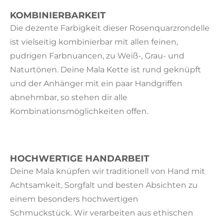
KOMBINIERBARKEIT
Die dezente Farbigkeit dieser Rosenquarzrondelle
ist vielseitig kombinierbar mit allen feinen,
pudrigen Farbnuancen, zu Weiß-, Grau- und
Naturtönen. Deine Mala Kette ist rund geknüpft
und der Anhänger mit ein paar Handgriffen
abnehmbar, so stehen dir alle
Kombinationsmöglichkeiten offen.
HOCHWERTIGE HANDARBEIT
Deine Mala knüpfen wir traditionell von Hand mit
Achtsamkeit, Sorgfalt und besten Absichten zu
einem besonders hochwertigen
Schmuckstück.
Wir verarbeiten aus ethischen