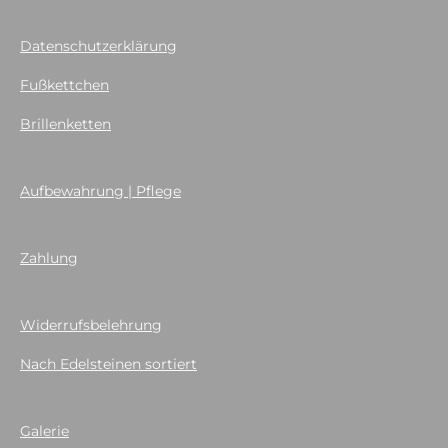
Datenschutzerklärung
Fußkettchen
Brillenketten
Aufbewahrung | Pflege
Zahlung
Widerrufsbelehrung
Nach Edelsteinen sortiert
Galerie