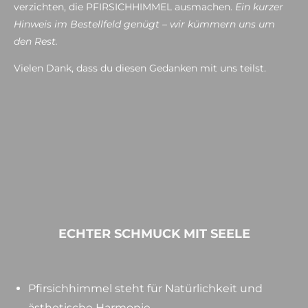
verzichten, die PFIRSICHHIMMEL ausmachen.
Ein kurzer
Hinweis im Bestellfeld genügt – wir kümmern uns um
den Rest.
Vielen Dank, dass du diesen Gedanken mit uns teilst.
ECHTER SCHMUCK MIT SEELE
Pfirsichhimmel steht für Natürlichkeit und
ästhetische Harmonie.