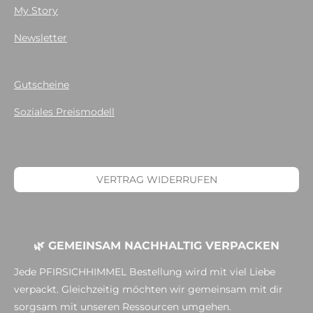
My Story
Newsletter
Gutscheine
Soziales Preismodell
VERTRAG WIDERRUFEN
🌿 GEMEINSAM NACHHALTIG VERPACKEN
Jede PFIRSICHHIMMEL Bestellung wird mit viel Liebe
verpackt. Gleichzeitig möchten wir gemeinsam mit dir
sorgsam mit unseren Ressourcen umgehen.