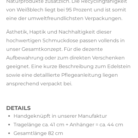
Naturprodukte zusätzlich. Die Recyclingfähigkeit
von Weißblech liegt bei 95 Prozent und ist somit
eine der umweltfreundlichsten Verpackungen.
Ästhetik, Haptik und Nachhaltigkeit dieser
hochwertigen Schmuckdose passen vollends in
unser Gesamtkonzept. Für die dezente
Aufbewahrung oder zum direkten Verschenken
geeignet. Eine kurze Beschreibung zum Edelstein
sowie eine detaillierte Pflegeanleitung liegen
ansprechend verpackt bei.
DETAILS
Handgeknüpft in unserer Manufaktur
Tragelänge ca. 41 cm + Anhänger = ca. 44 cm
Gesamtlänge 82 cm