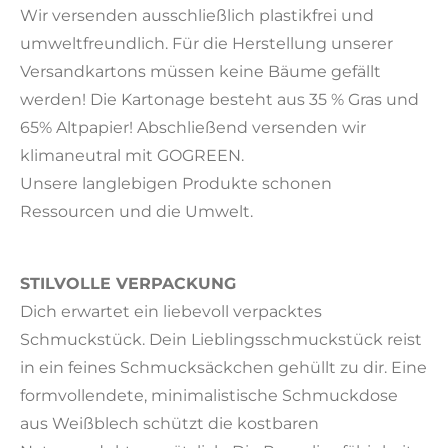
Wir versenden ausschließlich plastikfrei und
umweltfreundlich. Für die Herstellung unserer
Versandkartons müssen keine Bäume gefällt
werden! Die Kartonage besteht aus 35 % Gras und
65% Altpapier! Abschließend versenden wir
klimaneutral mit GOGREEN.
Unsere langlebigen Produkte schonen
Ressourcen und die Umwelt.
STILVOLLE VERPACKUNG
Dich erwartet ein liebevoll verpacktes
Schmuckstück. Dein Lieblingsschmuckstück reist
in ein feines Schmucksäckchen gehüllt zu dir. Eine
formvollendete, minimalistische Schmuckdose
aus Weißblech schützt die kostbaren