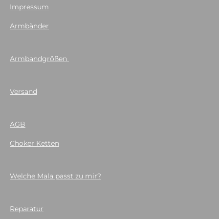
Impressum
Armbänder
Armbandgrößen
Versand
AGB
Choker Ketten
Welche Mala passt zu mir?
Reparatur