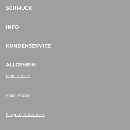
SCHMUCK
INFO
KUNDENSERVICE
ALLGEMEIN
Mala Ketten
Mala Wissen
Fragen | Antworten