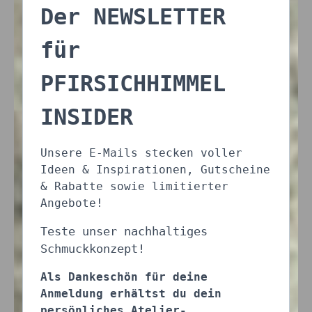
Der NEWSLETTER
für
PFIRSICHHIMMEL
INSIDER
Unsere E-Mails stecken voller
Ideen & Inspirationen, Gutscheine
& Rabatte sowie limitierter
Angebote!
Teste unser nachhaltiges
Schmuckkonzept!
Als Dankeschön für deine
Anmeldung erhältst du dein
persönliches Atelier-