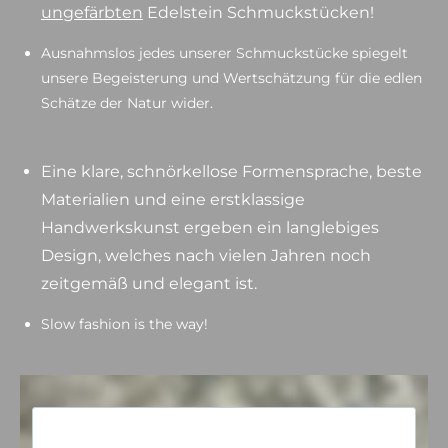
ungefärbten
Edelstein Schmuckstücken!
Ausnahmslos jedes unserer Schmuckstücke spiegelt
unsere Begeisterung und Wertschätzung für die edlen
Schätze der Natur wider.
Eine klare, schnörkellose Formensprache, beste
Materialien und eine erstklassige
Handwerkskunst ergeben ein langlebiges
Design, welches nach vielen Jahren noch
zeitgemäß und elegant ist.
Slow fashion is the way!