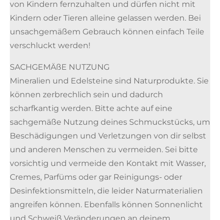
von Kindern fernzuhalten und dürfen nicht mit
Kindern oder Tieren alleine gelassen werden. Bei
unsachgemäßem Gebrauch können einfach Teile
verschluckt werden!
SACHGEMÄßE NUTZUNG
Mineralien und Edelsteine sind Naturprodukte. Sie
können zerbrechlich sein und dadurch
scharfkantig werden. Bitte achte auf eine
sachgemäße Nutzung deines Schmuckstücks, um
Beschädigungen und Verletzungen von dir selbst
und anderen Menschen zu vermeiden. Sei bitte
vorsichtig und vermeide den Kontakt mit Wasser,
Cremes, Parfüms oder gar Reinigungs- oder
Desinfektionsmitteln, die leider Naturmaterialien
angreifen können. Ebenfalls können Sonnenlicht
und Schweiß Veränderungen an deinem