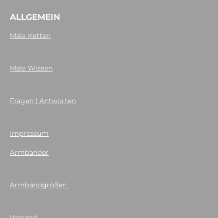
ALLGEMEIN
Mala Ketten
Mala Wissen
Fragen | Antworten
Impressum
Armbänder
Armbandgrößen
Versand