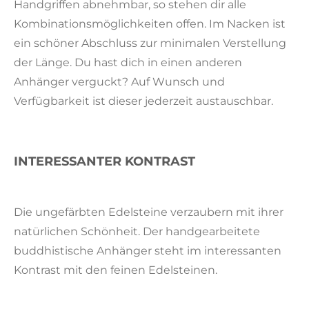
Handgriffen abnehmbar, so stehen dir alle
Kombinationsmöglichkeiten offen. Im Nacken ist
ein schöner Abschluss zur minimalen Verstellung
der Länge. Du hast dich in einen anderen
Anhänger verguckt? Auf Wunsch und
Verfügbarkeit ist dieser jederzeit austauschbar.
INTERESSANTER KONTRAST
Die ungefärbten Edelsteine verzaubern mit ihrer
natürlichen Schönheit. Der handgearbeitete
buddhistische Anhänger steht im interessanten
Kontrast mit den feinen Edelsteinen.