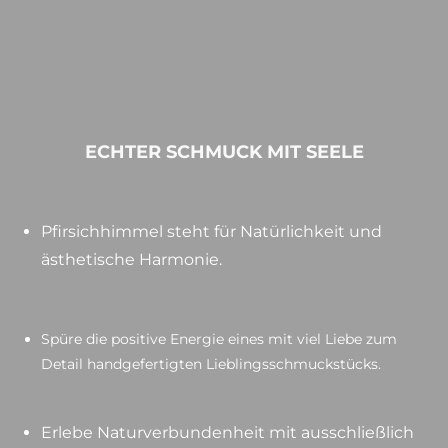
ECHTER SCHMUCK MIT SEELE
Pfirsichhimmel steht für Natürlichkeit und
ästhetische Harmonie.
Spüre die positive Energie eines mit viel Liebe zum
Detail handgefertigten Lieblingsschmuckstücks.
Erlebe Naturverbundenheit mit ausschließlich