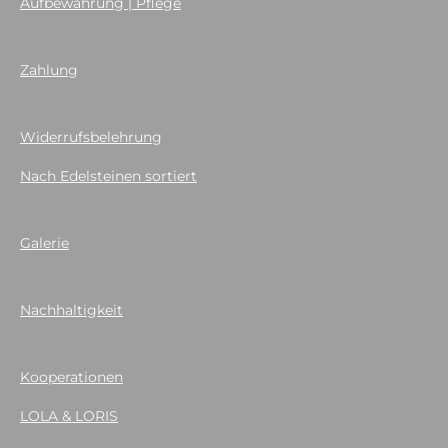
Aufbewahrung | Pflege
Zahlung
Widerrufsbelehrung
Nach Edelsteinen sortiert
Galerie
Nachhaltigkeit
Kooperationen
LOLA & LORIS