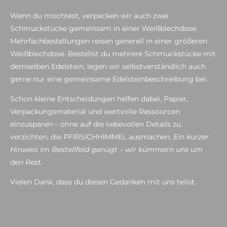
Wenn du möchtest, verpacken wir auch zwei
Schmuckstücke gemeinsam in einer Weißblechdose.
Mehrfachbestellungen reisen generell in einer größeren
Weißblechdose. Bestellst du mehrere Schmuckstücke mit
demselben Edelstein, legen wir selbstverständlich auch
gerne nur eine gemeinsame Edelsteinbeschreibung bei.
Schon kleine Entscheidungen helfen dabei, Papier,
Verpackungsmaterial und wertvolle Ressourcen
einzusparen – ohne auf die liebevollen Details zu
verzichten, die PFIRSICHHIMMEL ausmachen.
Ein kurzer
Hinweis im Bestellfeld genügt – wir kümmern uns um
den Rest.
Vielen Dank, dass du diesen Gedanken mit uns teilst.