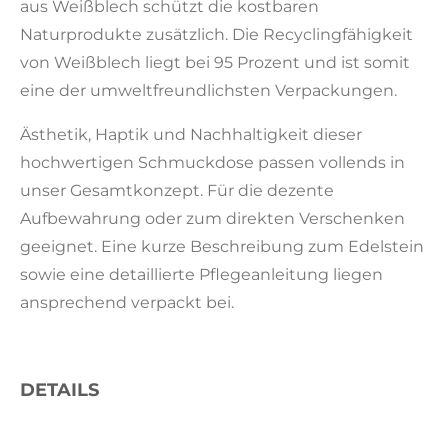
aus Weißblech schützt die kostbaren
Naturprodukte zusätzlich. Die Recyclingfähigkeit
von Weißblech liegt bei 95 Prozent und ist somit
eine der umweltfreundlichsten Verpackungen.
Ästhetik, Haptik und Nachhaltigkeit dieser
hochwertigen Schmuckdose passen vollends in
unser Gesamtkonzept. Für die dezente
Aufbewahrung oder zum direkten Verschenken
geeignet. Eine kurze Beschreibung zum Edelstein
sowie eine detaillierte Pflegeanleitung liegen
ansprechend verpackt bei.
DETAILS