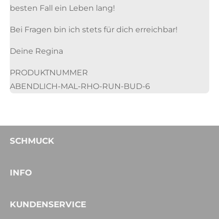
besten Fall ein Leben lang!
Bei Fragen bin ich stets für dich erreichbar!
Deine Regina
PRODUKTNUMMER
ABENDLICH-MAL-RHO-RUN-BUD-6
SCHMUCK
INFO
KUNDENSERVICE