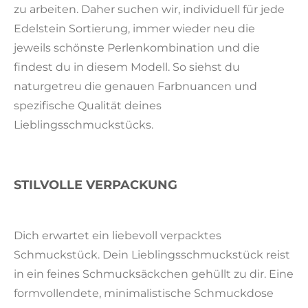
zu arbeiten. Daher suchen wir, individuell für jede
Edelstein Sortierung, immer wieder neu die
jeweils schönste Perlenkombination und die
findest du in diesem Modell. So siehst du
naturgetreu die genauen Farbnuancen und
spezifische Qualität deines
Lieblingsschmuckstücks.
STILVOLLE VERPACKUNG
Dich erwartet ein liebevoll verpacktes
Schmuckstück. Dein Lieblingsschmuckstück reist
in ein feines Schmucksäckchen gehüllt zu dir. Eine
formvollendete, minimalistische Schmuckdose