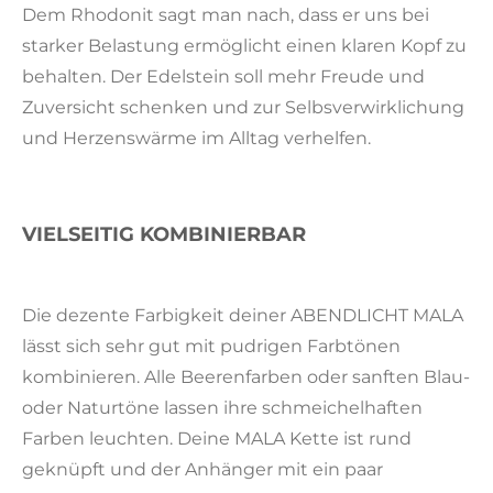
Dem Rhodonit sagt man nach, dass er uns bei
starker Belastung ermöglicht einen klaren Kopf zu
behalten. Der Edelstein soll mehr Freude und
Zuversicht schenken und zur Selbsverwirklichung
und Herzenswärme im Alltag verhelfen.
VIELSEITIG KOMBINIERBAR
Die dezente Farbigkeit deiner ABENDLICHT MALA
lässt sich sehr gut mit pudrigen Farbtönen
kombinieren. Alle Beerenfarben oder sanften Blau-
oder Naturtöne lassen ihre schmeichelhaften
Farben leuchten. Deine MALA Kette ist rund
geknüpft und der Anhänger mit ein paar