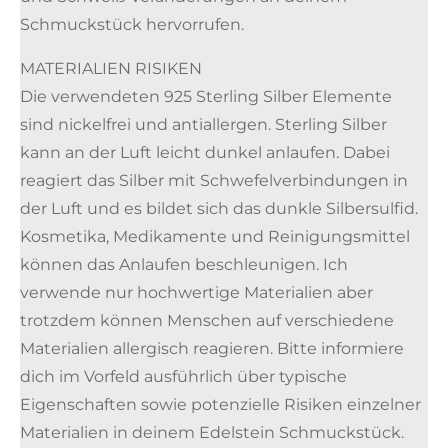
Schmuckstück hervorrufen.
MATERIALIEN RISIKEN
Die verwendeten 925 Sterling Silber Elemente
sind nickelfrei und antiallergen. Sterling Silber
kann an der Luft leicht dunkel anlaufen. Dabei
reagiert das Silber mit Schwefelverbindungen in
der Luft und es bildet sich das dunkle Silbersulfid.
Kosmetika, Medikamente und Reinigungsmittel
können das Anlaufen beschleunigen. Ich
verwende nur hochwertige Materialien aber
trotzdem können Menschen auf verschiedene
Materialien allergisch reagieren. Bitte informiere
dich im Vorfeld ausführlich über typische
Eigenschaften sowie potenzielle Risiken einzelner
Materialien in deinem Edelstein Schmuckstück.