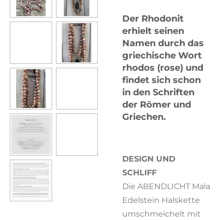
Der Rhodonit
erhielt seinen
Namen durch das
griechische Wort
rhodos (rose) und
findet sich schon
in den Schriften
der Römer und
Griechen.
DESIGN UND
SCHLIFF
Die ABENDLICHT Mala
Edelstein Halskette
umschmeichelt mit