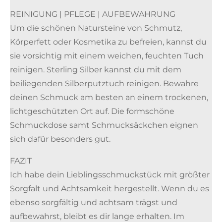
REINIGUNG | PFLEGE | AUFBEWAHRUNG
Um die schönen Natursteine von Schmutz,
Körperfett oder Kosmetika zu befreien, kannst du
sie vorsichtig mit einem weichen, feuchten Tuch
reinigen. Sterling Silber kannst du mit dem
beiliegenden Silberputztuch reinigen. Bewahre
deinen Schmuck am besten an einem trockenen,
lichtgeschützten Ort auf. Die formschöne
Schmuckdose samt Schmucksäckchen eignen
sich dafür besonders gut.
FAZIT
Ich habe dein Lieblingsschmuckstück mit größter
Sorgfalt und Achtsamkeit hergestellt. Wenn du es
ebenso sorgfältig und achtsam trägst und
aufbewahrst, bleibt es dir lange erhalten. Im