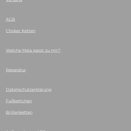
AGB
Choker Ketten
Welche Mala passt zu mir?
Reparatur
Datenschutzerklärung
Fußkettchen
Brillenketten