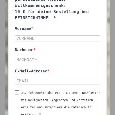
Willkommensgeschenk:
10 € für deine Bestellung bei
PFIRSICHHIMMEL.*
Vorname
Nachname
E-Mail-Adresse
Ja, ich möchte den PFIRSICHHIMMEL Newsletter
mit Neuigkeiten, Angeboten und Vorteilen
erhalten und akzeptiere die Datenschutz-
erklärung.