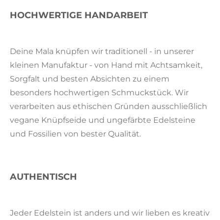
HOCHWERTIGE HANDARBEIT
Deine Mala knüpfen wir traditionell - in unserer
kleinen Manufaktur - von Hand mit Achtsamkeit,
Sorgfalt und besten Absichten zu einem
besonders hochwertigen Schmuckstück. Wir
verarbeiten aus ethischen Gründen ausschließlich
vegane Knüpfseide und ungefärbte Edelsteine
und Fossilien von bester Qualität.
AUTHENTISCH
Jeder Edelstein ist anders und wir lieben es kreativ