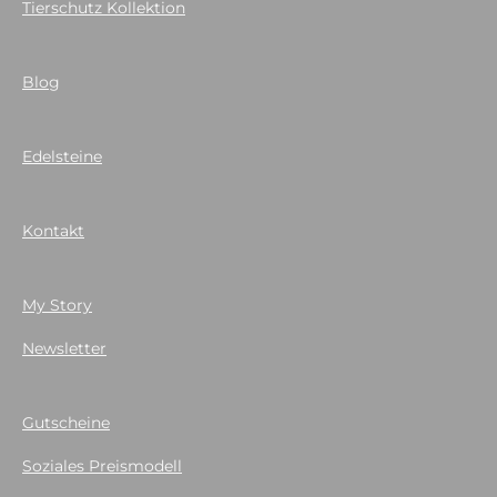
Tierschutz Kollektion
Blog
Edelsteine
Kontakt
My Story
Newsletter
Gutscheine
Soziales Preismodell