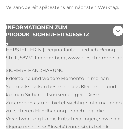
Versandbereit spätestens am nächsten Werktag.
INFORMATIONEN ZUM
PRODUKTSICHERHEITSGESETZ
HERSTELLERIN | Regina Jantz, Friedrich-Bering-
Str. 11, 58730 Fröndenberg, www.pfirsichhimmel.de
SICHERE HANDHABUNG
Edelsteine und weitere Elemente in meinen
Schmuckstücken bestehen aus Kleinteilen und
können Sicherheitsrisiken bergen. Diese
Zusammenfassung bietet wichtige Informationen
zur sicheren Handhabung; jedoch liegt die
Verantwortung für die Entscheidungen, sowie die
eigene rechtliche Einschätzung, stets bei dir.