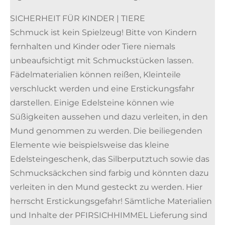
SICHERHEIT FÜR KINDER | TIERE
Schmuck ist kein Spielzeug! Bitte von Kindern
fernhalten und Kinder oder Tiere niemals
unbeaufsichtigt mit Schmuckstücken lassen.
Fädelmaterialien können reißen, Kleinteile
verschluckt werden und eine Erstickungsfahr
darstellen. Einige Edelsteine können wie
Süßigkeiten aussehen und dazu verleiten, in den
Mund genommen zu werden. Die beiliegenden
Elemente wie beispielsweise das kleine
Edelsteingeschenk, das Silberputztuch sowie das
Schmucksäckchen sind farbig und könnten dazu
verleiten in den Mund gesteckt zu werden. Hier
herrscht Erstickungsgefahr! Sämtliche Materialien
und Inhalte der PFIRSICHHIMMEL Lieferung sind