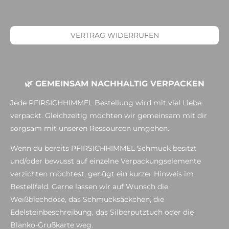
VERTRAG WIDERRUFEN
🌿 GEMEINSAM NACHHALTIG VERPACKEN
Jede PFIRSICHHIMMEL Bestellung wird mit viel Liebe
verpackt. Gleichzeitig möchten wir gemeinsam mit dir
sorgsam mit unseren Ressourcen umgehen.
Wenn du bereits PFIRSICHHIMMEL Schmuck besitzt
und/oder bewusst auf einzelne Verpackungselemente
verzichten möchtest, genügt ein kurzer Hinweis im
Bestellfeld. Gerne lassen wir auf Wunsch die
Weißblechdose, das Schmucksäckchen, die
Edelsteinbeschreibung, das Silberputztuch oder die
Blanko-Grußkarte weg.