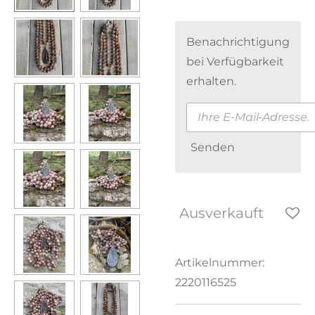
Benachrichtigung
bei Verfügbarkeit
erhalten.
Senden
Ausverkauft
Artikelnummer:
2220116525