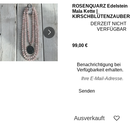
ROSENQUARZ Edelstein
Mala Kette |
KIRSCHBLÜTENZAUBER
DERZEIT NICHT
VERFÜGBAR
99,00 €
Benachrichtigung bei
Verfügbarkeit erhalten.
Senden
Ausverkauft