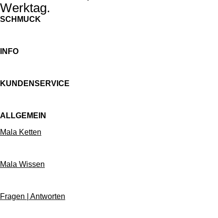
Werktag.
SCHMUCK
INFO
KUNDENSERVICE
ALLGEMEIN
Mala Ketten
Mala Wissen
Fragen | Antworten