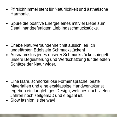
Pfirsichhimmel steht für Natürlichkeit und ästhetische
Harmonie.
Spüre die positive Energie eines mit viel Liebe zum
Detail handgefertigten Lieblingsschmuckstücks.
Erlebe Naturverbundenheit mit ausschließlich
ungefärbten
Edelstein Schmuckstücken!
Ausnahmslos jedes unserer Schmuckstücke spiegelt
unsere Begeisterung und Wertschätzung für die edlen
Schätze der Natur wider.
Eine klare, schnörkellose Formensprache, beste
Materialien und eine erstklassige Handwerkskunst
ergeben ein langlebiges Design, welches nach vielen
Jahren noch zeitgemäß und elegant ist.
Slow fashion is the way!