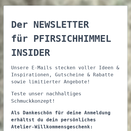
Der NEWSLETTER
für PFIRSICHHIMMEL
INSIDER
Unsere E-Mails stecken voller Ideen &
Inspirationen, Gutscheine & Rabatte
sowie limitierter Angebote!
Teste unser nachhaltiges
Schmuckkonzept!
Als Dankeschön für deine Anmeldung
erhältst du dein persönliches
Atelier-Willkommensgeschenk: