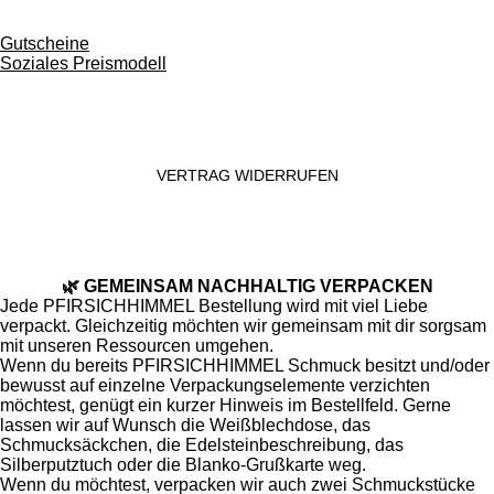
Gutscheine
Soziales Preismodell
VERTRAG WIDERRUFEN
🌿 GEMEINSAM NACHHALTIG VERPACKEN
Jede PFIRSICHHIMMEL Bestellung wird mit viel Liebe
verpackt. Gleichzeitig möchten wir gemeinsam mit dir sorgsam
mit unseren Ressourcen umgehen.
Wenn du bereits PFIRSICHHIMMEL Schmuck besitzt und/oder
bewusst auf einzelne Verpackungselemente verzichten
möchtest, genügt ein kurzer Hinweis im Bestellfeld. Gerne
lassen wir auf Wunsch die Weißblechdose, das
Schmucksäckchen, die Edelsteinbeschreibung, das
Silberputztuch oder die Blanko-Grußkarte weg.
Wenn du möchtest, verpacken wir auch zwei Schmuckstücke