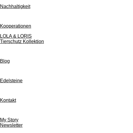
Nachhaltigkeit
Kooperationen
LOLA & LORIS
Tierschutz Kollektion
Blog
Edelsteine
Kontakt
My Story
Newsletter