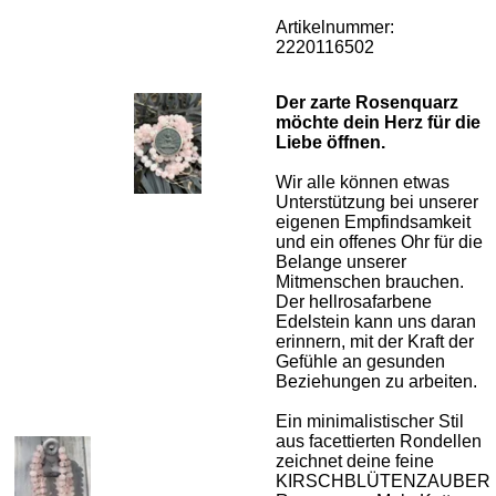
Artikelnummer:
2220116502
Der zarte Rosenquarz
möchte dein Herz für die
Liebe öffnen.
Wir alle können etwas
Unterstützung bei unserer
eigenen Empfindsamkeit
und ein offenes Ohr für die
Belange unserer
Mitmenschen brauchen.
Der hellrosafarbene
Edelstein kann uns daran
erinnern, mit der Kraft der
Gefühle an gesunden
Beziehungen zu arbeiten.
Ein minimalistischer Stil
aus facettierten Rondellen
zeichnet deine feine
KIRSCHBLÜTENZAUBER