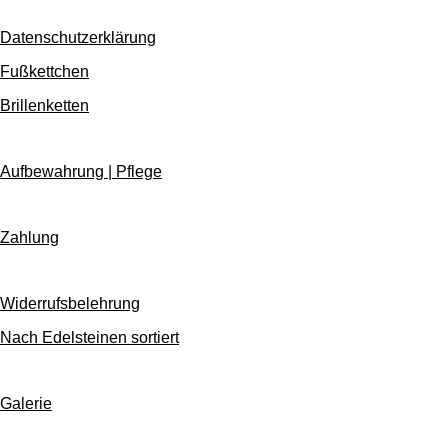
Datenschutzerklärung
Fußkettchen
Brillenketten
Aufbewahrung | Pflege
Zahlung
Widerrufsbelehrung
Nach Edelsteinen sortiert
Galerie