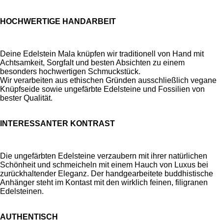
HOCHWERTIGE HANDARBEIT
Deine Edelstein Mala knüpfen wir traditionell von Hand mit
Achtsamkeit, Sorgfalt und besten Absichten zu einem
besonders hochwertigen Schmuckstück.
Wir verarbeiten aus ethischen Gründen ausschließlich vegane
Knüpfseide sowie ungefärbte Edelsteine und Fossilien von
bester Qualität.
INTERESSANTER KONTRAST
Die ungefärbten Edelsteine verzaubern mit ihrer natürlichen
Schönheit und schmeicheln mit einem Hauch von Luxus bei
zurückhaltender Eleganz. Der handgearbeitete buddhistische
Anhänger steht im Kontast mit den wirklich feinen, filigranen
Edelsteinen.
AUTHENTISCH