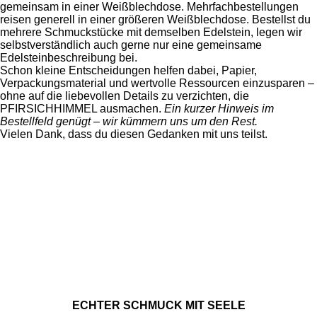
gemeinsam in einer Weißblechdose. Mehrfachbestellungen
reisen generell in einer größeren Weißblechdose. Bestellst du
mehrere Schmuckstücke mit demselben Edelstein, legen wir
selbstverständlich auch gerne nur eine gemeinsame
Edelsteinbeschreibung bei.
Schon kleine Entscheidungen helfen dabei, Papier,
Verpackungsmaterial und wertvolle Ressourcen einzusparen –
ohne auf die liebevollen Details zu verzichten, die
PFIRSICHHIMMEL ausmachen.
Ein kurzer Hinweis im
Bestellfeld genügt – wir kümmern uns um den Rest.
Vielen Dank, dass du diesen Gedanken mit uns teilst.
ECHTER SCHMUCK MIT SEELE