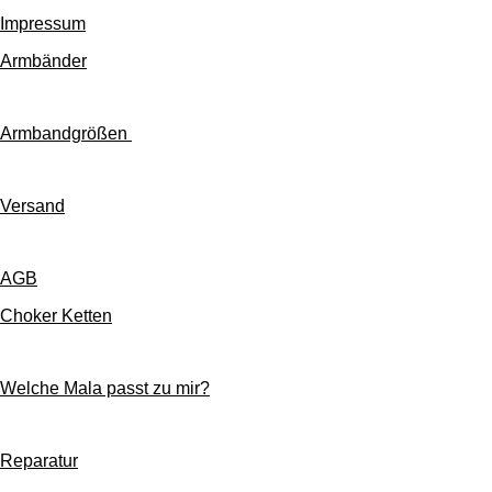
Impressum
Armbänder
Armbandgrößen
Versand
AGB
Choker Ketten
Welche Mala passt zu mir?
Reparatur