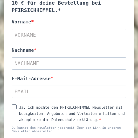
10 € für deine Bestellung bei
PFIRSICHHIMMEL.*
Vorname
Nachname
E-Mail-Adresse
Ja, ich möchte den PFIRSICHHIMMEL Newsletter mit
Neuigkeiten, Angeboten und Vorteilen erhalten und
akzeptiere die Datenschutz-erklärung.
Du kannst den Newsletter jederzeit über den Link in unserem
Newsletter abbestellen.