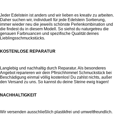
Jeder Edelstein ist anders und wir lieben es kreativ zu arbeiten.
Daher suchen wir, individuell für jede Edelstein Sortierung,
immer wieder neu die jeweils schönste Perlenkombination und
die findest du in diesem Modell. So siehst du naturgetreu die
genauen Farbnuancen und spezifische Qualität deines
Lieblingsschmuckstücks.
KOSTENLOSE REPARATUR
Langlebig und nachhaltig durch Reparatur. Als besonderes
Angebot reparieren wir dein Pfirsichhimmel Schmuckstück bei
Beschädigung einmal völlig kostenlos! Du zahlst nichts, außer
den Versand zu uns. So kannst du deine Steine ewig tragen!
NACHHALTIGKEIT
Wir versenden ausschließlich plastikfrei und umweltfreundlich.