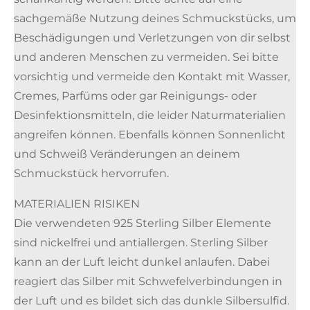
sachgemäße Nutzung deines Schmuckstücks, um
Beschädigungen und Verletzungen von dir selbst
und anderen Menschen zu vermeiden. Sei bitte
vorsichtig und vermeide den Kontakt mit Wasser,
Cremes, Parfüms oder gar Reinigungs- oder
Desinfektionsmitteln, die leider Naturmaterialien
angreifen können. Ebenfalls können Sonnenlicht
und Schweiß Veränderungen an deinem
Schmuckstück hervorrufen.
MATERIALIEN RISIKEN
Die verwendeten 925 Sterling Silber Elemente
sind nickelfrei und antiallergen. Sterling Silber
kann an der Luft leicht dunkel anlaufen. Dabei
reagiert das Silber mit Schwefelverbindungen in
der Luft und es bildet sich das dunkle Silbersulfid.