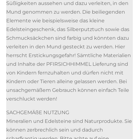
Süßigkeiten aussehen und dazu verleiten, in den
Mund genommen zu werden. Die beiliegenden
Elemente wie beispielsweise das kleine
Edelsteingeschenk, das Silberputztuch sowie das
Schmucksäckchen sind farbig und könnten dazu
verleiten in den Mund gesteckt zu werden. Hier
herrscht Erstickungsgefahr! Sämtliche Materialien
und Inhalte der PFIRSICHHIMMEL Lieferung sind
von Kindern fernzuhalten und dürfen nicht mit
Kindern oder Tieren alleine gelassen werden. Bei
unsachgemäßem Gebrauch können einfach Teile
verschluckt werden!
SACHGEMÄßE NUTZUNG
Mineralien und Edelsteine sind Naturprodukte. Sie
können zerbrechlich sein und dadurch
scharfkantig werden. Bitte achte auf eine