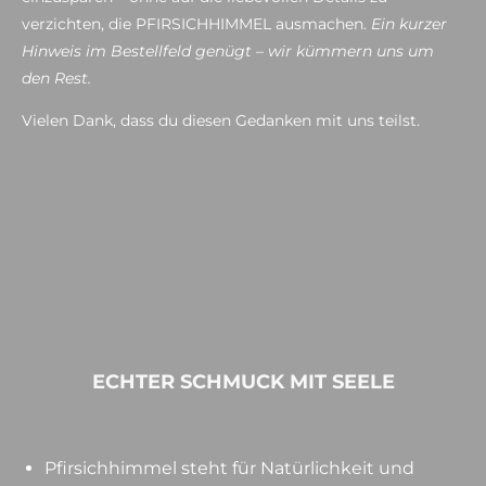
verzichten, die PFIRSICHHIMMEL ausmachen.
Ein kurzer
Hinweis im Bestellfeld genügt – wir kümmern uns um
den Rest.
Vielen Dank, dass du diesen Gedanken mit uns teilst.
ECHTER SCHMUCK MIT SEELE
Pfirsichhimmel steht für Natürlichkeit und