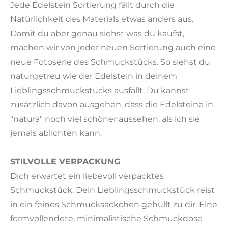
Jede Edelstein Sortierung fällt durch die
Natürlichkeit des Materials etwas anders aus.
Damit du aber genau siehst was du kaufst,
machen wir von jeder neuen Sortierung auch eine
neue Fotoserie des Schmuckstücks. So siehst du
naturgetreu wie der Edelstein in deinem
Lieblingsschmuckstücks ausfällt. Du kannst
zusätzlich davon ausgehen, dass die Edelsteine in
"natura" noch viel schöner aussehen, als ich sie
jemals ablichten kann.
STILVOLLE VERPACKUNG
Dich erwartet ein liebevoll verpacktes
Schmuckstück. Dein Lieblingsschmuckstück reist
in ein feines Schmucksäckchen gehüllt zu dir. Eine
formvollendete, minimalistische Schmuckdose