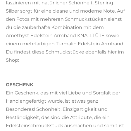
faszinieren mit natürlicher Schönheit. Sterling
Silber sorgt für eine cleane und moderne Note. Auf
den Fotos mit mehreren Schmuckstücken siehst
du die zauberhafte Kombination mit dem
Amethyst Edelstein Armband KNALLTÜTE sowie
einem mehrfarbigen Turmalin Edelstein Armband.
Du findest diese Schmuckstücke ebenfalls hier im
Shop:
GESCHENK
Ein Geschenk, das mit viel Liebe und Sorgfalt per
Hand angefertigt wurde, ist etwas ganz
Besonderes! Schönheit, Einzigartigkeit und
Beständigkeit, das sind die Attribute, die ein
Edelsteinschmuckstück ausmachen und somit ist