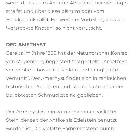
wenn du es beim An- und Ablegen über die Finger
streifst und über diese bis zum oder vom
Handgelenk rollst. Ein weiterer Vorteil ist, dass der
"versteckte Knoten" so nicht verrutscht.
DER AMETHYST
Bereits im Jahre 1350 hat der Naturforscher Konrad
von Megenberg begeistert festgestellt: „Amethyst
vertreibt die bösen Gedanken und bringt gute
Vernunft“. Der Amethyst findet sich in zahlreichen
historischen Schätzen und ist bis heute einer der
beliebtesten Schmucksteine geblieben.
Der Amethyst ist ein wunderschöner, violetter
Stein, der seit der Antike als Edelstein benutzt
worden ist. Die violette Farbe entsteht durch