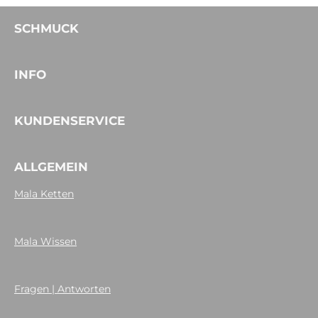
SCHMUCK
INFO
KUNDENSERVICE
ALLGEMEIN
Mala Ketten
Mala Wissen
Fragen | Antworten