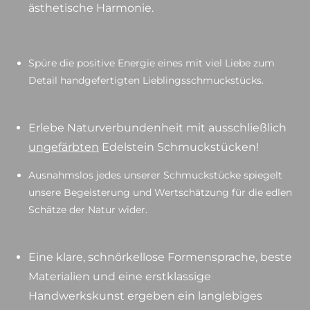
ästhetische Harmonie.
Spüre die positive Energie eines mit viel Liebe zum
Detail handgefertigten Lieblingsschmuckstücks.
Erlebe Naturverbundenheit mit ausschließlich
ungefärbten
Edelstein Schmuckstücken!
Ausnahmslos jedes unserer Schmuckstücke spiegelt
unsere Begeisterung und Wertschätzung für die edlen
Schätze der Natur wider.
Eine klare, schnörkellose Formensprache, beste
Materialien und eine erstklassige
Handwerkskunst ergeben ein langlebiges