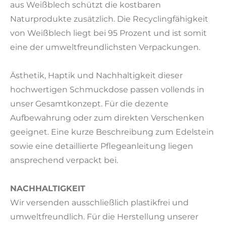
aus Weißblech schützt die kostbaren
Naturprodukte zusätzlich. Die Recyclingfähigkeit
von Weißblech liegt bei 95 Prozent und ist somit
eine der umweltfreundlichsten Verpackungen.
Ästhetik, Haptik und Nachhaltigkeit dieser
hochwertigen Schmuckdose passen vollends in
unser Gesamtkonzept. Für die dezente
Aufbewahrung oder zum direkten Verschenken
geeignet. Eine kurze Beschreibung zum Edelstein
sowie eine detaillierte Pflegeanleitung liegen
ansprechend verpackt bei.
NACHHALTIGKEIT
Wir versenden ausschließlich plastikfrei und
umweltfreundlich. Für die Herstellung unserer