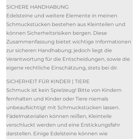
SICHERE HANDHABUNG
Edelsteine und weitere Elemente in meinen
Schmuckstücken bestehen aus Kleinteilen und
können Sicherheitsrisiken bergen. Diese
Zusammenfassung bietet wichtige Informationen
zur sicheren Handhabung; jedoch liegt die
Verantwortung für die Entscheidungen, sowie die
eigene rechtliche Einschätzung, stets bei dir.
SICHERHEIT FÜR KINDER | TIERE
Schmuck ist kein Spielzeug! Bitte von Kindern
fernhalten und Kinder oder Tiere niemals
unbeaufsichtigt mit Schmuckstücken lassen.
Fädelmaterialien können reißen, Kleinteile
verschluckt werden und eine Erstickungsfahr
darstellen. Einige Edelsteine können wie