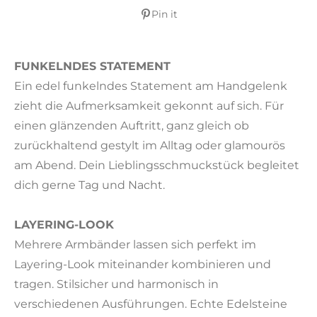
Pin it
FUNKELNDES STATEMENT
Ein edel funkelndes Statement am Handgelenk
zieht die Aufmerksamkeit gekonnt auf sich. Für
einen glänzenden Auftritt, ganz gleich ob
zurückhaltend gestylt im Alltag oder glamourös
am Abend. Dein Lieblingsschmuckstück begleitet
dich gerne Tag und Nacht.
LAYERING-LOOK
Mehrere Armbänder lassen sich perfekt im
Layering-Look miteinander kombinieren und
tragen. Stilsicher und harmonisch in
verschiedenen Ausführungen. Echte Edelsteine