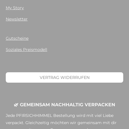
My Story
Newsletter
Gutscheine
Soziales Preismodell
VERTRAG WIDERRUFEN
🌿 GEMEINSAM NACHHALTIG VERPACKEN
Jede PFIRSICHHIMMEL Bestellung wird mit viel Liebe
verpackt. Gleichzeitig möchten wir gemeinsam mit dir