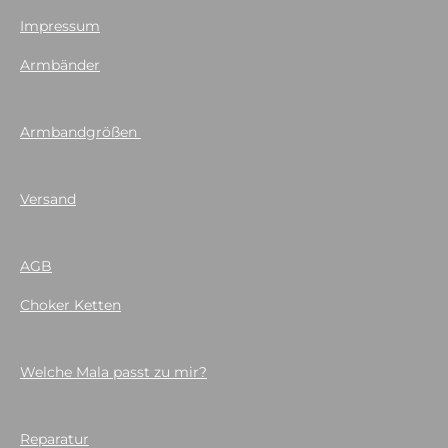
Impressum
Armbänder
Armbandgrößen
Versand
AGB
Choker Ketten
Welche Mala passt zu mir?
Reparatur