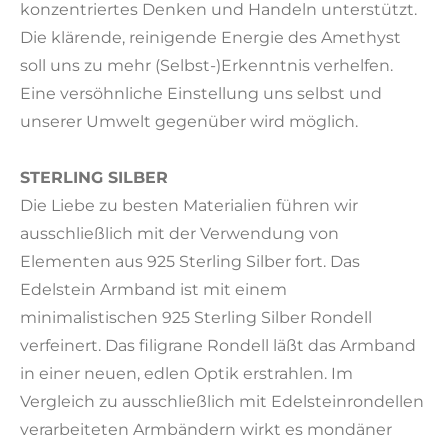
konzentriertes Denken und Handeln unterstützt.
Die klärende, reinigende Energie des Amethyst
soll uns zu mehr (Selbst-)Erkenntnis verhelfen.
Eine versöhnliche Einstellung uns selbst und
unserer Umwelt gegenüber wird möglich.
STERLING SILBER
Die Liebe zu besten Materialien führen wir
ausschließlich mit der Verwendung von
Elementen aus 925 Sterling Silber fort. Das
Edelstein Armband ist mit einem
minimalistischen 925 Sterling Silber Rondell
verfeinert. Das filigrane Rondell läßt das Armband
in einer neuen, edlen Optik erstrahlen. Im
Vergleich zu ausschließlich mit Edelsteinrondellen
verarbeiteten Armbändern wirkt es mondäner