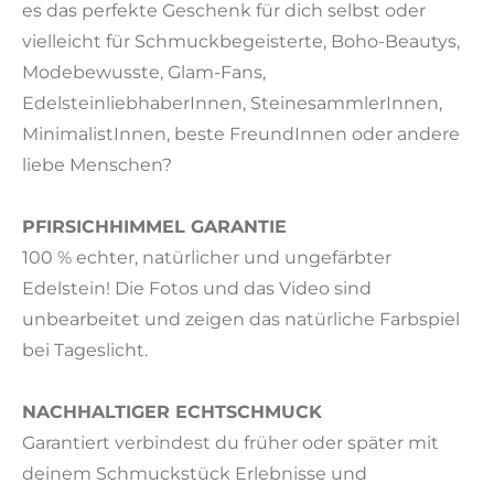
es das perfekte Geschenk für dich selbst oder
vielleicht für Schmuckbegeisterte, Boho-Beautys,
Modebewusste, Glam-Fans,
EdelsteinliebhaberInnen, SteinesammlerInnen,
MinimalistInnen, beste FreundInnen oder andere
liebe Menschen?
PFIRSICHHIMMEL GARANTIE
100 % echter, natürlicher und ungefärbter
Edelstein! Die Fotos und das Video sind
unbearbeitet und zeigen das natürliche Farbspiel
bei Tageslicht.
NACHHALTIGER ECHTSCHMUCK
Garantiert verbindest du früher oder später mit
deinem Schmuckstück Erlebnisse und