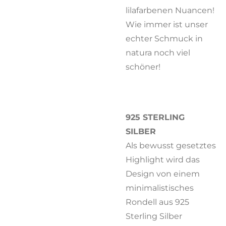
lilafarbenen Nuancen!
Wie immer ist unser
echter Schmuck in
natura noch viel
schöner!
925 STERLING
SILBER
Als bewusst gesetztes
Highlight wird das
Design von einem
minimalistisches
Rondell aus 925
Sterling Silber