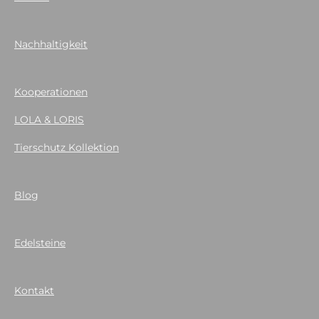
Nachhaltigkeit
Kooperationen
LOLA & LORIS
Tierschutz Kollektion
Blog
Edelsteine
Kontakt