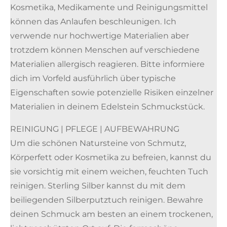
Kosmetika, Medikamente und Reinigungsmittel
können das Anlaufen beschleunigen. Ich
verwende nur hochwertige Materialien aber
trotzdem können Menschen auf verschiedene
Materialien allergisch reagieren. Bitte informiere
dich im Vorfeld ausführlich über typische
Eigenschaften sowie potenzielle Risiken einzelner
Materialien in deinem Edelstein Schmuckstück.
REINIGUNG | PFLEGE | AUFBEWAHRUNG
Um die schönen Natursteine von Schmutz,
Körperfett oder Kosmetika zu befreien, kannst du
sie vorsichtig mit einem weichen, feuchten Tuch
reinigen. Sterling Silber kannst du mit dem
beiliegenden Silberputztuch reinigen. Bewahre
deinen Schmuck am besten an einem trockenen,