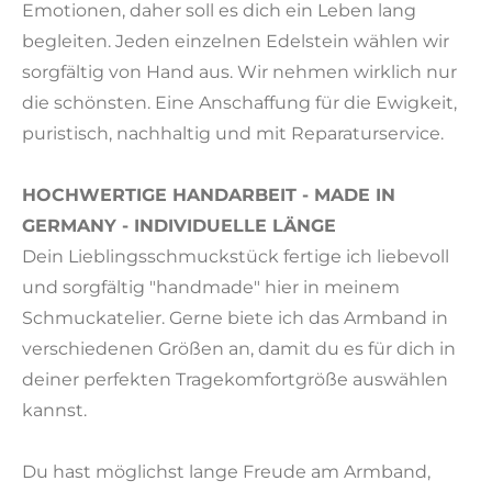
Emotionen, daher soll es dich ein Leben lang
begleiten. Jeden einzelnen Edelstein wählen wir
sorgfältig von Hand aus. Wir nehmen wirklich nur
die schönsten. Eine Anschaffung für die Ewigkeit,
puristisch, nachhaltig und mit Reparaturservice.
HOCHWERTIGE HANDARBEIT - MADE IN
GERMANY - INDIVIDUELLE LÄNGE
Dein Lieblingsschmuckstück fertige ich liebevoll
und sorgfältig "handmade" hier in meinem
Schmuckatelier. Gerne biete ich das Armband in
verschiedenen Größen an, damit du es für dich in
deiner perfekten Tragekomfortgröße auswählen
kannst.
Du hast möglichst lange Freude am Armband,