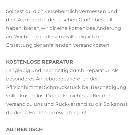
Solltest du dich versehentlich vermessen und
dein Armband in der falschen Größe bestellt
haben, bieten wir dir eine kostenlose Änderung
an. Wir bitten in diesem Fall lediglich um
Erstattung der anfallenden Versandkosten.
KOSTENLOSE REPARATUR
Langlebig und nachhaltig durch Reparatur. Als
besonderes Angebot repariere ich dein
Pfirsichhimmel Schmuckstück bei Beschädigung
völlig kostenlos! Du zahlst nichts, außer den
Versand zu uns und Rückversand zu dir. So kannst
du deine Edelsteine ewig tragen!
AUTHENTISCH