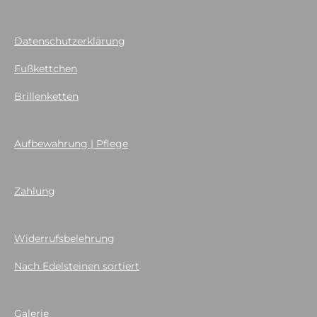
Datenschutzerklärung
Fußkettchen
Brillenketten
Aufbewahrung | Pflege
Zahlung
Widerrufsbelehrung
Nach Edelsteinen sortiert
Galerie