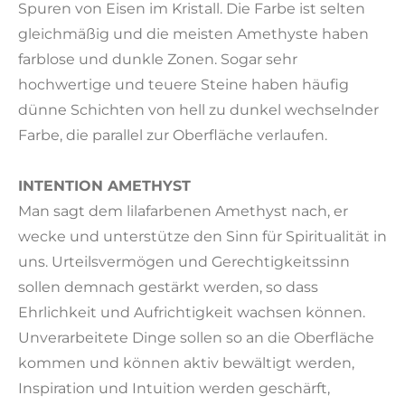
Spuren von Eisen im Kristall. Die Farbe ist selten
gleichmäßig und die meisten Amethyste haben
farblose und dunkle Zonen. Sogar sehr
hochwertige und teuere Steine haben häufig
dünne Schichten von hell zu dunkel wechselnder
Farbe, die parallel zur Oberfläche verlaufen.
INTENTION AMETHYST
Man sagt dem lilafarbenen Amethyst nach, er
wecke und unterstütze den Sinn für Spiritualität in
uns. Urteilsvermögen und Gerechtigkeitssinn
sollen demnach gestärkt werden, so dass
Ehrlichkeit und Aufrichtigkeit wachsen können.
Unverarbeitete Dinge sollen so an die Oberfläche
kommen und können aktiv bewältigt werden,
Inspiration und Intuition werden geschärft,