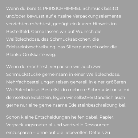
Wenn du bereits PFIRSICHHIMMEL Schmuck besitzt
und/oder bewusst auf einzelne Verpackungselemente
verzichten möchtest, genügt ein kurzer Hinweis im
Bestellfeld. Gerne lassen wir auf Wunsch die
Weißblechdose, das Schmucksäckchen, die
Edelsteinbeschreibung, das Silberputztuch oder die
Blanko-Grußkarte weg.
Wenn du möchtest, verpacken wir auch zwei
Schmuckstücke gemeinsam in einer Weißblechdose.
Mehrfachbestellungen reisen generell in einer größeren
Weißblechdose. Bestellst du mehrere Schmuckstücke mit
demselben Edelstein, legen wir selbstverständlich auch
gerne nur eine gemeinsame Edelsteinbeschreibung bei.
Schon kleine Entscheidungen helfen dabei, Papier,
Verpackungsmaterial und wertvolle Ressourcen
einzusparen – ohne auf die liebevollen Details zu