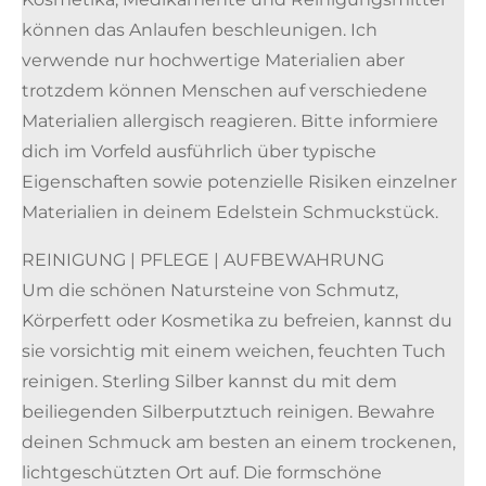
können das Anlaufen beschleunigen. Ich
verwende nur hochwertige Materialien aber
trotzdem können Menschen auf verschiedene
Materialien allergisch reagieren. Bitte informiere
dich im Vorfeld ausführlich über typische
Eigenschaften sowie potenzielle Risiken einzelner
Materialien in deinem Edelstein Schmuckstück.
REINIGUNG | PFLEGE | AUFBEWAHRUNG
Um die schönen Natursteine von Schmutz,
Körperfett oder Kosmetika zu befreien, kannst du
sie vorsichtig mit einem weichen, feuchten Tuch
reinigen. Sterling Silber kannst du mit dem
beiliegenden Silberputztuch reinigen. Bewahre
deinen Schmuck am besten an einem trockenen,
lichtgeschützten Ort auf. Die formschöne