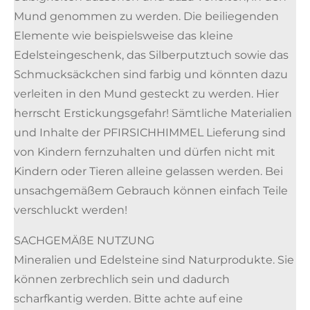
Mund genommen zu werden. Die beiliegenden
Elemente wie beispielsweise das kleine
Edelsteingeschenk, das Silberputztuch sowie das
Schmucksäckchen sind farbig und könnten dazu
verleiten in den Mund gesteckt zu werden. Hier
herrscht Erstickungsgefahr! Sämtliche Materialien
und Inhalte der PFIRSICHHIMMEL Lieferung sind
von Kindern fernzuhalten und dürfen nicht mit
Kindern oder Tieren alleine gelassen werden. Bei
unsachgemäßem Gebrauch können einfach Teile
verschluckt werden!
SACHGEMÄßE NUTZUNG
Mineralien und Edelsteine sind Naturprodukte. Sie
können zerbrechlich sein und dadurch
scharfkantig werden. Bitte achte auf eine