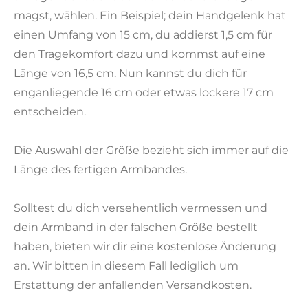
magst, wählen. Ein Beispiel; dein Handgelenk hat
einen Umfang von 15 cm, du addierst 1,5 cm für
den Tragekomfort dazu und kommst auf eine
Länge von 16,5 cm. Nun kannst du dich für
enganliegende 16 cm oder etwas lockere 17 cm
entscheiden.
Die Auswahl der Größe bezieht sich immer auf die
Länge des fertigen Armbandes.
Solltest du dich versehentlich vermessen und
dein Armband in der falschen Größe bestellt
haben, bieten wir dir eine kostenlose Änderung
an. Wir bitten in diesem Fall lediglich um
Erstattung der anfallenden Versandkosten.