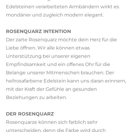
Edelsteinen verarbeiteten Armbändern wirkt es
mondäner und zugleich modern elegant.
ROSENQUARZ INTENTION
Der zarte Rosenquarz möchte dein Herz für die
Liebe öffnen. Wir alle können etwas
Unterstützung bei unserer eigenen
Empfindsamkeit und ein offenes Ohr für die
Belange unserer Mitmenschen brauchen. Der
hellrosafarbene Edelstein kann uns daran erinnern,
mit der Kraft der Gefühle an gesunden
Beziehungen zu arbeiten.
DER ROSENQUARZ
Rosenquarze können sich farblich sehr
unterscheiden, denn die Farbe wird durch