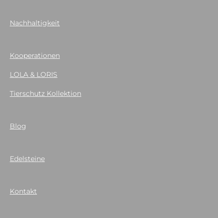
Nachhaltigkeit
Kooperationen
LOLA & LORIS
Tierschutz Kollektion
Blog
Edelsteine
Kontakt