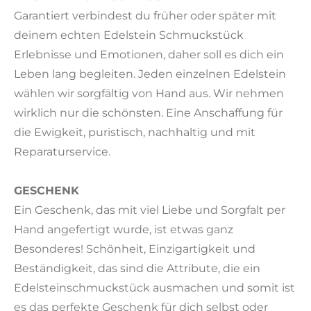
Garantiert verbindest du früher oder später mit
deinem echten Edelstein Schmuckstück
Erlebnisse und Emotionen, daher soll es dich ein
Leben lang begleiten. Jeden einzelnen Edelstein
wählen wir sorgfältig von Hand aus. Wir nehmen
wirklich nur die schönsten. Eine Anschaffung für
die Ewigkeit, puristisch, nachhaltig und mit
Reparaturservice.
GESCHENK
Ein Geschenk, das mit viel Liebe und Sorgfalt per
Hand angefertigt wurde, ist etwas ganz
Besonderes! Schönheit, Einzigartigkeit und
Beständigkeit, das sind die Attribute, die ein
Edelsteinschmuckstück ausmachen und somit ist
es das perfekte Geschenk für dich selbst oder