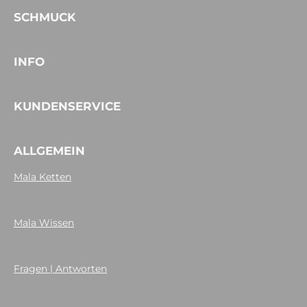
SCHMUCK
INFO
KUNDENSERVICE
ALLGEMEIN
Mala Ketten
Mala Wissen
Fragen | Antworten