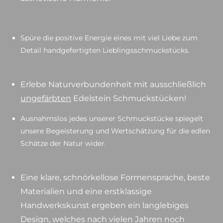
Spüre die positive Energie eines mit viel Liebe zum
Detail handgefertigten Lieblingsschmuckstücks.
Erlebe Naturverbundenheit mit ausschließlich
ungefärbten
Edelstein Schmuckstücken!
Ausnahmslos jedes unserer Schmuckstücke spiegelt
unsere Begeisterung und Wertschätzung für die edlen
Schätze der Natur wider.
Eine klare, schnörkellose Formensprache, beste
Materialien und eine erstklassige
Handwerkskunst ergeben ein langlebiges
Design, welches nach vielen Jahren noch