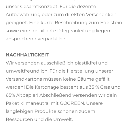
unser Gesamtkonzept. Für die dezente
Aufbewahrung oder zum direkten Verschenken
geeignet. Eine kurze Beschreibung zum Edelstein
sowie eine detaillierte Pflegeanleitung liegen
ansprechend verpackt bei.
NACHHALTIGKEIT
Wir versenden ausschließlich plastikfrei und
umweltfreundlich. Für die Herstellung unserer
Versandkartons müssen keine Bäume gefällt
werden! Die Kartonage besteht aus 35 % Gras und
65% Altpapier! Abschließend versenden wir dein
Paket klimaneutral mit GOGREEN. Unsere
langlebigen Produkte schonen zudem
Ressourcen und die Umwelt.