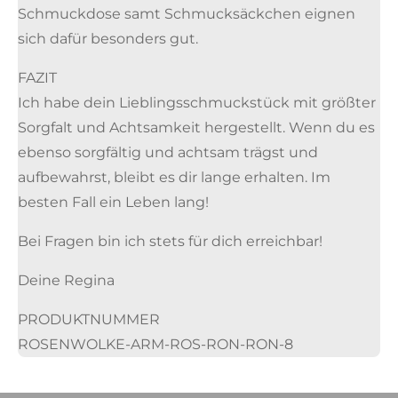
Schmuckdose samt Schmucksäckchen eignen
sich dafür besonders gut.
FAZIT
Ich habe dein Lieblingsschmuckstück mit größter
Sorgfalt und Achtsamkeit hergestellt. Wenn du es
ebenso sorgfältig und achtsam trägst und
aufbewahrst, bleibt es dir lange erhalten. Im
besten Fall ein Leben lang!
Bei Fragen bin ich stets für dich erreichbar!
Deine Regina
PRODUKTNUMMER
ROSENWOLKE-ARM-ROS-RON-RON-8