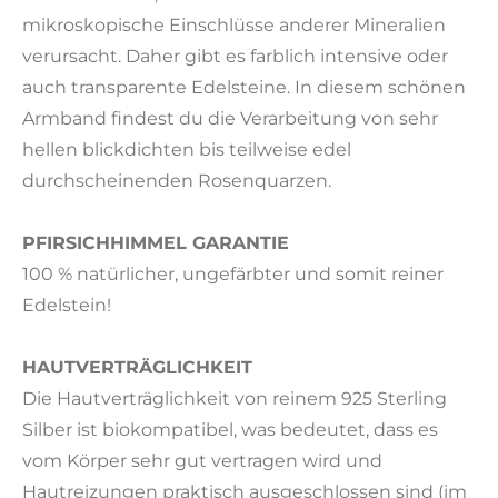
mikroskopische Einschlüsse anderer Mineralien
verursacht. Daher gibt es farblich intensive oder
auch transparente Edelsteine. In diesem schönen
Armband findest du die Verarbeitung von sehr
hellen blickdichten bis teilweise edel
durchscheinenden Rosenquarzen.
PFIRSICHHIMMEL GARANTIE
100 % natürlicher, ungefärbter und somit reiner
Edelstein!
HAUTVERTRÄGLICHKEIT
Die Hautverträglichkeit von reinem 925 Sterling
Silber ist biokompatibel, was bedeutet, dass es
vom Körper sehr gut vertragen wird und
Hautreizungen praktisch ausgeschlossen sind (im