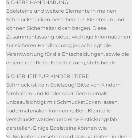
SICHERE HANDHABUNG
Edelsteine und weitere Elemente in meinen
Schmuckstücken bestehen aus Kleinteilen und
können Sicherheitsrisiken bergen. Diese
Zusammenfassung bietet wichtige Informationen
zur sicheren Handhabung; jedoch liegt die
Verantwortung für die Entscheidungen, sowie die
eigene rechtliche Einschätzung, stets bei dir.
SICHERHEIT FÜR KINDER | TIERE
Schmuck ist kein Spielzeug! Bitte von Kindern
fernhalten und Kinder oder Tiere niemals
unbeaufsichtigt mit Schmuckstücken lassen.
Fädelmaterialien können reißen, Kleinteile
verschluckt werden und eine Erstickungsfahr
darstellen. Einige Edelsteine können wie
Süßigkeiten aussehen und dazu verleiten, in den