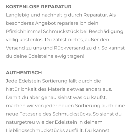
KOSTENLOSE REPARATUR
Langlebig und nachhaltig durch Reparatur. Als
besonderes Angebot repariere ich dein
Pfirsichhimmel Schmuckstück bei Beschädigung
völlig kostenlos! Du zahlst nichts, außer den
Versand zu uns und Rückversand zu dir. So kannst
du deine Edelsteine ewig tragen!
AUTHENTISCH
Jede Edelstein Sortierung fällt durch die
Natürlichkeit des Materials etwas anders aus.
Damit du aber genau siehst was du kaufst,
machen wir von jeder neuen Sortierung auch eine
neue Fotoserie des Schmuckstücks. So siehst du
naturgetreu wie der Edelstein in deinem
Lieblingsschmuckstücks ausfällt. Du kannst