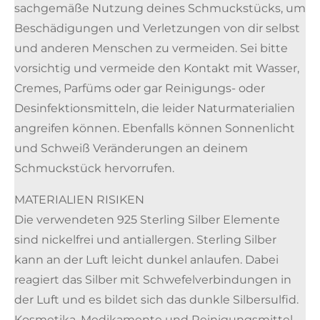
sachgemäße Nutzung deines Schmuckstücks, um
Beschädigungen und Verletzungen von dir selbst
und anderen Menschen zu vermeiden. Sei bitte
vorsichtig und vermeide den Kontakt mit Wasser,
Cremes, Parfüms oder gar Reinigungs- oder
Desinfektionsmitteln, die leider Naturmaterialien
angreifen können. Ebenfalls können Sonnenlicht
und Schweiß Veränderungen an deinem
Schmuckstück hervorrufen.
MATERIALIEN RISIKEN
Die verwendeten 925 Sterling Silber Elemente
sind nickelfrei und antiallergen. Sterling Silber
kann an der Luft leicht dunkel anlaufen. Dabei
reagiert das Silber mit Schwefelverbindungen in
der Luft und es bildet sich das dunkle Silbersulfid.
Kosmetika, Medikamente und Reinigungsmittel