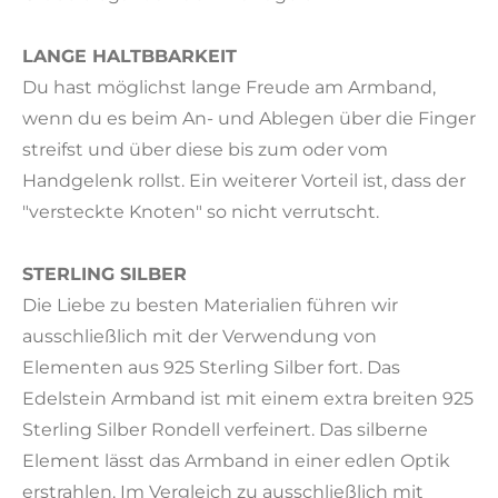
LANGE HALTBBARKEIT
Du hast möglichst lange Freude am Armband,
wenn du es beim An- und Ablegen über die Finger
streifst und über diese bis zum oder vom
Handgelenk rollst. Ein weiterer Vorteil ist, dass der
"versteckte Knoten" so nicht verrutscht.
STERLING SILBER
Die Liebe zu besten Materialien führen wir
ausschließlich mit der Verwendung von
Elementen aus 925 Sterling Silber fort. Das
Edelstein Armband ist mit einem extra breiten 925
Sterling Silber Rondell verfeinert. Das silberne
Element lässt das Armband in einer edlen Optik
erstrahlen. Im Vergleich zu ausschließlich mit