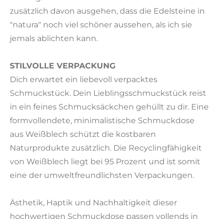
zusätzlich davon ausgehen, dass die Edelsteine in
"natura" noch viel schöner aussehen, als ich sie
jemals ablichten kann.
STILVOLLE VERPACKUNG
Dich erwartet ein liebevoll verpacktes
Schmuckstück. Dein Lieblingsschmuckstück reist
in ein feines Schmucksäckchen gehüllt zu dir. Eine
formvollendete, minimalistische Schmuckdose
aus Weißblech schützt die kostbaren
Naturprodukte zusätzlich. Die Recyclingfähigkeit
von Weißblech liegt bei 95 Prozent und ist somit
eine der umweltfreundlichsten Verpackungen.
Ästhetik, Haptik und Nachhaltigkeit dieser
hochwertigen Schmuckdose passen vollends in