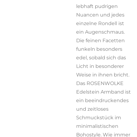
lebhaft pudrigen
Nuancen und jedes
einzelne Rondell ist
ein Augenschmaus.
Die feinen Facetten
funkeln besonders
edel, sobald sich das
Licht in besonderer
Weise in ihnen bricht.
Das ROSENWOLKE
Edelstein Armband ist
ein beeindruckendes
und zeitloses
Schmuckstück im
minimalistischen
Bohostyle. Wie immer