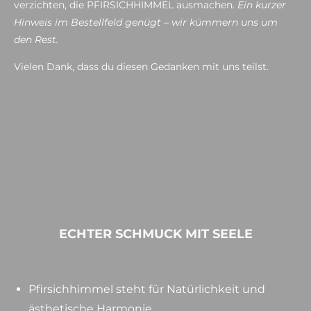
verzichten, die PFIRSICHHIMMEL ausmachen.
Ein kurzer
Hinweis im Bestellfeld genügt – wir kümmern uns um
den Rest.
Vielen Dank, dass du diesen Gedanken mit uns teilst.
ECHTER SCHMUCK MIT SEELE
Pfirsichhimmel steht für Natürlichkeit und
ästhetische Harmonie.