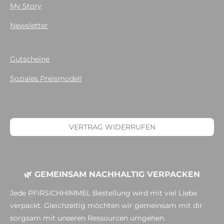
My Story
Newsletter
Gutscheine
Soziales Preismodell
VERTRAG WIDERRUFEN
🌿 GEMEINSAM NACHHALTIG VERPACKEN
Jede PFIRSICHHIMMEL Bestellung wird mit viel Liebe
verpackt. Gleichzeitig möchten wir gemeinsam mit dir
sorgsam mit unseren Ressourcen umgehen.