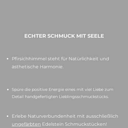
ECHTER SCHMUCK MIT SEELE
Pfirsichhimmel steht für Natürlichkeit und
ästhetische Harmonie.
Spüre die positive Energie eines mit viel Liebe zum
Detail handgefertigten Lieblingsschmuckstücks.
Erlebe Naturverbundenheit mit ausschließlich
ungefärbten
Edelstein Schmuckstücken!