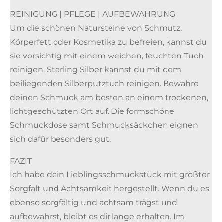
REINIGUNG | PFLEGE | AUFBEWAHRUNG
Um die schönen Natursteine von Schmutz,
Körperfett oder Kosmetika zu befreien, kannst du
sie vorsichtig mit einem weichen, feuchten Tuch
reinigen. Sterling Silber kannst du mit dem
beiliegenden Silberputztuch reinigen. Bewahre
deinen Schmuck am besten an einem trockenen,
lichtgeschützten Ort auf. Die formschöne
Schmuckdose samt Schmucksäckchen eignen
sich dafür besonders gut.
FAZIT
Ich habe dein Lieblingsschmuckstück mit größter
Sorgfalt und Achtsamkeit hergestellt. Wenn du es
ebenso sorgfältig und achtsam trägst und
aufbewahrst, bleibt es dir lange erhalten. Im