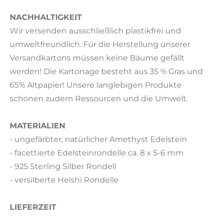
NACHHALTIGKEIT
Wir versenden ausschließlich plastikfrei und
umweltfreundlich. Für die Herstellung unserer
Versandkartons müssen keine Bäume gefällt
werden! Die Kartonage besteht aus 35 % Gras und
65% Altpapier! Unsere langlebigen Produkte
schonen zudem Ressourcen und die Umwelt.
MATERIALIEN
- ungefärbter, natürlicher Amethyst Edelstein
- facettierte Edelsteinrondelle ca. 8 x 5-6 mm
- 925 Sterling Silber Rondell
- versilberte Heishi Rondelle
LIEFERZEIT