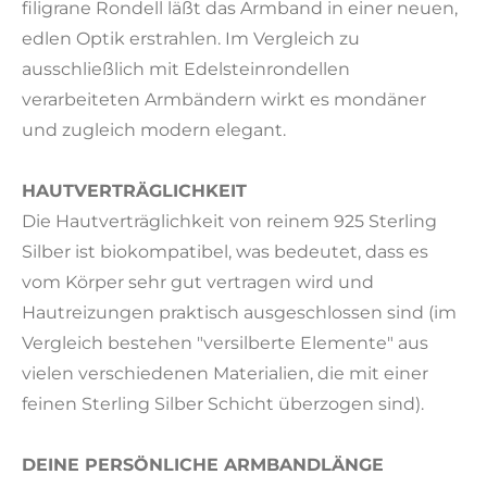
filigrane Rondell läßt das Armband in einer neuen,
edlen Optik erstrahlen. Im Vergleich zu
ausschließlich mit Edelsteinrondellen
verarbeiteten Armbändern wirkt es mondäner
und zugleich modern elegant.
HAUTVERTRÄGLICHKEIT
Die Hautverträglichkeit von reinem 925 Sterling
Silber ist biokompatibel, was bedeutet, dass es
vom Körper sehr gut vertragen wird und
Hautreizungen praktisch ausgeschlossen sind (im
Vergleich bestehen "versilberte Elemente" aus
vielen verschiedenen Materialien, die mit einer
feinen Sterling Silber Schicht überzogen sind).
DEINE PERSÖNLICHE ARMBANDLÄNGE