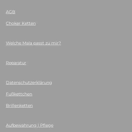
AGB
Choker Ketten
Welche Mala passt zu mir?
Reparatur
Datenschutzerklärung
Fußkettchen
Brillenketten
Aufbewahrung | Pflege