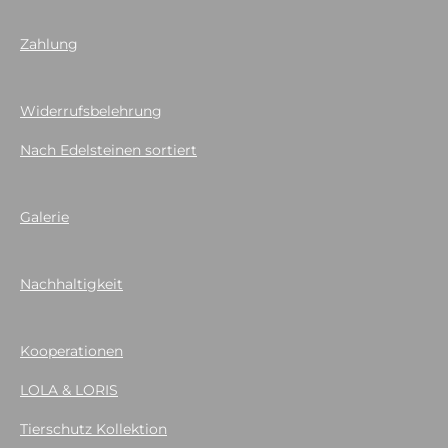
Zahlung
Widerrufsbelehrung
Nach Edelsteinen sortiert
Galerie
Nachhaltigkeit
Kooperationen
LOLA & LORIS
Tierschutz Kollektion