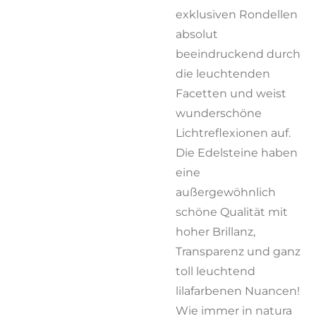
exklusiven Rondellen
absolut
beeindruckend durch
die leuchtenden
Facetten und weist
wunderschöne
Lichtreflexionen auf.
Die Edelsteine haben
eine
außergewöhnlich
schöne Qualität mit
hoher Brillanz,
Transparenz und ganz
toll leuchtend
lilafarbenen Nuancen!
Wie immer in natura