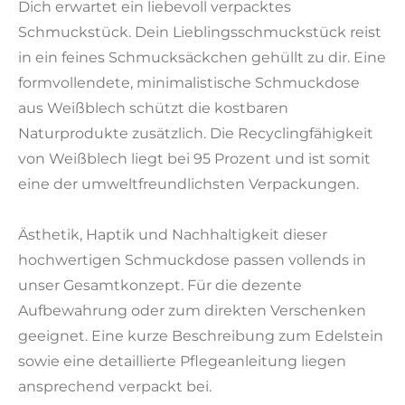
Dich erwartet ein liebevoll verpacktes
Schmuckstück. Dein Lieblingsschmuckstück reist
in ein feines Schmucksäckchen gehüllt zu dir. Eine
formvollendete, minimalistische Schmuckdose
aus Weißblech schützt die kostbaren
Naturprodukte zusätzlich. Die Recyclingfähigkeit
von Weißblech liegt bei 95 Prozent und ist somit
eine der umweltfreundlichsten Verpackungen.
Ästhetik, Haptik und Nachhaltigkeit dieser
hochwertigen Schmuckdose passen vollends in
unser Gesamtkonzept. Für die dezente
Aufbewahrung oder zum direkten Verschenken
geeignet. Eine kurze Beschreibung zum Edelstein
sowie eine detaillierte Pflegeanleitung liegen
ansprechend verpackt bei.