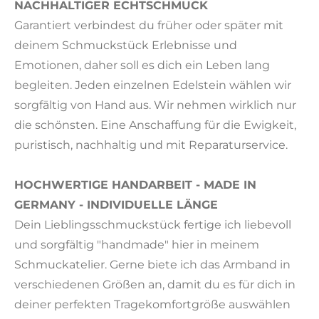
NACHHALTIGER ECHTSCHMUCK
Garantiert verbindest du früher oder später mit
deinem Schmuckstück Erlebnisse und
Emotionen, daher soll es dich ein Leben lang
begleiten. Jeden einzelnen Edelstein wählen wir
sorgfältig von Hand aus. Wir nehmen wirklich nur
die schönsten. Eine Anschaffung für die Ewigkeit,
puristisch, nachhaltig und mit Reparaturservice.
HOCHWERTIGE HANDARBEIT - MADE IN
GERMANY - INDIVIDUELLE LÄNGE
Dein Lieblingsschmuckstück fertige ich liebevoll
und sorgfältig "handmade" hier in meinem
Schmuckatelier. Gerne biete ich das Armband in
verschiedenen Größen an, damit du es für dich in
deiner perfekten Tragekomfortgröße auswählen