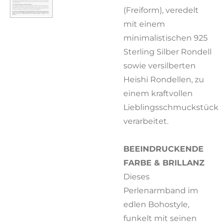
(Freiform), veredelt
mit einem
minimalistischen 925
Sterling Silber Rondell
sowie versilberten
Heishi Rondellen, zu
einem kraftvollen
Lieblingsschmuckstück
verarbeitet.
BEEINDRUCKENDE
FARBE & BRILLANZ
Dieses
Perlenarmband im
edlen Bohostyle,
funkelt mit seinen