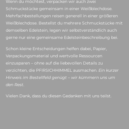
Wenn du möchtest, verpacken wir auch zwei
Schmuckstücke gemeinsam in einer Weißblechdose.
Mehrfachbestellungen reisen generell in einer größeren
Weißblechdose. Bestellst du mehrere Schmuckstücke mit
demselben Edelstein, legen wir selbstverständlich auch
gerne nur eine gemeinsame Edelsteinbeschreibung bei.
Schon kleine Entscheidungen helfen dabei, Papier,
Verpackungsmaterial und wertvolle Ressourcen
einzusparen – ohne auf die liebevollen Details zu
verzichten, die PFIRSICHHIMMEL ausmachen.
Ein kurzer
Hinweis im Bestellfeld genügt – wir kümmern uns um
den Rest.
Vielen Dank, dass du diesen Gedanken mit uns teilst.