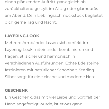
einen glänzenden Auftritt, ganz gleich ob
zurückhaltend gestylt im Alltag oder glamourös
am Abend. Dein Lieblingsschmuckstück begleitet
dich gerne Tag und Nacht.
LAYERING-LOOK
Mehrere Armbänder lassen sich perfekt im
Layering-Look miteinander kombinieren und
tragen. Stilsicher und harmonisch in
verschiedenen Ausführungen. Echte Edelsteine
faszinieren mit natürlicher Schönheit. Sterling
Silber sorgt für eine cleane und moderne Note.
GESCHENK
Ein Geschenk, das mit viel Liebe und Sorgfalt per
Hand angefertigt wurde, ist etwas ganz