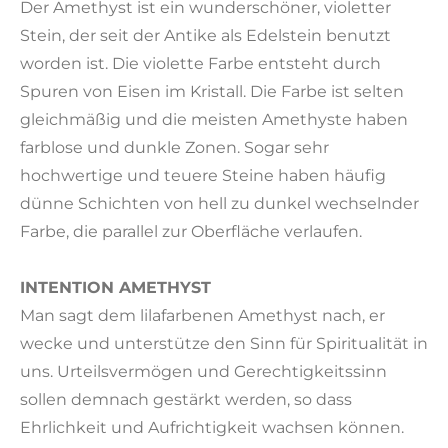
Der Amethyst ist ein wunderschöner, violetter
Stein, der seit der Antike als Edelstein benutzt
worden ist. Die violette Farbe entsteht durch
Spuren von Eisen im Kristall. Die Farbe ist selten
gleichmäßig und die meisten Amethyste haben
farblose und dunkle Zonen. Sogar sehr
hochwertige und teuere Steine haben häufig
dünne Schichten von hell zu dunkel wechselnder
Farbe, die parallel zur Oberfläche verlaufen.
INTENTION AMETHYST
Man sagt dem lilafarbenen Amethyst nach, er
wecke und unterstütze den Sinn für Spiritualität in
uns. Urteilsvermögen und Gerechtigkeitssinn
sollen demnach gestärkt werden, so dass
Ehrlichkeit und Aufrichtigkeit wachsen können.