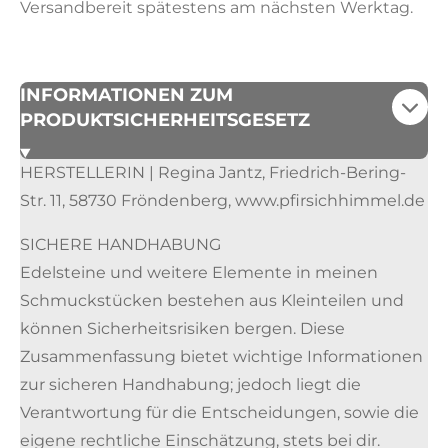
Versandbereit spätestens am nächsten Werktag.
INFORMATIONEN ZUM
PRODUKTSICHERHEITSGESETZ
HERSTELLERIN | Regina Jantz, Friedrich-Bering-
Str. 11, 58730 Fröndenberg, www.pfirsichhimmel.de
SICHERE HANDHABUNG
Edelsteine und weitere Elemente in meinen
Schmuckstücken bestehen aus Kleinteilen und
können Sicherheitsrisiken bergen. Diese
Zusammenfassung bietet wichtige Informationen
zur sicheren Handhabung; jedoch liegt die
Verantwortung für die Entscheidungen, sowie die
eigene rechtliche Einschätzung, stets bei dir.