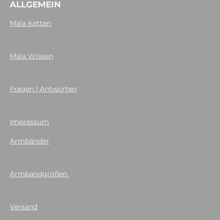
ALLGEMEIN
Mala Ketten
Mala Wissen
Fragen | Antworten
Impressum
Armbänder
Armbandgrößen
Versand