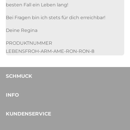
besten Fall ein Leben lang!
Bei Fragen bin ich stets für dich erreichbar!
Deine Regina
PRODUKTNUMMER
LEBENSFROH-ARM-AME-RON-RON-8
SCHMUCK
INFO
KUNDENSERVICE