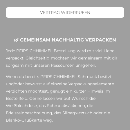
VERTRAG WIDERRUFEN
🌿 GEMEINSAM NACHHALTIG VERPACKEN
Jede PFIRSICHHIMMEL Bestellung wird mit viel Liebe
verpackt. Gleichzeitig möchten wir gemeinsam mit dir
sorgsam mit unseren Ressourcen umgehen.
Wenn du bereits PFIRSICHHIMMEL Schmuck besitzt
und/oder bewusst auf einzelne Verpackungselemente
verzichten möchtest, genügt ein kurzer Hinweis im
Bestellfeld. Gerne lassen wir auf Wunsch die
Weißblechdose, das Schmucksäckchen, die
Edelsteinbeschreibung, das Silberputztuch oder die
Blanko-Grußkarte weg.