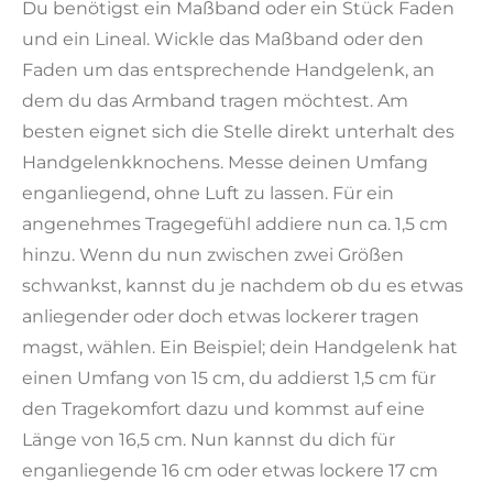
Du benötigst ein Maßband oder ein Stück Faden
und ein Lineal. Wickle das Maßband oder den
Faden um das entsprechende Handgelenk, an
dem du das Armband tragen möchtest. Am
besten eignet sich die Stelle direkt unterhalt des
Handgelenkknochens. Messe deinen Umfang
enganliegend, ohne Luft zu lassen. Für ein
angenehmes Tragegefühl addiere nun ca. 1,5 cm
hinzu. Wenn du nun zwischen zwei Größen
schwankst, kannst du je nachdem ob du es etwas
anliegender oder doch etwas lockerer tragen
magst, wählen. Ein Beispiel; dein Handgelenk hat
einen Umfang von 15 cm, du addierst 1,5 cm für
den Tragekomfort dazu und kommst auf eine
Länge von 16,5 cm. Nun kannst du dich für
enganliegende 16 cm oder etwas lockere 17 cm