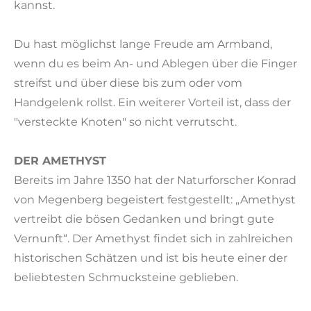
kannst.
Du hast möglichst lange Freude am Armband,
wenn du es beim An- und Ablegen über die Finger
streifst und über diese bis zum oder vom
Handgelenk rollst. Ein weiterer Vorteil ist, dass der
"versteckte Knoten" so nicht verrutscht.
DER AMETHYST
Bereits im Jahre 1350 hat der Naturforscher Konrad
von Megenberg begeistert festgestellt: „Amethyst
vertreibt die bösen Gedanken und bringt gute
Vernunft“. Der Amethyst findet sich in zahlreichen
historischen Schätzen und ist bis heute einer der
beliebtesten Schmucksteine geblieben.