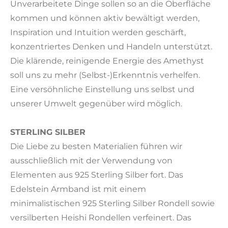
Unverarbeitete Dinge sollen so an die Oberfläche
kommen und können aktiv bewältigt werden,
Inspiration und Intuition werden geschärft,
konzentriertes Denken und Handeln unterstützt.
Die klärende, reinigende Energie des Amethyst
soll uns zu mehr (Selbst-)Erkenntnis verhelfen.
Eine versöhnliche Einstellung uns selbst und
unserer Umwelt gegenüber wird möglich.
STERLING SILBER
Die Liebe zu besten Materialien führen wir
ausschließlich mit der Verwendung von
Elementen aus 925 Sterling Silber fort. Das
Edelstein Armband ist mit einem
minimalistischen 925 Sterling Silber Rondell sowie
versilberten Heishi Rondellen verfeinert. Das