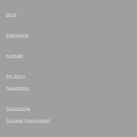
Blog
Edelsteine
Kontakt
My Story
Newsletter
Gutscheine
Soziales Preismodell