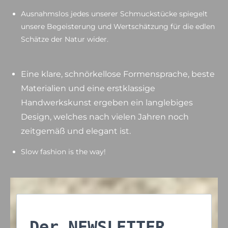
Ausnahmslos jedes unserer Schmuckstücke spiegelt
unsere Begeisterung und Wertschätzung für die edlen
Schätze der Natur wider.
Eine klare, schnörkellose Formensprache, beste
Materialien und eine erstklassige
Handwerkskunst ergeben ein langlebiges
Design, welches nach vielen Jahren noch
zeitgemäß und elegant ist.
Slow fashion is the way!
Der NEWSLETTER