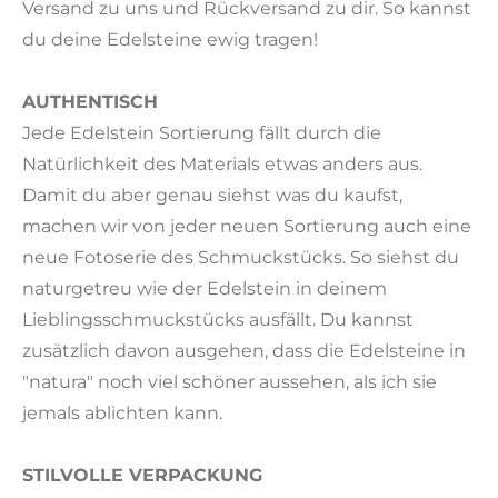
Versand zu uns und Rückversand zu dir. So kannst
du deine Edelsteine ewig tragen!
AUTHENTISCH
Jede Edelstein Sortierung fällt durch die
Natürlichkeit des Materials etwas anders aus.
Damit du aber genau siehst was du kaufst,
machen wir von jeder neuen Sortierung auch eine
neue Fotoserie des Schmuckstücks. So siehst du
naturgetreu wie der Edelstein in deinem
Lieblingsschmuckstücks ausfällt. Du kannst
zusätzlich davon ausgehen, dass die Edelsteine in
"natura" noch viel schöner aussehen, als ich sie
jemals ablichten kann.
STILVOLLE VERPACKUNG