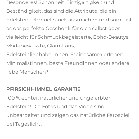
Besonderes! Schönheit, Einzigartigkeit und
Beständigkeit, das sind die Attribute, die ein
Edelsteinschmuckstück ausmachen und somit ist
es das perfekte Geschenk für dich selbst oder
vielleicht für Schmuckbegeisterte, Boho-Beautys,
Modebewusste, Glam-Fans,
EdelsteinliebhaberInnen, SteinesammlerInnen,
MinimalistInnen, beste FreundInnen oder andere
liebe Menschen?
PFIRSICHHIMMEL GARANTIE
100 % echter, natürlicher und ungefärbter
Edelstein! Die Fotos und das Video sind
unbearbeitet und zeigen das natürliche Farbspiel
bei Tageslicht.