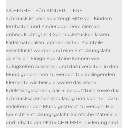
SICHERHEIT FÜR KINDER | TIERE
Schmuck ist kein Spielzeug! Bitte von Kindern
fernhalten und Kinder oder Tiere niemals
unbeaufsichtigt mit Schmuckstücken lassen.
Fädelmaterialien können reißen, Kleinteile
verschluckt werden und eine Erstickungsfahr
darstellen. Einige Edelsteine können wie
Süßigkeiten aussehen und dazu verleiten, in den
Mund genommen zu werden. Die beiliegenden
Elemente wie beispielsweise das kleine
Edelsteingeschenk, das Silberputztuch sowie das
Schmucksäckchen sind farbig und könnten dazu
verleiten in den Mund gesteckt zu werden. Hier
herrscht Erstickungsgefahr! Sämtliche Materialien
und Inhalte der PFIRSICHHIMMEL Lieferung sind