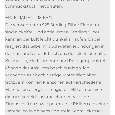
Schmuckstück hervorrufen.
MATERIALIEN RISIKEN
Die verwendeten 925 Sterling Silber Elemente
sind nickelfrei und antiallergen. Sterling Silber
kann an der Luft leicht dunkel anlaufen. Dabei
reagiert das Silber mit Schwefelverbindungen in
der Luft und es bildet sich das dunkle Silbersulfid.
Kosmetika, Medikamente und Reinigungsmittel
können das Anlaufen beschleunigen. Ich
verwende nur hochwertige Materialien aber
trotzdem können Menschen auf verschiedene
Materialien allergisch reagieren. Bitte informiere
dich im Vorfeld ausführlich über typische
Eigenschaften sowie potenzielle Risiken einzelner
Materialien in deinem Edelstein Schmuckstück.