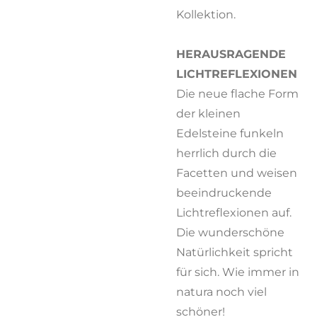
Kollektion.
HERAUSRAGENDE
LICHTREFLEXIONEN
Die neue flache Form
der kleinen
Edelsteine funkeln
herrlich durch die
Facetten und weisen
beeindruckende
Lichtreflexionen auf.
Die wunderschöne
Natürlichkeit spricht
für sich. Wie immer in
natura noch viel
schöner!