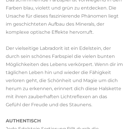
Farben blau, violett und grün zu entdecken. Die
Ursache für dieses faszinierende Phänomen liegt
im geschichteten Aufbau des Minerals, der
komplexe optische Effekte hervorruft.
Der vielseitige Labradorit ist ein Edelstein, der
durch sein schönes Farbspiel die vielen bunten
Möglichkeiten des Lebens verkörpert. Wenn dir im
täglichen Leben hin und wieder die Fähigkeit
verloren geht, die Schönheit und Magie um dich
herum zu erkennen, erinnert dich diese Halskette
mit ihren zauberhaften Lichtreflexen an das
Gefühl der Freude und des Staunens.
AUTHENTISCH
Jede Edelstein Sortierung fällt durch die