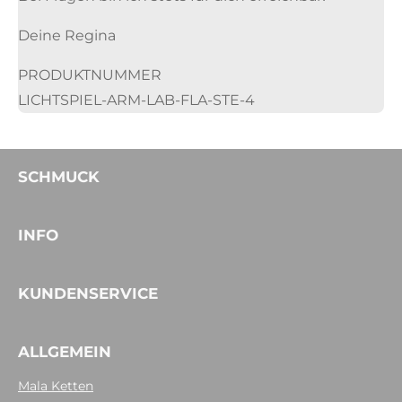
Deine Regina
PRODUKTNUMMER
LICHTSPIEL-ARM-LAB-FLA-STE-4
SCHMUCK
INFO
KUNDENSERVICE
ALLGEMEIN
Mala Ketten