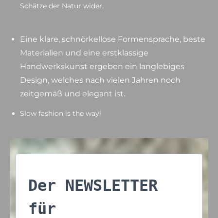
Schätze der Natur wider.
Eine klare, schnörkellose Formensprache, beste
Materialien und eine erstklassige
Handwerkskunst ergeben ein langlebiges
Design, welches nach vielen Jahren noch
zeitgemäß und elegant ist.
Slow fashion is the way!
Der NEWSLETTER
für