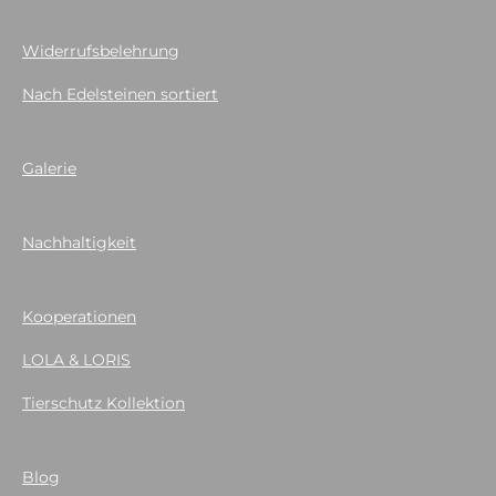
Widerrufsbelehrung
Nach Edelsteinen sortiert
Galerie
Nachhaltigkeit
Kooperationen
LOLA & LORIS
Tierschutz Kollektion
Blog