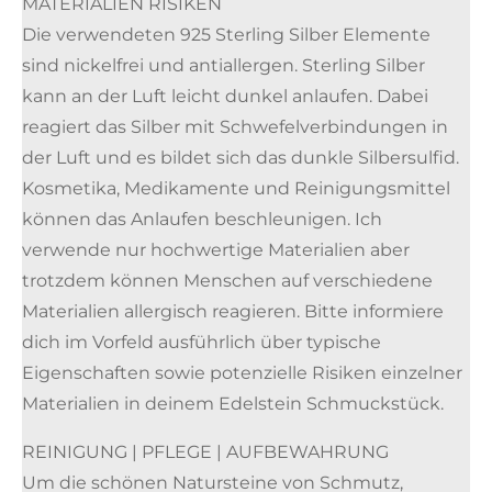
MATERIALIEN RISIKEN
Die verwendeten 925 Sterling Silber Elemente
sind nickelfrei und antiallergen. Sterling Silber
kann an der Luft leicht dunkel anlaufen. Dabei
reagiert das Silber mit Schwefelverbindungen in
der Luft und es bildet sich das dunkle Silbersulfid.
Kosmetika, Medikamente und Reinigungsmittel
können das Anlaufen beschleunigen. Ich
verwende nur hochwertige Materialien aber
trotzdem können Menschen auf verschiedene
Materialien allergisch reagieren. Bitte informiere
dich im Vorfeld ausführlich über typische
Eigenschaften sowie potenzielle Risiken einzelner
Materialien in deinem Edelstein Schmuckstück.
REINIGUNG | PFLEGE | AUFBEWAHRUNG
Um die schönen Natursteine von Schmutz,