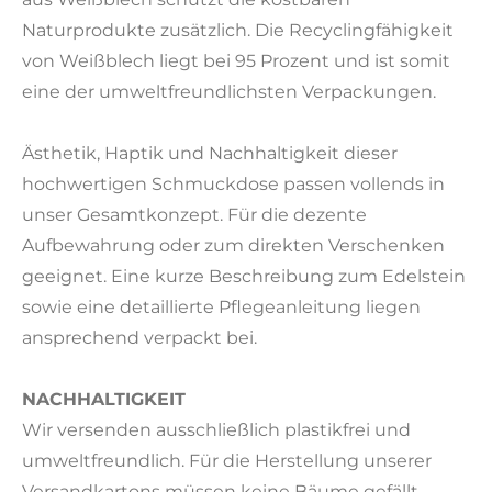
Naturprodukte zusätzlich. Die Recyclingfähigkeit
von Weißblech liegt bei 95 Prozent und ist somit
eine der umweltfreundlichsten Verpackungen.
Ästhetik, Haptik und Nachhaltigkeit dieser
hochwertigen Schmuckdose passen vollends in
unser Gesamtkonzept. Für die dezente
Aufbewahrung oder zum direkten Verschenken
geeignet. Eine kurze Beschreibung zum Edelstein
sowie eine detaillierte Pflegeanleitung liegen
ansprechend verpackt bei.
NACHHALTIGKEIT
Wir versenden ausschließlich plastikfrei und
umweltfreundlich. Für die Herstellung unserer
Versandkartons müssen keine Bäume gefällt