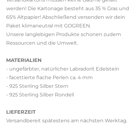
werden! Die Kartonage besteht aus 35 % Gras und
65% Altpapier! Abschließend versenden wir dein
Paket klimaneutral mit GOGREEN.
Unsere langlebigen Produkte schonen zudem
Ressourcen und die Umwelt.
MATERIALIEN
- ungefärbter, natürlicher Labradorit Edelstein
- facettierte flache Perlen ca. 4 mm
- 925 Sterling Silber Stern
- 925 Sterling Silber Rondell
LIEFERZEIT
Versandbereit spätestens am nächsten Werktag.