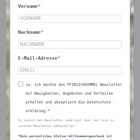
Vorname
Nachname
E-Mail-Adresse
Ja, ich möchte den PFIRSICHHIMMEL Newsletter
mit Neuigkeiten, Angeboten und Vorteilen
erhalten und akzeptiere die Datenschutz-
erklärung.
Du kannst den Newsletter jederzeit über den Link in
unserem Newsletter abbestellen.
*Dein persönliches Atelier-Willkommensgeschenk ist