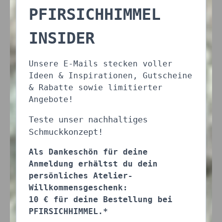
PFIRSICHHIMMEL
INSIDER
Unsere E-Mails stecken voller
Ideen & Inspirationen, Gutscheine
& Rabatte sowie limitierter
Angebote!
Teste unser nachhaltiges
Schmuckkonzept!
Als Dankeschön für deine
Anmeldung erhältst du dein
persönliches Atelier-
Willkommensgeschenk:
10 € für deine Bestellung bei
PFIRSICHHIMMEL.*