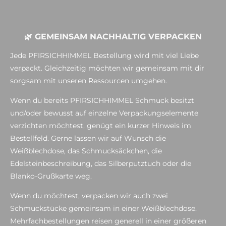
🌿 GEMEINSAM NACHHALTIG VERPACKEN
Jede PFIRSICHHIMMEL Bestellung wird mit viel Liebe
verpackt. Gleichzeitig möchten wir gemeinsam mit dir
sorgsam mit unseren Ressourcen umgehen.
Wenn du bereits PFIRSICHHIMMEL Schmuck besitzt
und/oder bewusst auf einzelne Verpackungselemente
verzichten möchtest, genügt ein kurzer Hinweis im
Bestellfeld. Gerne lassen wir auf Wunsch die
Weißblechdose, das Schmucksäckchen, die
Edelsteinbeschreibung, das Silberputztuch oder die
Blanko-Grußkarte weg.
Wenn du möchtest, verpacken wir auch zwei
Schmuckstücke gemeinsam in einer Weißblechdose.
Mehrfachbestellungen reisen generell in einer größeren