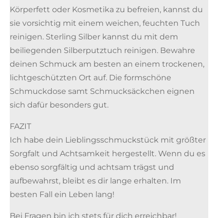
Körperfett oder Kosmetika zu befreien, kannst du
sie vorsichtig mit einem weichen, feuchten Tuch
reinigen. Sterling Silber kannst du mit dem
beiliegenden Silberputztuch reinigen. Bewahre
deinen Schmuck am besten an einem trockenen,
lichtgeschützten Ort auf. Die formschöne
Schmuckdose samt Schmucksäckchen eignen
sich dafür besonders gut.
FAZIT
Ich habe dein Lieblingsschmuckstück mit größter
Sorgfalt und Achtsamkeit hergestellt. Wenn du es
ebenso sorgfältig und achtsam trägst und
aufbewahrst, bleibt es dir lange erhalten. Im
besten Fall ein Leben lang!
Bei Fragen bin ich stets für dich erreichbar!