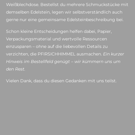
Weißblechdose. Bestellst du mehrere Schmuckstücke mit
demselben Edelstein, legen wir selbstverständlich auch
gerne nur eine gemeinsame Edelsteinbeschreibung bei.
Schon kleine Entscheidungen helfen dabei, Papier,
Verpackungsmaterial und wertvolle Ressourcen
einzusparen – ohne auf die liebevollen Details zu
verzichten, die PFIRSICHHIMMEL ausmachen.
Ein kurzer
Hinweis im Bestellfeld genügt – wir kümmern uns um
den Rest.
Vielen Dank, dass du diesen Gedanken mit uns teilst.