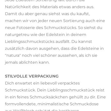
Natürlichkeit des Materials etwas anders aus.
Damit du aber genau siehst was du kaufst,
machen wir von jeder neuen Sortierung auch eine
neue Fotoserie des Schmuckstücks. So siehst du
naturgetreu wie der Edelstein in deinem
Lieblingsschmuckstücks ausfällt. Du kannst
zusätzlich davon ausgehen, dass die Edelsteine in
"natura" noch viel schöner aussehen, als ich sie
jemals ablichten kann.
STILVOLLE VERPACKUNG
Dich erwartet ein liebevoll verpacktes
Schmuckstück. Dein Lieblingsschmuckstück reist
in ein feines Schmucksäckchen gehüllt zu dir. Eine
formvollendete, minimalistische Schmuckdose
aus Weißblech schützt die kostbaren