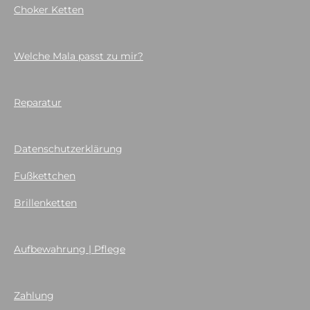
Choker Ketten
Welche Mala passt zu mir?
Reparatur
Datenschutzerklärung
Fußkettchen
Brillenketten
Aufbewahrung | Pflege
Zahlung