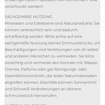
verschluckt werden!
SACHGEMÄßE NUTZUNG
Mineralien und Edelsteine sind Naturprodukte. Sie
können zerbrechlich sein und dadurch
scharfkantig werden. Bitte achte auf eine
sachgemäße Nutzung deines Schmuckstücks, um
Beschädigungen und Verletzungen von dir selbst
und anderen Menschen zu vermeiden. Sei bitte
vorsichtig und vermeide den Kontakt mit Wasser,
Cremes, Parfüms oder gar Reinigungs- oder
Desinfektionsmitteln, die leider Naturmaterialien
angreifen können. Ebenfalls können Sonnenlicht
und Schweiß Veränderungen an deinem
Schmuckstück hervorrufen.