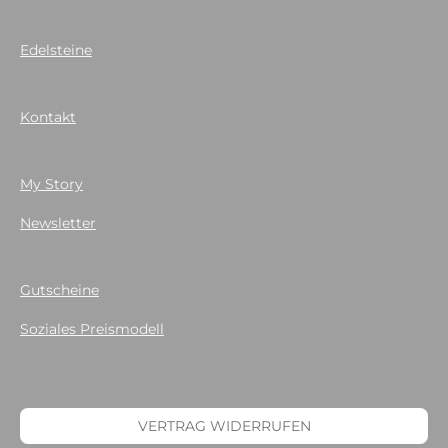
Edelsteine
Kontakt
My Story
Newsletter
Gutscheine
Soziales Preismodell
VERTRAG WIDERRUFEN