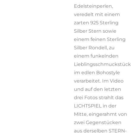
Edelsteinperlen,
veredelt mit einem
zarten 925 Sterling
Silber Stern sowie
einem feinen Sterling
Silber Rondell, zu
einem funkelnden
Lieblingsschmuckstück
im edlen Bohostyle
verarbeitet. Im Video
und auf den letzten
drei Fotos strahlt das
LICHTSPIEL in der
Mitte, eingerahmt von
zwei Gegenstücken
aus derselben STERN-