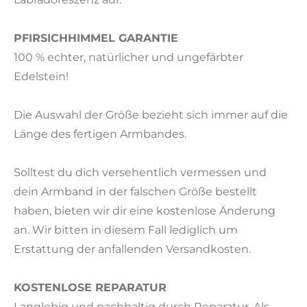
PFIRSICHHIMMEL GARANTIE
100 % echter, natürlicher und ungefärbter
Edelstein!
Die Auswahl der Größe bezieht sich immer auf die
Länge des fertigen Armbandes.
Solltest du dich versehentlich vermessen und
dein Armband in der falschen Größe bestellt
haben, bieten wir dir eine kostenlose Änderung
an. Wir bitten in diesem Fall lediglich um
Erstattung der anfallenden Versandkosten.
KOSTENLOSE REPARATUR
Langlebig und nachhaltig durch Reparatur. Als