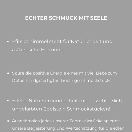
ECHTER SCHMUCK MIT SEELE
Pfirsichhimmel steht für Natürlichkeit und
ästhetische Harmonie.
Spüre die positive Energie eines mit viel Liebe zum
Detail handgefertigten Lieblingsschmuckstücks.
Erlebe Naturverbundenheit mit ausschließlich
ungefärbten
Edelstein Schmuckstücken!
Ausnahmslos jedes unserer Schmuckstücke spiegelt
unsere Begeisterung und Wertschätzung für die edlen