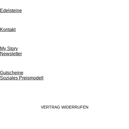
Edelsteine
Kontakt
My Story
Newsletter
Gutscheine
Soziales Preismodell
VERTRAG WIDERRUFEN