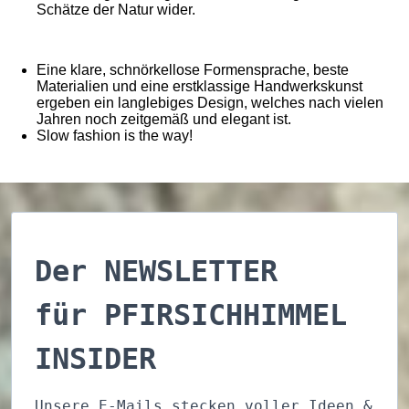
Schätze der Natur wider.
Eine klare, schnörkellose Formensprache, beste
Materialien und eine erstklassige Handwerkskunst
ergeben ein langlebiges Design, welches nach vielen
Jahren noch zeitgemäß und elegant ist.
Slow fashion is the way!
Der NEWSLETTER
für PFIRSICHHIMMEL
INSIDER
Unsere E-Mails stecken voller Ideen &