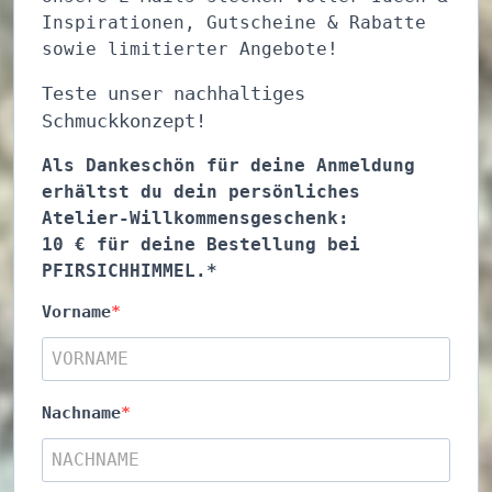
Inspirationen, Gutscheine & Rabatte
sowie limitierter Angebote!
Teste unser nachhaltiges
Schmuckkonzept!
Als Dankeschön für deine Anmeldung
erhältst du dein persönliches
Atelier-Willkommensgeschenk:
10 € für deine Bestellung bei
PFIRSICHHIMMEL.*
Vorname
Nachname