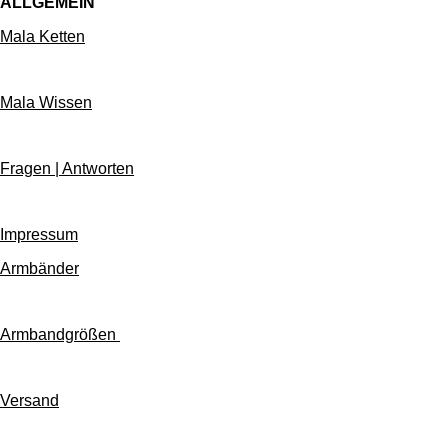
ALLGEMEIN
Mala Ketten
Mala Wissen
Fragen | Antworten
Impressum
Armbänder
Armbandgrößen
Versand