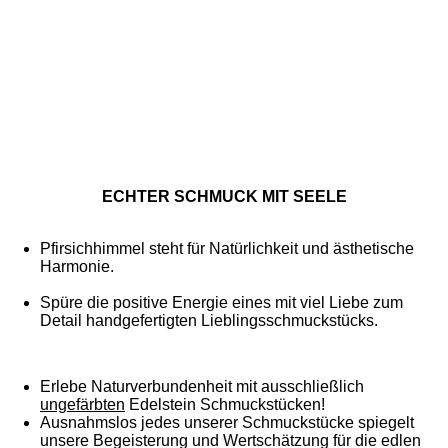
ECHTER SCHMUCK MIT SEELE
Pfirsichhimmel steht für Natürlichkeit und ästhetische
Harmonie.
Spüre die positive Energie eines mit viel Liebe zum
Detail handgefertigten Lieblingsschmuckstücks.
Erlebe Naturverbundenheit mit ausschließlich
ungefärbten
Edelstein Schmuckstücken!
Ausnahmslos jedes unserer Schmuckstücke spiegelt
unsere Begeisterung und Wertschätzung für die edlen