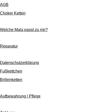
AGB
Choker Ketten
Welche Mala passt zu mir?
Reparatur
Datenschutzerklärung
Fußkettchen
Brillenketten
Aufbewahrung | Pflege