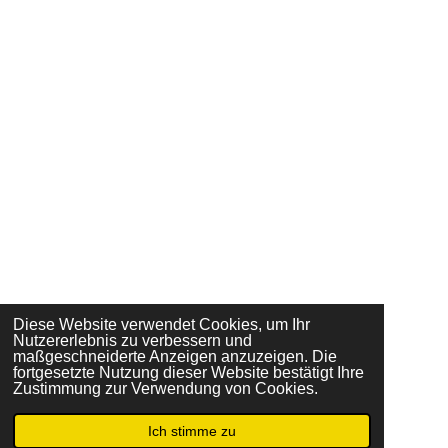
Diese Website verwendet Cookies, um Ihr
Nutzererlebnis zu verbessern und
maßgeschneiderte Anzeigen anzuzeigen. Die
fortgesetzte Nutzung dieser Website bestätigt Ihre
Zustimmung zur Verwendung von Cookies.
Ich stimme zu