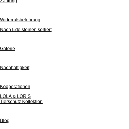
Zahlung
Widerrufsbelehrung
Nach Edelsteinen sortiert
Galerie
Nachhaltigkeit
Kooperationen
LOLA & LORIS
Tierschutz Kollektion
Blog