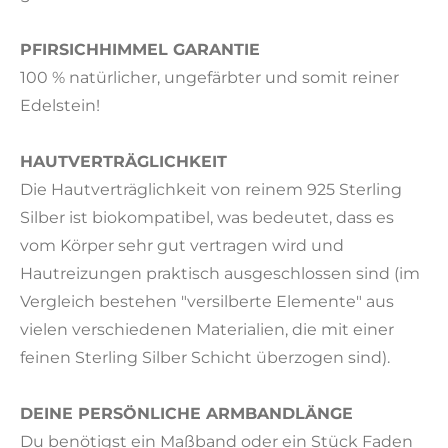
PFIRSICHHIMMEL GARANTIE
100 % natürlicher, ungefärbter und somit reiner
Edelstein!
HAUTVERTRÄGLICHKEIT
Die Hautverträglichkeit von reinem 925 Sterling
Silber ist biokompatibel, was bedeutet, dass es
vom Körper sehr gut vertragen wird und
Hautreizungen praktisch ausgeschlossen sind (im
Vergleich bestehen "versilberte Elemente" aus
vielen verschiedenen Materialien, die mit einer
feinen Sterling Silber Schicht überzogen sind).
DEINE PERSÖNLICHE ARMBANDLÄNGE
Du benötigst ein Maßband oder ein Stück Faden