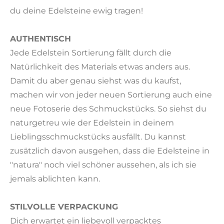
du deine Edelsteine ewig tragen!
AUTHENTISCH
Jede Edelstein Sortierung fällt durch die
Natürlichkeit des Materials etwas anders aus.
Damit du aber genau siehst was du kaufst,
machen wir von jeder neuen Sortierung auch eine
neue Fotoserie des Schmuckstücks. So siehst du
naturgetreu wie der Edelstein in deinem
Lieblingsschmuckstücks ausfällt. Du kannst
zusätzlich davon ausgehen, dass die Edelsteine in
"natura" noch viel schöner aussehen, als ich sie
jemals ablichten kann.
STILVOLLE VERPACKUNG
Dich erwartet ein liebevoll verpacktes