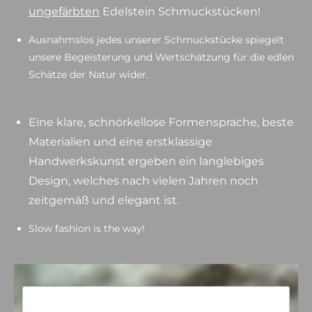
ungefärbten
Edelstein Schmuckstücken!
Ausnahmslos jedes unserer Schmuckstücke spiegelt
unsere Begeisterung und Wertschätzung für die edlen
Schätze der Natur wider.
Eine klare, schnörkellose Formensprache, beste
Materialien und eine erstklassige
Handwerkskunst ergeben ein langlebiges
Design, welches nach vielen Jahren noch
zeitgemäß und elegant ist.
Slow fashion is the way!