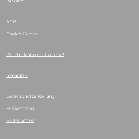
Versand
AGB
Choker Ketten
Welche Mala passt zu mir?
Reparatur
Datenschutzerklärung
Fußkettchen
Brillenketten