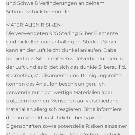
und Schweiß Veränderungen an deinem
Schmuckstück hervorrufen.
MATERIALIEN RISIKEN
Die verwendeten 925 Sterling Silber Elemente
sind nickelfrei und antiallergen. Sterling Silber
kann an der Luft leicht dunkel anlaufen. Dabei
reagiert das Silber mit Schwefelverbindungen in
der Luft und es bildet sich das dunkle Silbersulfid.
Kosmetika, Medikamente und Reinigungsmittel
können das Anlaufen beschleunigen. Ich
verwende nur hochwertige Materialien aber
trotzdem können Menschen auf verschiedene
Materialien allergisch reagieren. Bitte informiere
dich im Vorfeld ausführlich über typische
Eigenschaften sowie potenzielle Risiken einzelner
Materialien in deinem Edelstein Schmuckstück.