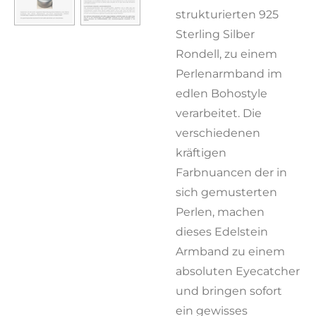
strukturierten 925
Sterling Silber
Rondell, zu einem
Perlenarmband im
edlen Bohostyle
verarbeitet. Die
verschiedenen
kräftigen
Farbnuancen der in
sich gemusterten
Perlen, machen
dieses Edelstein
Armband zu einem
absoluten Eyecatcher
und bringen sofort
ein gewisses