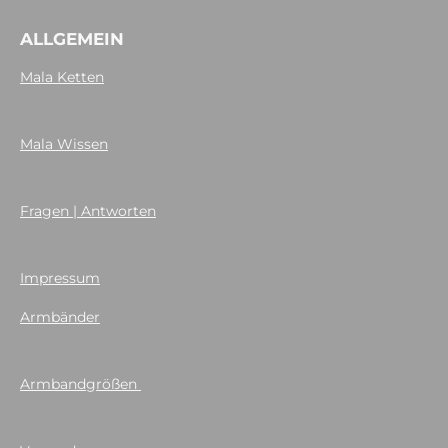
ALLGEMEIN
Mala Ketten
Mala Wissen
Fragen | Antworten
Impressum
Armbänder
Armbandgrößen