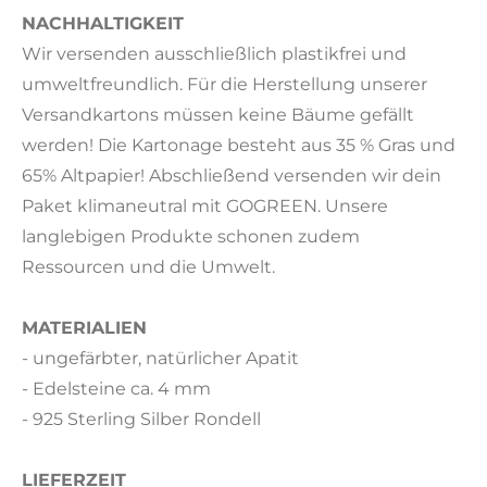
NACHHALTIGKEIT
Wir versenden ausschließlich plastikfrei und
umweltfreundlich. Für die Herstellung unserer
Versandkartons müssen keine Bäume gefällt
werden! Die Kartonage besteht aus 35 % Gras und
65% Altpapier! Abschließend versenden wir dein
Paket klimaneutral mit GOGREEN. Unsere
langlebigen Produkte schonen zudem
Ressourcen und die Umwelt.
MATERIALIEN
- ungefärbter, natürlicher Apatit
- Edelsteine ca. 4 mm
- 925 Sterling Silber Rondell
LIEFERZEIT