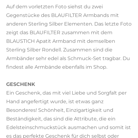
Auf dem vorletzten Foto siehst du zwei
Gegenstücke des BLAUFILTER Armbands mit
anderen Sterling Silber Elementen. Das letzte Foto
zeigt das BLAUFILTER zusammen mit dem
BLAUSTICH Apatit Armband mit demselben
Sterling Silber Rondell. Zusammen sind die
Armbänder sehr edel als Schmuck-Set tragbar. Du
findest alle Armbände ebenfalls im Shop.
GESCHENK
Ein Geschenk, das mit viel Liebe und Sorgfalt per
Hand angefertigt wurde, ist etwas ganz
Besonderes! Schönheit, Einzigartigkeit und
Beständigkeit, das sind die Attribute, die ein
Edelsteinschmuckstück ausmachen und somit ist
es das perfekte Geschenk für dich selbst oder