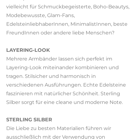
vielleicht für Schmuckbegeisterte, Boho-Beautys,
Modebewusste, Glam-Fans,
EdelsteinliebhaberInnen, MinimalistInnen, beste
FreundInnen oder andere liebe Menschen?
LAYERING-LOOK
Mehrere Armbänder lassen sich perfekt im
Layering-Look miteinander kombinieren und
tragen. Stilsicher und harmonisch in
verschiedenen Ausführungen. Echte Edelsteine
faszinieren mit natürlicher Schönheit. Sterling
Silber sorgt für eine cleane und moderne Note.
STERLING SILBER
Die Liebe zu besten Materialien führen wir
ausschließlich mit der Verwendung von