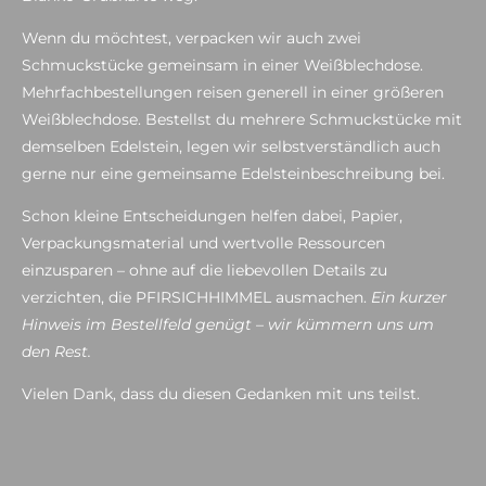
Wenn du möchtest, verpacken wir auch zwei
Schmuckstücke gemeinsam in einer Weißblechdose.
Mehrfachbestellungen reisen generell in einer größeren
Weißblechdose. Bestellst du mehrere Schmuckstücke mit
demselben Edelstein, legen wir selbstverständlich auch
gerne nur eine gemeinsame Edelsteinbeschreibung bei.
Schon kleine Entscheidungen helfen dabei, Papier,
Verpackungsmaterial und wertvolle Ressourcen
einzusparen – ohne auf die liebevollen Details zu
verzichten, die PFIRSICHHIMMEL ausmachen.
Ein kurzer
Hinweis im Bestellfeld genügt – wir kümmern uns um
den Rest.
Vielen Dank, dass du diesen Gedanken mit uns teilst.