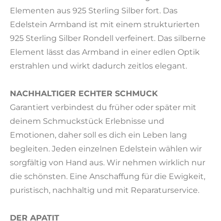
Elementen aus 925 Sterling Silber fort. Das
Edelstein Armband ist mit einem strukturierten
925 Sterling Silber Rondell verfeinert. Das silberne
Element lässt das Armband in einer edlen Optik
erstrahlen und wirkt dadurch zeitlos elegant.
NACHHALTIGER ECHTER SCHMUCK
Garantiert verbindest du früher oder später mit
deinem Schmuckstück Erlebnisse und
Emotionen, daher soll es dich ein Leben lang
begleiten. Jeden einzelnen Edelstein wählen wir
sorgfältig von Hand aus. Wir nehmen wirklich nur
die schönsten. Eine Anschaffung für die Ewigkeit,
puristisch, nachhaltig und mit Reparaturservice.
DER APATIT