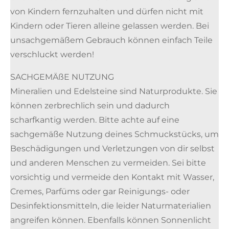
von Kindern fernzuhalten und dürfen nicht mit
Kindern oder Tieren alleine gelassen werden. Bei
unsachgemäßem Gebrauch können einfach Teile
verschluckt werden!
SACHGEMÄßE NUTZUNG
Mineralien und Edelsteine sind Naturprodukte. Sie
können zerbrechlich sein und dadurch
scharfkantig werden. Bitte achte auf eine
sachgemäße Nutzung deines Schmuckstücks, um
Beschädigungen und Verletzungen von dir selbst
und anderen Menschen zu vermeiden. Sei bitte
vorsichtig und vermeide den Kontakt mit Wasser,
Cremes, Parfüms oder gar Reinigungs- oder
Desinfektionsmitteln, die leider Naturmaterialien
angreifen können. Ebenfalls können Sonnenlicht