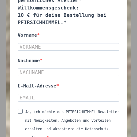
persönliches Atelier-
Willkommensgeschenk:
10 € für deine Bestellung bei
PFIRSICHHIMMEL.*
Vorname
Nachname
E-Mail-Adresse
Ja, ich möchte den PFIRSICHHIMMEL Newsletter
mit Neuigkeiten, Angeboten und Vorteilen
erhalten und akzeptiere die Datenschutz-