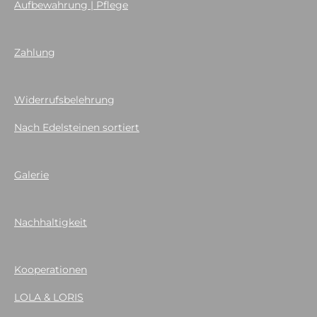
Aufbewahrung | Pflege
Zahlung
Widerrufsbelehrung
Nach Edelsteinen sortiert
Galerie
Nachhaltigkeit
Kooperationen
LOLA & LORIS