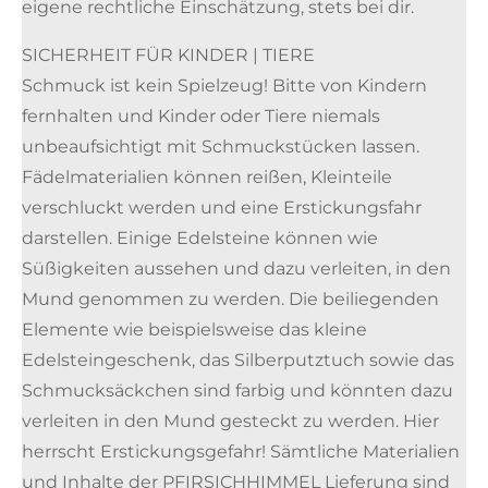
eigene rechtliche Einschätzung, stets bei dir.
SICHERHEIT FÜR KINDER | TIERE
Schmuck ist kein Spielzeug! Bitte von Kindern
fernhalten und Kinder oder Tiere niemals
unbeaufsichtigt mit Schmuckstücken lassen.
Fädelmaterialien können reißen, Kleinteile
verschluckt werden und eine Erstickungsfahr
darstellen. Einige Edelsteine können wie
Süßigkeiten aussehen und dazu verleiten, in den
Mund genommen zu werden. Die beiliegenden
Elemente wie beispielsweise das kleine
Edelsteingeschenk, das Silberputztuch sowie das
Schmucksäckchen sind farbig und könnten dazu
verleiten in den Mund gesteckt zu werden. Hier
herrscht Erstickungsgefahr! Sämtliche Materialien
und Inhalte der PFIRSICHHIMMEL Lieferung sind