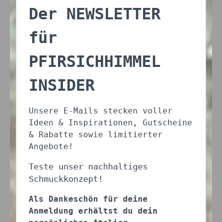
Der NEWSLETTER
für
PFIRSICHHIMMEL
INSIDER
Unsere E-Mails stecken voller
Ideen & Inspirationen, Gutscheine
& Rabatte sowie limitierter
Angebote!
Teste unser nachhaltiges
Schmuckkonzept!
Als Dankeschön für deine
Anmeldung erhältst du dein