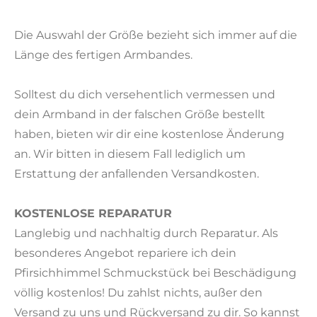
Die Auswahl der Größe bezieht sich immer auf die
Länge des fertigen Armbandes.
Solltest du dich versehentlich vermessen und
dein Armband in der falschen Größe bestellt
haben, bieten wir dir eine kostenlose Änderung
an. Wir bitten in diesem Fall lediglich um
Erstattung der anfallenden Versandkosten.
KOSTENLOSE REPARATUR
Langlebig und nachhaltig durch Reparatur. Als
besonderes Angebot repariere ich dein
Pfirsichhimmel Schmuckstück bei Beschädigung
völlig kostenlos! Du zahlst nichts, außer den
Versand zu uns und Rückversand zu dir. So kannst