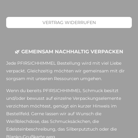
VERTRAG WIDERRUFEN
🌿 GEMEINSAM NACHHALTIG VERPACKEN
Jede PFIRSICHHIMMEL Bestellung wird mit viel Liebe
verpackt. Gleichzeitig möchten wir gemeinsam mit dir
sorgsam mit unseren Ressourcen umgehen.
Wenn du bereits PFIRSICHHIMMEL Schmuck besitzt
und/oder bewusst auf einzelne Verpackungselemente
verzichten möchtest, genügt ein kurzer Hinweis im
Bestellfeld. Gerne lassen wir auf Wunsch die
Weißblechdose, das Schmucksäckchen, die
Edelsteinbeschreibung, das Silberputztuch oder die
Blanko-Grußkarte weg.