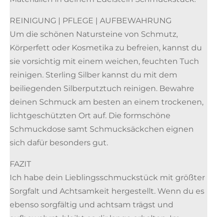
REINIGUNG | PFLEGE | AUFBEWAHRUNG
Um die schönen Natursteine von Schmutz,
Körperfett oder Kosmetika zu befreien, kannst du
sie vorsichtig mit einem weichen, feuchten Tuch
reinigen. Sterling Silber kannst du mit dem
beiliegenden Silberputztuch reinigen. Bewahre
deinen Schmuck am besten an einem trockenen,
lichtgeschützten Ort auf. Die formschöne
Schmuckdose samt Schmucksäckchen eignen
sich dafür besonders gut.
FAZIT
Ich habe dein Lieblingsschmuckstück mit größter
Sorgfalt und Achtsamkeit hergestellt. Wenn du es
ebenso sorgfältig und achtsam trägst und