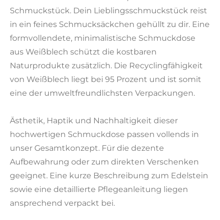
Schmuckstück. Dein Lieblingsschmuckstück reist
in ein feines Schmucksäckchen gehüllt zu dir. Eine
formvollendete, minimalistische Schmuckdose
aus Weißblech schützt die kostbaren
Naturprodukte zusätzlich. Die Recyclingfähigkeit
von Weißblech liegt bei 95 Prozent und ist somit
eine der umweltfreundlichsten Verpackungen.
Ästhetik, Haptik und Nachhaltigkeit dieser
hochwertigen Schmuckdose passen vollends in
unser Gesamtkonzept. Für die dezente
Aufbewahrung oder zum direkten Verschenken
geeignet. Eine kurze Beschreibung zum Edelstein
sowie eine detaillierte Pflegeanleitung liegen
ansprechend verpackt bei.