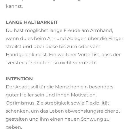
kannst.
LANGE HALTBARKEIT
Du hast möglichst lange Freude am Armband,
wenn du es beim An- und Ablegen über die Finger
streifst und über diese bis zum oder vom
Handgelenk rollst. Ein weiterer Vorteil ist, dass der
"versteckte Knoten" so nicht verrutscht.
INTENTION
Der Apatit soll für die Menschen ein besonders
guter Helfer sein und ihnen Motivation,
Optimismus, Zielstrebigkeit sowie Flexibilität
schenken, um das Leben abwechslungsreicher zu
gestalten und ihm einen neuen Schwung zu
geben.