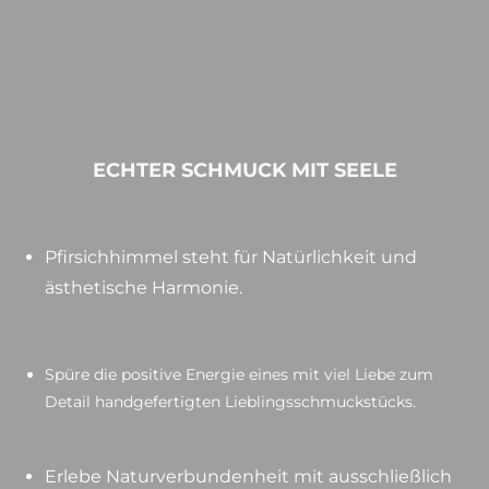
ECHTER SCHMUCK MIT SEELE
Pfirsichhimmel steht für Natürlichkeit und
ästhetische Harmonie.
Spüre die positive Energie eines mit viel Liebe zum
Detail handgefertigten Lieblingsschmuckstücks.
Erlebe Naturverbundenheit mit ausschließlich