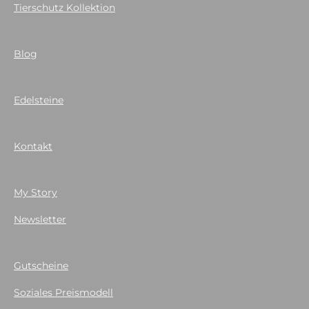
Tierschutz Kollektion
Blog
Edelsteine
Kontakt
My Story
Newsletter
Gutscheine
Soziales Preismodell