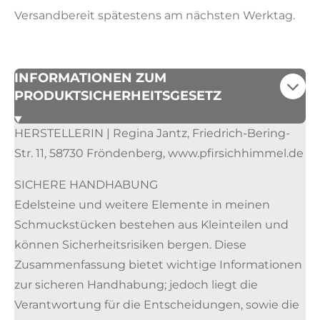
Versandbereit spätestens am nächsten Werktag.
INFORMATIONEN ZUM
PRODUKTSICHERHEITSGESETZ
HERSTELLERIN | Regina Jantz, Friedrich-Bering-
Str. 11, 58730 Fröndenberg, www.pfirsichhimmel.de
SICHERE HANDHABUNG
Edelsteine und weitere Elemente in meinen
Schmuckstücken bestehen aus Kleinteilen und
können Sicherheitsrisiken bergen. Diese
Zusammenfassung bietet wichtige Informationen
zur sicheren Handhabung; jedoch liegt die
Verantwortung für die Entscheidungen, sowie die