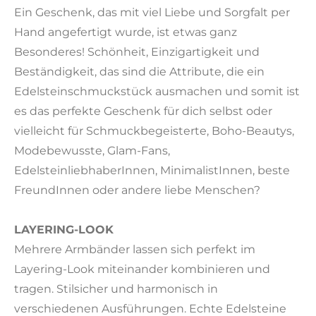
Ein Geschenk, das mit viel Liebe und Sorgfalt per
Hand angefertigt wurde, ist etwas ganz
Besonderes! Schönheit, Einzigartigkeit und
Beständigkeit, das sind die Attribute, die ein
Edelsteinschmuckstück ausmachen und somit ist
es das perfekte Geschenk für dich selbst oder
vielleicht für Schmuckbegeisterte, Boho-Beautys,
Modebewusste, Glam-Fans,
EdelsteinliebhaberInnen, MinimalistInnen, beste
FreundInnen oder andere liebe Menschen?
LAYERING-LOOK
Mehrere Armbänder lassen sich perfekt im
Layering-Look miteinander kombinieren und
tragen. Stilsicher und harmonisch in
verschiedenen Ausführungen. Echte Edelsteine