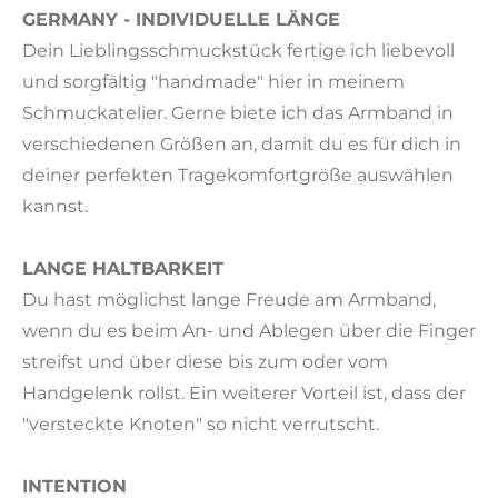
GERMANY - INDIVIDUELLE LÄNGE
Dein Lieblingsschmuckstück fertige ich liebevoll
und sorgfältig "handmade" hier in meinem
Schmuckatelier. Gerne biete ich das Armband in
verschiedenen Größen an, damit du es für dich in
deiner perfekten Tragekomfortgröße auswählen
kannst.
LANGE HALTBARKEIT
Du hast möglichst lange Freude am Armband,
wenn du es beim An- und Ablegen über die Finger
streifst und über diese bis zum oder vom
Handgelenk rollst. Ein weiterer Vorteil ist, dass der
"versteckte Knoten" so nicht verrutscht.
INTENTION