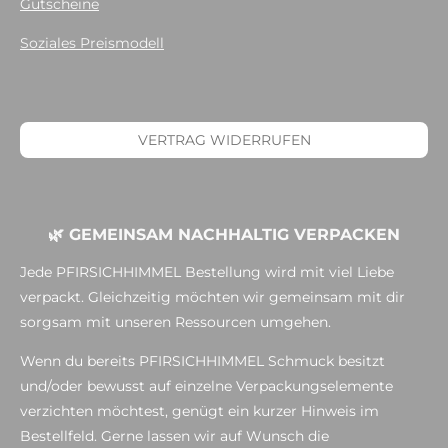
Gutscheine
Soziales Preismodell
VERTRAG WIDERRUFEN
🌿 GEMEINSAM NACHHALTIG VERPACKEN
Jede PFIRSICHHIMMEL Bestellung wird mit viel Liebe
verpackt. Gleichzeitig möchten wir gemeinsam mit dir
sorgsam mit unseren Ressourcen umgehen.
Wenn du bereits PFIRSICHHIMMEL Schmuck besitzt
und/oder bewusst auf einzelne Verpackungselemente
verzichten möchtest, genügt ein kurzer Hinweis im
Bestellfeld. Gerne lassen wir auf Wunsch die