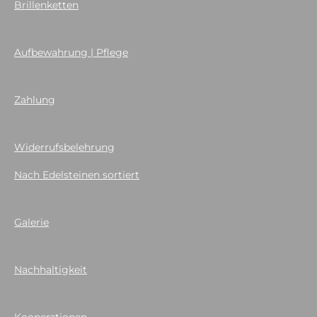
Brillenketten
Aufbewahrung | Pflege
Zahlung
Widerrufsbelehrung
Nach Edelsteinen sortiert
Galerie
Nachhaltigkeit