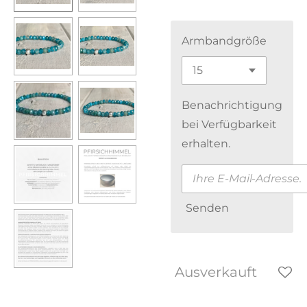
Armbandgröße
Benachrichtigung
bei Verfügbarkeit
erhalten.
Senden
Ausverkauft