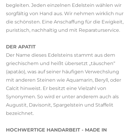
begleiten. Jeden einzelnen Edelstein wählen wir
sorgfältig von Hand aus. Wir nehmen wirklich nur
die schönsten. Eine Anschaffung für die Ewigkeit,
puristisch, nachhaltig und mit Reparaturservice.
DER APATIT
Der Name dieses Edelsteins stammt aus dem
griechischem und heißt übersetzt „täuschen“
(apatáo), was auf seiner häufigen Verwechslung
mit anderen Steinen wie Aquamarin, Beryll, oder
Calcit hinweist. Er besitzt eine Vielzahl von
Synonymen. So wird er unter anderem auch als
Augustit, Davisonit, Spargelstein und Staffelit
bezeichnet.
HOCHWERTIGE HANDARBEIT - MADE IN