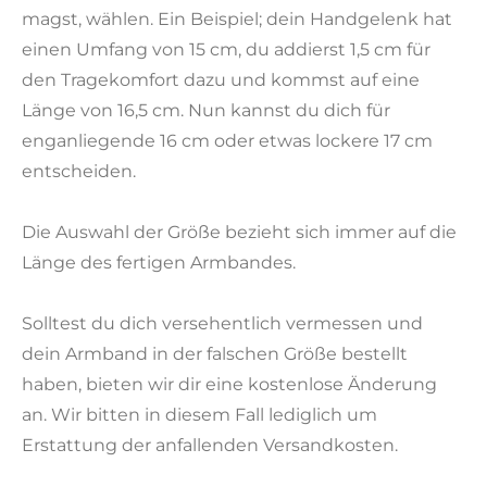
magst, wählen. Ein Beispiel; dein Handgelenk hat
einen Umfang von 15 cm, du addierst 1,5 cm für
den Tragekomfort dazu und kommst auf eine
Länge von 16,5 cm. Nun kannst du dich für
enganliegende 16 cm oder etwas lockere 17 cm
entscheiden.
Die Auswahl der Größe bezieht sich immer auf die
Länge des fertigen Armbandes.
Solltest du dich versehentlich vermessen und
dein Armband in der falschen Größe bestellt
haben, bieten wir dir eine kostenlose Änderung
an. Wir bitten in diesem Fall lediglich um
Erstattung der anfallenden Versandkosten.