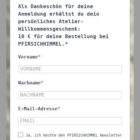
Als Dankeschön für deine
Anmeldung erhältst du dein
persönliches Atelier-
Willkommensgeschenk:
10 € für deine Bestellung bei
PFIRSICHHIMMEL.*
Vorname
Nachname
E-Mail-Adresse
Ja, ich möchte den PFIRSICHHIMMEL Newsletter