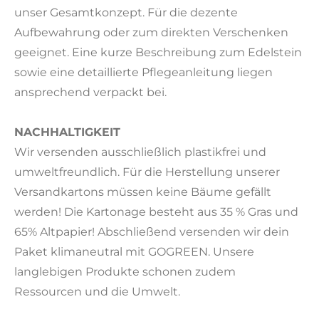
unser Gesamtkonzept. Für die dezente
Aufbewahrung oder zum direkten Verschenken
geeignet. Eine kurze Beschreibung zum Edelstein
sowie eine detaillierte Pflegeanleitung liegen
ansprechend verpackt bei.
NACHHALTIGKEIT
Wir versenden ausschließlich plastikfrei und
umweltfreundlich. Für die Herstellung unserer
Versandkartons müssen keine Bäume gefällt
werden! Die Kartonage besteht aus 35 % Gras und
65% Altpapier! Abschließend versenden wir dein
Paket klimaneutral mit GOGREEN. Unsere
langlebigen Produkte schonen zudem
Ressourcen und die Umwelt.