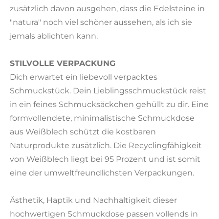
zusätzlich davon ausgehen, dass die Edelsteine in
"natura" noch viel schöner aussehen, als ich sie
jemals ablichten kann.
STILVOLLE VERPACKUNG
Dich erwartet ein liebevoll verpacktes
Schmuckstück. Dein Lieblingsschmuckstück reist
in ein feines Schmucksäckchen gehüllt zu dir. Eine
formvollendete, minimalistische Schmuckdose
aus Weißblech schützt die kostbaren
Naturprodukte zusätzlich. Die Recyclingfähigkeit
von Weißblech liegt bei 95 Prozent und ist somit
eine der umweltfreundlichsten Verpackungen.
Ästhetik, Haptik und Nachhaltigkeit dieser
hochwertigen Schmuckdose passen vollends in