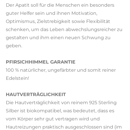
Der Apatit soll für die Menschen ein besonders
guter Helfer sein und ihnen Motivation,
Optimismus, Zielstrebigkeit sowie Flexibilität
schenken, um das Leben abwechslungsreicher zu
gestalten und ihm einen neuen Schwung zu
geben.
PFIRSICHHIMMEL GARANTIE
100 % natürlicher, ungefärbter und somit reiner
Edelstein!
HAUTVERTRÄGLICHKEIT
Die Hautverträglichkeit von reinem 925 Sterling
Silber ist biokompatibel, was bedeutet, dass es
vom Körper sehr gut vertragen wird und
Hautreizungen praktisch ausgeschlossen sind (im