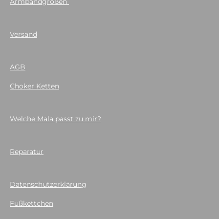
Armbandgrößen
Versand
AGB
Choker Ketten
Welche Mala passt zu mir?
Reparatur
Datenschutzerklärung
Fußkettchen