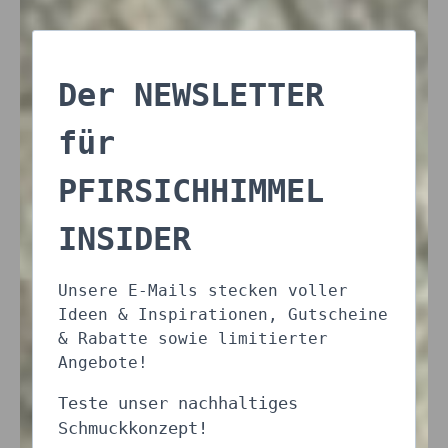
Der NEWSLETTER
für
PFIRSICHHIMMEL
INSIDER
Unsere E-Mails stecken voller
Ideen & Inspirationen, Gutscheine
& Rabatte sowie limitierter
Angebote!
Teste unser nachhaltiges
Schmuckkonzept!