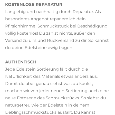
KOSTENLOSE REPARATUR
Langlebig und nachhaltig durch Reparatur. Als
besonderes Angebot repariere ich dein
Pfirsichhimmel Schmuckstück bei Beschädigung
völlig kostenlos! Du zahlst nichts, außer den
Versand zu uns und Rückversand zu dir. So kannst
du deine Edelsteine ewig tragen!
AUTHENTISCH
Jede Edelstein Sortierung fällt durch die
Natürlichkeit des Materials etwas anders aus.
Damit du aber genau siehst was du kaufst,
machen wir von jeder neuen Sortierung auch eine
neue Fotoserie des Schmuckstücks. So siehst du
naturgetreu wie der Edelstein in deinem
Lieblingsschmuckstücks ausfällt. Du kannst