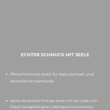
ECHTER SCHMUCK MIT SEELE
Pfirsichhimmel steht für Natürlichkeit und
ästhetische Harmonie.
Spüre die positive Energie eines mit viel Liebe zum
Detail handgefertigten Lieblingsschmuckstücks.