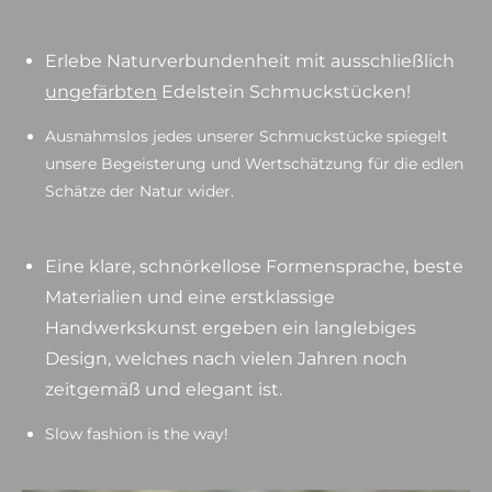
Erlebe Naturverbundenheit mit ausschließlich
ungefärbten
Edelstein Schmuckstücken!
Ausnahmslos jedes unserer Schmuckstücke spiegelt
unsere Begeisterung und Wertschätzung für die edlen
Schätze der Natur wider.
Eine klare, schnörkellose Formensprache, beste
Materialien und eine erstklassige
Handwerkskunst ergeben ein langlebiges
Design, welches nach vielen Jahren noch
zeitgemäß und elegant ist.
Slow fashion is the way!