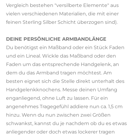
Vergleich bestehen "versilberte Elemente" aus
vielen verschiedenen Materialien, die mit einer
feinen Sterling Silber Schicht überzogen sind).
DEINE PERSÖNLICHE ARMBANDLÄNGE
Du benötigst ein Maßband oder ein Stück Faden
und ein Lineal. Wickle das Maßband oder den
Faden um das entsprechende Handgelenk, an
dem du das Armband tragen möchtest. Am
besten eignet sich die Stelle direkt unterhalt des
Handgelenkknochens. Messe deinen Umfang
enganliegend, ohne Luft zu lassen. Für ein
angenehmes Tragegefühl addiere nun ca. 1,5 cm
hinzu. Wenn du nun zwischen zwei Größen
schwankst, kannst du je nachdem ob du es etwas
anliegender oder doch etwas lockerer tragen