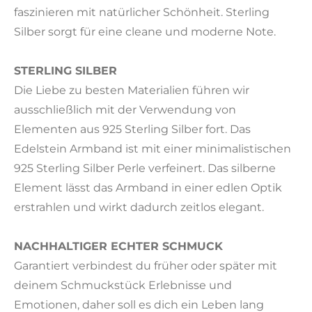
faszinieren mit natürlicher Schönheit. Sterling
Silber sorgt für eine cleane und moderne Note.
STERLING SILBER
Die Liebe zu besten Materialien führen wir
ausschließlich mit der Verwendung von
Elementen aus 925 Sterling Silber fort. Das
Edelstein Armband ist mit einer minimalistischen
925 Sterling Silber Perle verfeinert. Das silberne
Element lässt das Armband in einer edlen Optik
erstrahlen und wirkt dadurch zeitlos elegant.
NACHHALTIGER ECHTER SCHMUCK
Garantiert verbindest du früher oder später mit
deinem Schmuckstück Erlebnisse und
Emotionen, daher soll es dich ein Leben lang