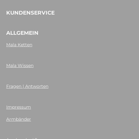
KUNDENSERVICE
ALLGEMEIN
Mala Ketten
Mala Wissen
Fragen | Antworten
Impressum
Armbänder