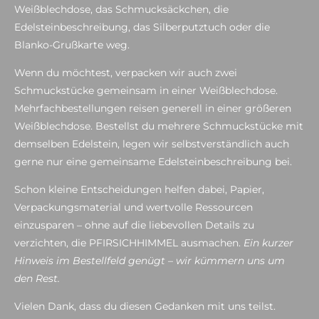
Weißblechdose, das Schmucksäckchen, die
Edelsteinbeschreibung, das Silberputztuch oder die
Blanko-Grußkarte weg.
Wenn du möchtest, verpacken wir auch zwei
Schmuckstücke gemeinsam in einer Weißblechdose.
Mehrfachbestellungen reisen generell in einer größeren
Weißblechdose. Bestellst du mehrere Schmuckstücke mit
demselben Edelstein, legen wir selbstverständlich auch
gerne nur eine gemeinsame Edelsteinbeschreibung bei.
Schon kleine Entscheidungen helfen dabei, Papier,
Verpackungsmaterial und wertvolle Ressourcen
einzusparen – ohne auf die liebevollen Details zu
verzichten, die PFIRSICHHIMMEL ausmachen.
Ein kurzer
Hinweis im Bestellfeld genügt – wir kümmern uns um
den Rest.
Vielen Dank, dass du diesen Gedanken mit uns teilst.