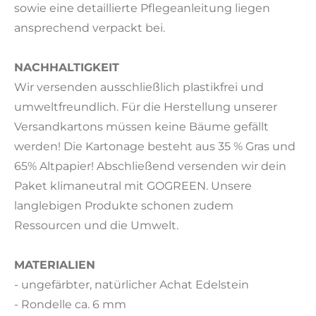
sowie eine detaillierte Pflegeanleitung liegen
ansprechend verpackt bei.
NACHHALTIGKEIT
Wir versenden ausschließlich plastikfrei und
umweltfreundlich. Für die Herstellung unserer
Versandkartons müssen keine Bäume gefällt
werden! Die Kartonage besteht aus 35 % Gras und
65% Altpapier! Abschließend versenden wir dein
Paket klimaneutral mit GOGREEN. Unsere
langlebigen Produkte schonen zudem
Ressourcen und die Umwelt.
MATERIALIEN
- ungefärbter, natürlicher Achat Edelstein
- Rondelle ca. 6 mm