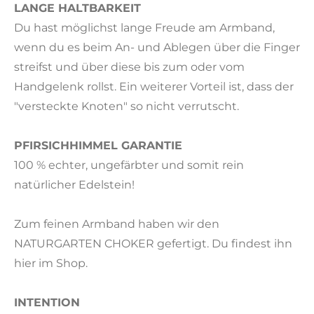
LANGE HALTBARKEIT
Du hast möglichst lange Freude am Armband,
wenn du es beim An- und Ablegen über die Finger
streifst und über diese bis zum oder vom
Handgelenk rollst. Ein weiterer Vorteil ist, dass der
"versteckte Knoten" so nicht verrutscht.
PFIRSICHHIMMEL GARANTIE
100 % echter, ungefärbter und somit rein
natürlicher Edelstein!
Zum feinen Armband haben wir den
NATURGARTEN CHOKER gefertigt. Du findest ihn
hier im Shop.
INTENTION