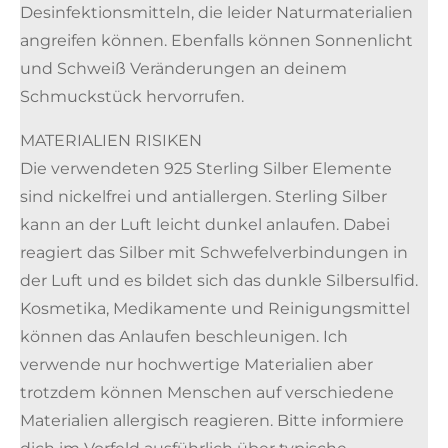
Desinfektionsmitteln, die leider Naturmaterialien
angreifen können. Ebenfalls können Sonnenlicht
und Schweiß Veränderungen an deinem
Schmuckstück hervorrufen.
MATERIALIEN RISIKEN
Die verwendeten 925 Sterling Silber Elemente
sind nickelfrei und antiallergen. Sterling Silber
kann an der Luft leicht dunkel anlaufen. Dabei
reagiert das Silber mit Schwefelverbindungen in
der Luft und es bildet sich das dunkle Silbersulfid.
Kosmetika, Medikamente und Reinigungsmittel
können das Anlaufen beschleunigen. Ich
verwende nur hochwertige Materialien aber
trotzdem können Menschen auf verschiedene
Materialien allergisch reagieren. Bitte informiere