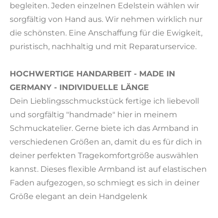
begleiten. Jeden einzelnen Edelstein wählen wir
sorgfältig von Hand aus. Wir nehmen wirklich nur
die schönsten. Eine Anschaffung für die Ewigkeit,
puristisch, nachhaltig und mit Reparaturservice.
HOCHWERTIGE HANDARBEIT - MADE IN
GERMANY - INDIVIDUELLE LÄNGE
Dein Lieblingsschmuckstück fertige ich liebevoll
und sorgfältig "handmade" hier in meinem
Schmuckatelier. Gerne biete ich das Armband in
verschiedenen Größen an, damit du es für dich in
deiner perfekten Tragekomfortgröße auswählen
kannst. Dieses flexible Armband ist auf elastischen
Faden aufgezogen, so schmiegt es sich in deiner
Größe elegant an dein Handgelenk