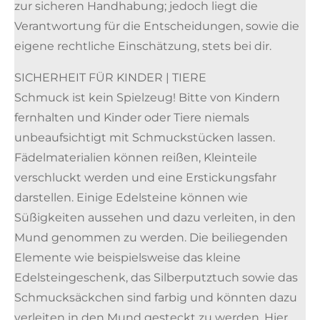
zur sicheren Handhabung; jedoch liegt die
Verantwortung für die Entscheidungen, sowie die
eigene rechtliche Einschätzung, stets bei dir.
SICHERHEIT FÜR KINDER | TIERE
Schmuck ist kein Spielzeug! Bitte von Kindern
fernhalten und Kinder oder Tiere niemals
unbeaufsichtigt mit Schmuckstücken lassen.
Fädelmaterialien können reißen, Kleinteile
verschluckt werden und eine Erstickungsfahr
darstellen. Einige Edelsteine können wie
Süßigkeiten aussehen und dazu verleiten, in den
Mund genommen zu werden. Die beiliegenden
Elemente wie beispielsweise das kleine
Edelsteingeschenk, das Silberputztuch sowie das
Schmucksäckchen sind farbig und könnten dazu
verleiten in den Mund gesteckt zu werden. Hier