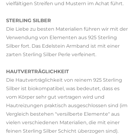
vielfältigen Streifen und Mustern im Achat führt.
STERLING SILBER
Die Liebe zu besten Materialien führen wir mit der
Verwendung von Elementen aus 925 Sterling
Silber fort. Das Edelstein Armband ist mit einer
zarten Sterling Silber Perle verfeinert.
HAUTVERTRÄGLICHKEIT
Die Hautverträglichkeit von reinem 925 Sterling
Silber ist biokompatibel, was bedeutet, dass es
vom Körper sehr gut vertragen wird und
Hautreizungen praktisch ausgeschlossen sind (im
Vergleich bestehen "versilberte Elemente" aus
vielen verschiedenen Materialien, die mit einer
feinen Sterling Silber Schicht überzogen sind).