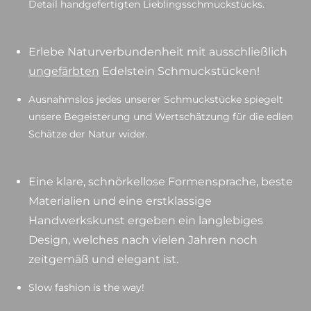
Detail handgefertigten Lieblingsschmuckstücks.
Erlebe Naturverbundenheit mit ausschließlich
ungefärbten
Edelstein Schmuckstücken!
Ausnahmslos jedes unserer Schmuckstücke spiegelt
unsere Begeisterung und Wertschätzung für die edlen
Schätze der Natur wider.
Eine klare, schnörkellose Formensprache, beste
Materialien und eine erstklassige
Handwerkskunst ergeben ein langlebiges
Design, welches nach vielen Jahren noch
zeitgemäß und elegant ist.
Slow fashion is the way!