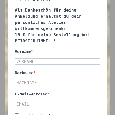
Als Dankeschön für deine
Anmeldung erhältst du dein
persönliches Atelier-
Willkommensgeschenk:
10 € für deine Bestellung bei
PFIRSICHHIMMEL.*
Vorname
Nachname
E-Mail-Adresse