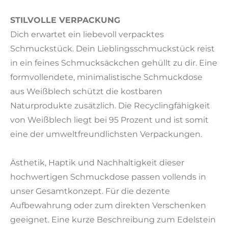
STILVOLLE VERPACKUNG
Dich erwartet ein liebevoll verpacktes
Schmuckstück. Dein Lieblingsschmuckstück reist
in ein feines Schmucksäckchen gehüllt zu dir. Eine
formvollendete, minimalistische Schmuckdose
aus Weißblech schützt die kostbaren
Naturprodukte zusätzlich. Die Recyclingfähigkeit
von Weißblech liegt bei 95 Prozent und ist somit
eine der umweltfreundlichsten Verpackungen.
Ästhetik, Haptik und Nachhaltigkeit dieser
hochwertigen Schmuckdose passen vollends in
unser Gesamtkonzept. Für die dezente
Aufbewahrung oder zum direkten Verschenken
geeignet. Eine kurze Beschreibung zum Edelstein