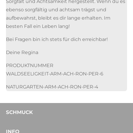
Sorgfalt und Achtsamkeit hergestellt. Wenn du es
ebenso sorgfältig und achtsam trägst und
aufbewahrst, bleibt es dir lange erhalten. Im
besten Fall ein Leben lang!
Bei Fragen bin ich stets für dich erreichbar!
Deine Regina
PRODUKTNUMMER
WALDSEELIGKEIT-ARM-ACH-RON-PER-6
NATURGARTEN-ARM-ACH-RON-PER-4
SCHMUCK
INFO