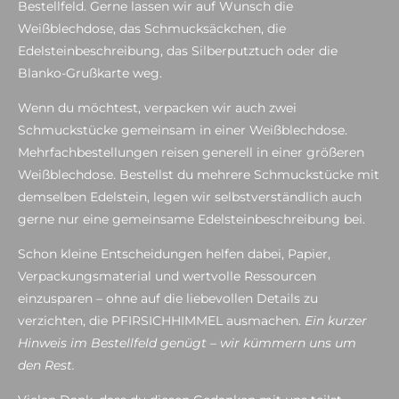
Bestellfeld. Gerne lassen wir auf Wunsch die
Weißblechdose, das Schmucksäckchen, die
Edelsteinbeschreibung, das Silberputztuch oder die
Blanko-Grußkarte weg.
Wenn du möchtest, verpacken wir auch zwei
Schmuckstücke gemeinsam in einer Weißblechdose.
Mehrfachbestellungen reisen generell in einer größeren
Weißblechdose. Bestellst du mehrere Schmuckstücke mit
demselben Edelstein, legen wir selbstverständlich auch
gerne nur eine gemeinsame Edelsteinbeschreibung bei.
Schon kleine Entscheidungen helfen dabei, Papier,
Verpackungsmaterial und wertvolle Ressourcen
einzusparen – ohne auf die liebevollen Details zu
verzichten, die PFIRSICHHIMMEL ausmachen.
Ein kurzer
Hinweis im Bestellfeld genügt – wir kümmern uns um
den Rest.