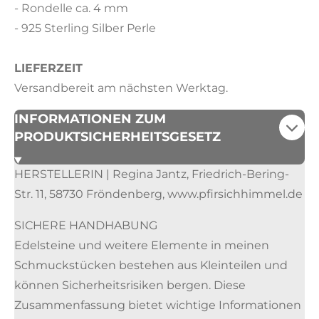
- Rondelle ca. 4 mm
- 925 Sterling Silber Perle
LIEFERZEIT
Versandbereit am nächsten Werktag.
INFORMATIONEN ZUM
PRODUKTSICHERHEITSGESETZ
HERSTELLERIN | Regina Jantz, Friedrich-Bering-
Str. 11, 58730 Fröndenberg, www.pfirsichhimmel.de
SICHERE HANDHABUNG
Edelsteine und weitere Elemente in meinen
Schmuckstücken bestehen aus Kleinteilen und
können Sicherheitsrisiken bergen. Diese
Zusammenfassung bietet wichtige Informationen