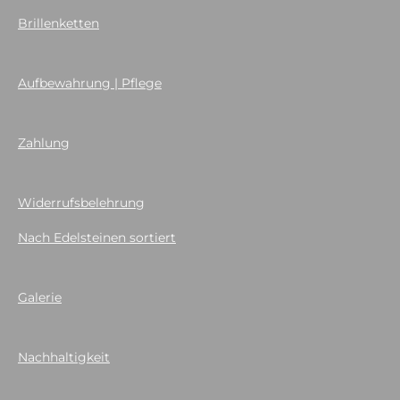
Brillenketten
Aufbewahrung | Pflege
Zahlung
Widerrufsbelehrung
Nach Edelsteinen sortiert
Galerie
Nachhaltigkeit