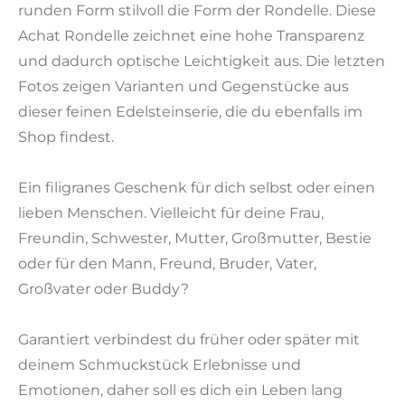
runden Form stilvoll die Form der Rondelle. Diese
Achat Rondelle zeichnet eine hohe Transparenz
und dadurch optische Leichtigkeit aus. Die letzten
Fotos zeigen Varianten und Gegenstücke aus
dieser feinen Edelsteinserie, die du ebenfalls im
Shop findest.
Ein filigranes Geschenk für dich selbst oder einen
lieben Menschen. Vielleicht für deine Frau,
Freundin, Schwester, Mutter, Großmutter, Bestie
oder für den Mann, Freund, Bruder, Vater,
Großvater oder Buddy?
Garantiert verbindest du früher oder später mit
deinem Schmuckstück Erlebnisse und
Emotionen, daher soll es dich ein Leben lang