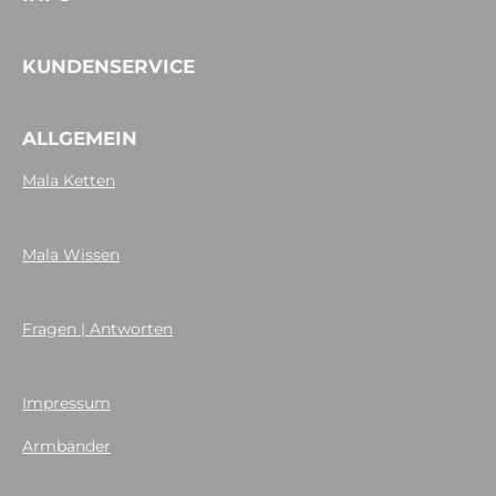
KUNDENSERVICE
ALLGEMEIN
Mala Ketten
Mala Wissen
Fragen | Antworten
Impressum
Armbänder