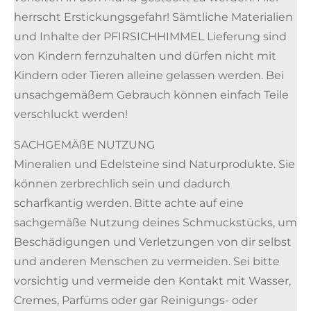
herrscht Erstickungsgefahr! Sämtliche Materialien
und Inhalte der PFIRSICHHIMMEL Lieferung sind
von Kindern fernzuhalten und dürfen nicht mit
Kindern oder Tieren alleine gelassen werden. Bei
unsachgemäßem Gebrauch können einfach Teile
verschluckt werden!
SACHGEMÄßE NUTZUNG
Mineralien und Edelsteine sind Naturprodukte. Sie
können zerbrechlich sein und dadurch
scharfkantig werden. Bitte achte auf eine
sachgemäße Nutzung deines Schmuckstücks, um
Beschädigungen und Verletzungen von dir selbst
und anderen Menschen zu vermeiden. Sei bitte
vorsichtig und vermeide den Kontakt mit Wasser,
Cremes, Parfüms oder gar Reinigungs- oder