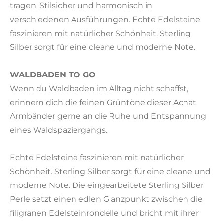
tragen. Stilsicher und harmonisch in
verschiedenen Ausführungen. Echte Edelsteine
faszinieren mit natürlicher Schönheit. Sterling
Silber sorgt für eine cleane und moderne Note.
WALDBADEN TO GO
Wenn du Waldbaden im Alltag nicht schaffst,
erinnern dich die feinen Grüntöne dieser Achat
Armbänder gerne an die Ruhe und Entspannung
eines Waldspaziergangs.
Echte Edelsteine faszinieren mit natürlicher
Schönheit. Sterling Silber sorgt für eine cleane und
moderne Note. Die eingearbeitete Sterling Silber
Perle setzt einen edlen Glanzpunkt zwischen die
filigranen Edelsteinrondelle und bricht mit ihrer