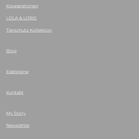
Kooperationen
LOLA & LORIS
Tierschutz Kollektion
Blog
Edelsteine
Kontakt
My Story
Newsletter