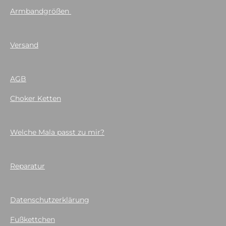
Armbandgrößen
Versand
AGB
Choker Ketten
Welche Mala passt zu mir?
Reparatur
Datenschutzerklärung
Fußkettchen