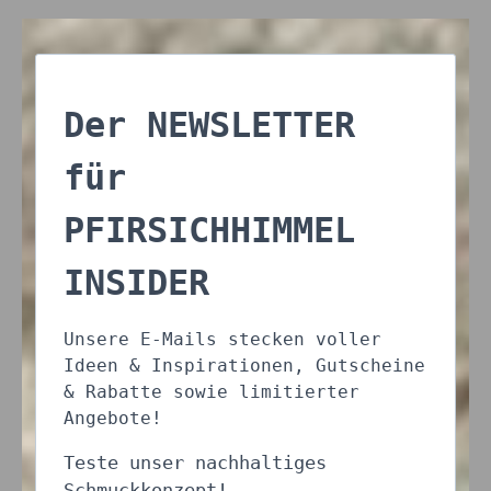
Der NEWSLETTER
für
PFIRSICHHIMMEL
INSIDER
Unsere E-Mails stecken voller
Ideen & Inspirationen, Gutscheine
& Rabatte sowie limitierter
Angebote!
Teste unser nachhaltiges
Schmuckkonzept!