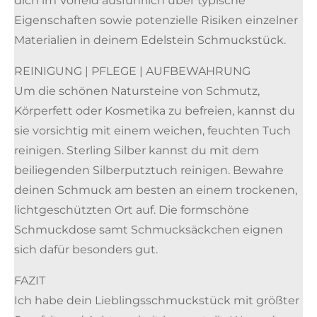
dich im Vorfeld ausführlich über typische
Eigenschaften sowie potenzielle Risiken einzelner
Materialien in deinem Edelstein Schmuckstück.
REINIGUNG | PFLEGE | AUFBEWAHRUNG
Um die schönen Natursteine von Schmutz,
Körperfett oder Kosmetika zu befreien, kannst du
sie vorsichtig mit einem weichen, feuchten Tuch
reinigen. Sterling Silber kannst du mit dem
beiliegenden Silberputztuch reinigen. Bewahre
deinen Schmuck am besten an einem trockenen,
lichtgeschützten Ort auf. Die formschöne
Schmuckdose samt Schmucksäckchen eignen
sich dafür besonders gut.
FAZIT
Ich habe dein Lieblingsschmuckstück mit größter