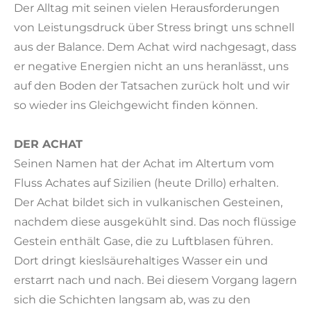
Der Alltag mit seinen vielen Herausforderungen
von Leistungsdruck über Stress bringt uns schnell
aus der Balance. Dem Achat wird nachgesagt, dass
er negative Energien nicht an uns heranlässt, uns
auf den Boden der Tatsachen zurück holt und wir
so wieder ins Gleichgewicht finden können.
DER ACHAT
Seinen Namen hat der Achat im Altertum vom
Fluss Achates auf Sizilien (heute Drillo) erhalten.
Der Achat bildet sich in vulkanischen Gesteinen,
nachdem diese ausgekühlt sind. Das noch flüssige
Gestein enthält Gase, die zu Luftblasen führen.
Dort dringt kieslsäurehaltiges Wasser ein und
erstarrt nach und nach. Bei diesem Vorgang lagern
sich die Schichten langsam ab, was zu den