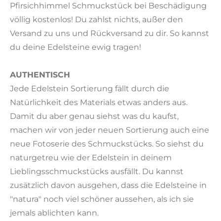
Pfirsichhimmel Schmuckstück bei Beschädigung
völlig kostenlos! Du zahlst nichts, außer den
Versand zu uns und Rückversand zu dir. So kannst
du deine Edelsteine ewig tragen!
AUTHENTISCH
Jede Edelstein Sortierung fällt durch die
Natürlichkeit des Materials etwas anders aus.
Damit du aber genau siehst was du kaufst,
machen wir von jeder neuen Sortierung auch eine
neue Fotoserie des Schmuckstücks. So siehst du
naturgetreu wie der Edelstein in deinem
Lieblingsschmuckstücks ausfällt. Du kannst
zusätzlich davon ausgehen, dass die Edelsteine in
"natura" noch viel schöner aussehen, als ich sie
jemals ablichten kann.