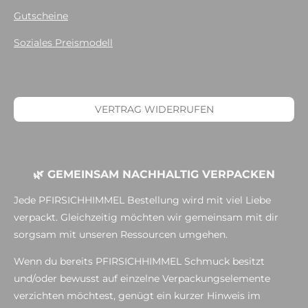
Gutscheine
Soziales Preismodell
VERTRAG WIDERRUFEN
🌿 GEMEINSAM NACHHALTIG VERPACKEN
Jede PFIRSICHHIMMEL Bestellung wird mit viel Liebe
verpackt. Gleichzeitig möchten wir gemeinsam mit dir
sorgsam mit unseren Ressourcen umgehen.
Wenn du bereits PFIRSICHHIMMEL Schmuck besitzt
und/oder bewusst auf einzelne Verpackungselemente
verzichten möchtest, genügt ein kurzer Hinweis im