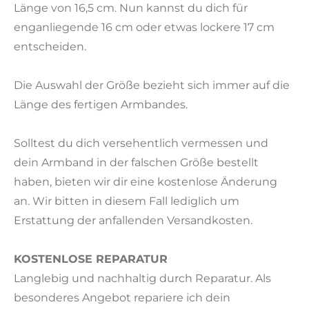
Länge von 16,5 cm. Nun kannst du dich für
enganliegende 16 cm oder etwas lockere 17 cm
entscheiden.
Die Auswahl der Größe bezieht sich immer auf die
Länge des fertigen Armbandes.
Solltest du dich versehentlich vermessen und
dein Armband in der falschen Größe bestellt
haben, bieten wir dir eine kostenlose Änderung
an. Wir bitten in diesem Fall lediglich um
Erstattung der anfallenden Versandkosten.
KOSTENLOSE REPARATUR
Langlebig und nachhaltig durch Reparatur. Als
besonderes Angebot repariere ich dein