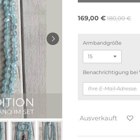
169,00 €
180,00 €
Armbandgröße
Benachrichtigung bei V
Ausverkauft