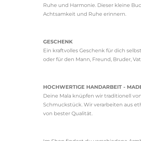
Ruhe und Harmonie. Dieser kleine Bud
Achtsamkeit und Ruhe erinnern.
GESCHENK
Ein kraftvolles Geschenk für dich selbs
oder für den Mann, Freund, Bruder, Va
HOCHWERTIGE HANDARBEIT - MAD
Deine Mala knüpfen wir traditionell 
Schmuckstück. Wir verarbeiten aus et
von bester Qualität.