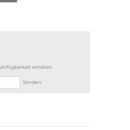
erfügbarkeit erhalten.
Senden