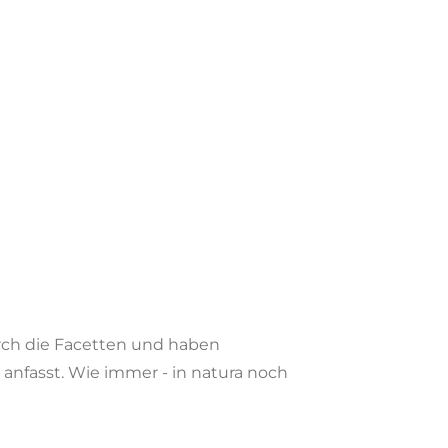
urch die Facetten und haben
anfasst. Wie immer - in natura noch