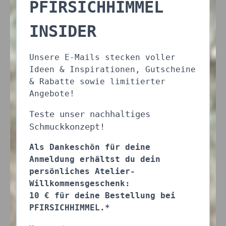
PFIRSICHHIMMEL
INSIDER
Unsere E-Mails stecken voller
Ideen & Inspirationen, Gutscheine
& Rabatte sowie limitierter
Angebote!
Teste unser nachhaltiges
Schmuckkonzept!
Als Dankeschön für deine
Anmeldung erhältst du dein
persönliches Atelier-
Willkommensgeschenk:
10 € für deine Bestellung bei
PFIRSICHHIMMEL.*