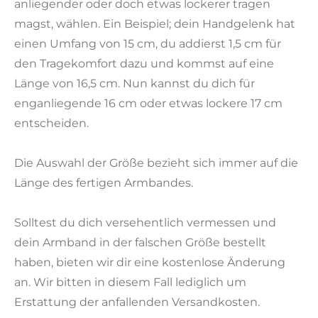
anliegender oder doch etwas lockerer tragen
magst, wählen. Ein Beispiel; dein Handgelenk hat
einen Umfang von 15 cm, du addierst 1,5 cm für
den Tragekomfort dazu und kommst auf eine
Länge von 16,5 cm. Nun kannst du dich für
enganliegende 16 cm oder etwas lockere 17 cm
entscheiden.
Die Auswahl der Größe bezieht sich immer auf die
Länge des fertigen Armbandes.
Solltest du dich versehentlich vermessen und
dein Armband in der falschen Größe bestellt
haben, bieten wir dir eine kostenlose Änderung
an. Wir bitten in diesem Fall lediglich um
Erstattung der anfallenden Versandkosten.