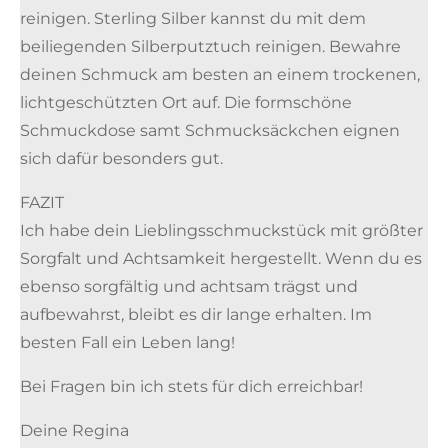
reinigen. Sterling Silber kannst du mit dem
beiliegenden Silberputztuch reinigen. Bewahre
deinen Schmuck am besten an einem trockenen,
lichtgeschützten Ort auf. Die formschöne
Schmuckdose samt Schmucksäckchen eignen
sich dafür besonders gut.
FAZIT
Ich habe dein Lieblingsschmuckstück mit größter
Sorgfalt und Achtsamkeit hergestellt. Wenn du es
ebenso sorgfältig und achtsam trägst und
aufbewahrst, bleibt es dir lange erhalten. Im
besten Fall ein Leben lang!
Bei Fragen bin ich stets für dich erreichbar!
Deine Regina