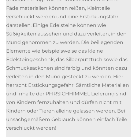
Fädelmaterialien können reißen, Kleinteile
verschluckt werden und eine Erstickungsfahr
darstellen. Einige Edelsteine können wie
Süßigkeiten aussehen und dazu verleiten, in den
Mund genommen zu werden. Die beiliegenden
Elemente wie beispielsweise das kleine
Edelsteingeschenk, das Silberputztuch sowie das
Schmucksäckchen sind farbig und könnten dazu
verleiten in den Mund gesteckt zu werden. Hier
herrscht Erstickungsgefahr! Sämtliche Materialien
und Inhalte der PFIRSICHHIMMEL Lieferung sind
von Kindern fernzuhalten und dürfen nicht mit
Kindern oder Tieren alleine gelassen werden. Bei
unsachgemäßem Gebrauch können einfach Teile
verschluckt werden!