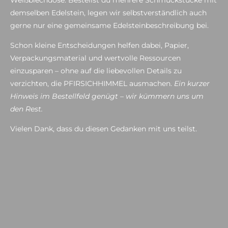
demselben Edelstein, legen wir selbstverständlich auch
gerne nur eine gemeinsame Edelsteinbeschreibung bei.
Schon kleine Entscheidungen helfen dabei, Papier,
Verpackungsmaterial und wertvolle Ressourcen
einzusparen – ohne auf die liebevollen Details zu
verzichten, die PFIRSICHHIMMEL ausmachen.
Ein kurzer
Hinweis im Bestellfeld genügt – wir kümmern uns um
den Rest.
Vielen Dank, dass du diesen Gedanken mit uns teilst.