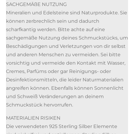
SACHGEMÄßE NUTZUNG
Mineralien und Edelsteine sind Naturprodukte. Sie
können zerbrechlich sein und dadurch
scharfkantig werden. Bitte achte auf eine
sachgemäße Nutzung deines Schmuckstücks, um
Beschädigungen und Verletzungen von dir selbst
und anderen Menschen zu vermeiden. Sei bitte
vorsichtig und vermeide den Kontakt mit Wasser,
Cremes, Parfüms oder gar Reinigungs- oder
Desinfektionsmitteln, die leider Naturmaterialien
angreifen können. Ebenfalls können Sonnenlicht
und Schweiß Veränderungen an deinem
Schmuckstück hervorrufen.
MATERIALIEN RISIKEN
Die verwendeten 925 Sterling Silber Elemente