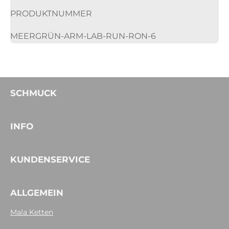
PRODUKTNUMMER
MEERGRÜN-ARM-LAB-RUN-RON-6
SCHMUCK
INFO
KUNDENSERVICE
ALLGEMEIN
Mala Ketten