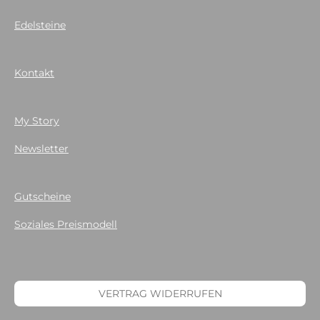
Edelsteine
Kontakt
My Story
Newsletter
Gutscheine
Soziales Preismodell
VERTRAG WIDERRUFEN