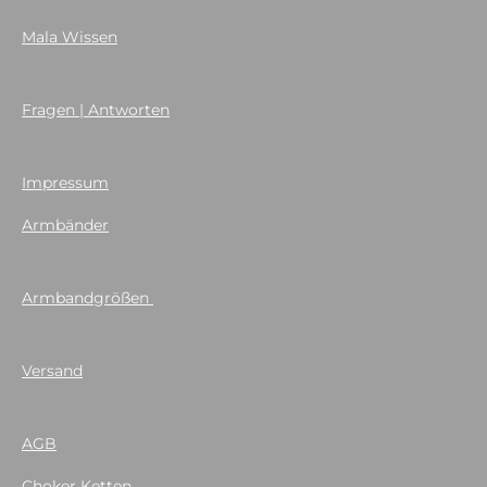
Mala Wissen
Fragen | Antworten
Impressum
Armbänder
Armbandgrößen
Versand
AGB
Choker Ketten