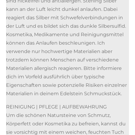
sind nickelfrei und antiallergen. Sterling Silber
kann an der Luft leicht dunkel anlaufen. Dabei
reagiert das Silber mit Schwefelverbindungen in
der Luft und es bildet sich das dunkle Silbersulfid.
Kosmetika, Medikamente und Reinigungsmittel
können das Anlaufen beschleunigen. Ich
verwende nur hochwertige Materialien aber
trotzdem können Menschen auf verschiedene
Materialien allergisch reagieren. Bitte informiere
dich im Vorfeld ausführlich über typische
Eigenschaften sowie potenzielle Risiken einzelner
Materialien in deinem Edelstein Schmuckstück.
REINIGUNG | PFLEGE | AUFBEWAHRUNG
Um die schönen Natursteine von Schmutz,
Körperfett oder Kosmetika zu befreien, kannst du
sie vorsichtig mit einem weichen, feuchten Tuch