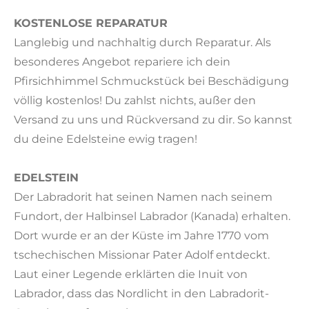
KOSTENLOSE REPARATUR
Langlebig und nachhaltig durch Reparatur. Als
besonderes Angebot repariere ich dein
Pfirsichhimmel Schmuckstück bei Beschädigung
völlig kostenlos! Du zahlst nichts, außer den
Versand zu uns und Rückversand zu dir. So kannst
du deine Edelsteine ewig tragen!
EDELSTEIN
Der Labradorit hat seinen Namen nach seinem
Fundort, der Halbinsel Labrador (Kanada) erhalten.
Dort wurde er an der Küste im Jahre 1770 vom
tschechischen Missionar Pater Adolf entdeckt.
Laut einer Legende erklärten die Inuit von
Labrador, dass das Nordlicht in den Labradorit-