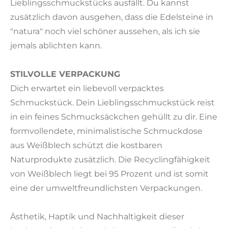
Lieblingsschmuckstücks ausfällt. Du kannst
zusätzlich davon ausgehen, dass die Edelsteine in
"natura" noch viel schöner aussehen, als ich sie
jemals ablichten kann.
STILVOLLE VERPACKUNG
Dich erwartet ein liebevoll verpacktes
Schmuckstück. Dein Lieblingsschmuckstück reist
in ein feines Schmucksäckchen gehüllt zu dir. Eine
formvollendete, minimalistische Schmuckdose
aus Weißblech schützt die kostbaren
Naturprodukte zusätzlich. Die Recyclingfähigkeit
von Weißblech liegt bei 95 Prozent und ist somit
eine der umweltfreundlichsten Verpackungen.
Ästhetik, Haptik und Nachhaltigkeit dieser