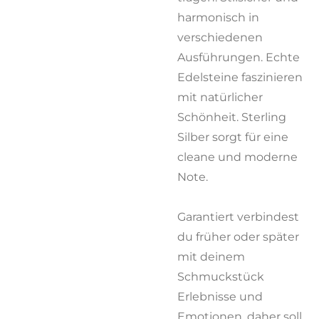
harmonisch in
verschiedenen
Ausführungen. Echte
Edelsteine faszinieren
mit natürlicher
Schönheit. Sterling
Silber sorgt für eine
cleane und moderne
Note.
Garantiert verbindest
du früher oder später
mit deinem
Schmuckstück
Erlebnisse und
Emotionen, daher soll