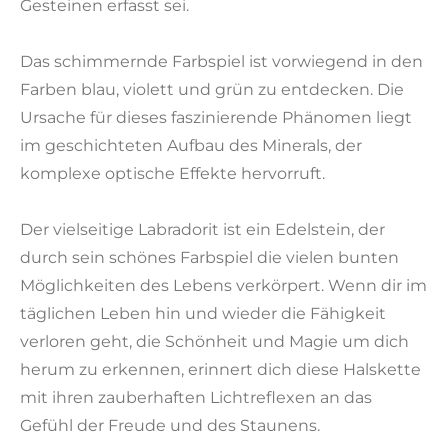
Gesteinen erfasst sei.
Das schimmernde Farbspiel ist vorwiegend in den
Farben blau, violett und grün zu entdecken. Die
Ursache für dieses faszinierende Phänomen liegt
im geschichteten Aufbau des Minerals, der
komplexe optische Effekte hervorruft.
Der vielseitige Labradorit ist ein Edelstein, der
durch sein schönes Farbspiel die vielen bunten
Möglichkeiten des Lebens verkörpert. Wenn dir im
täglichen Leben hin und wieder die Fähigkeit
verloren geht, die Schönheit und Magie um dich
herum zu erkennen, erinnert dich diese Halskette
mit ihren zauberhaften Lichtreflexen an das
Gefühl der Freude und des Staunens.