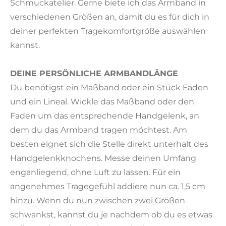
Schmuckatelier. Gerne biete ich das Armband in
verschiedenen Größen an, damit du es für dich in
deiner perfekten Tragekomfortgröße auswählen
kannst.
DEINE PERSÖNLICHE ARMBANDLÄNGE
Du benötigst ein Maßband oder ein Stück Faden
und ein Lineal. Wickle das Maßband oder den
Faden um das entsprechende Handgelenk, an
dem du das Armband tragen möchtest. Am
besten eignet sich die Stelle direkt unterhalt des
Handgelenkknochens. Messe deinen Umfang
enganliegend, ohne Luft zu lassen. Für ein
angenehmes Tragegefühl addiere nun ca. 1,5 cm
hinzu. Wenn du nun zwischen zwei Größen
schwankst, kannst du je nachdem ob du es etwas