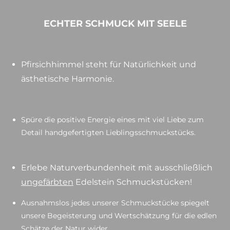
ECHTER SCHMUCK MIT SEELE
Pfirsichhimmel steht für Natürlichkeit und
ästhetische Harmonie.
Spüre die positive Energie eines mit viel Liebe zum
Detail handgefertigten Lieblingsschmuckstücks.
Erlebe Naturverbundenheit mit ausschließlich
ungefärbten
Edelstein Schmuckstücken!
Ausnahmslos jedes unserer Schmuckstücke spiegelt
unsere Begeisterung und Wertschätzung für die edlen
Schätze der Natur wider.