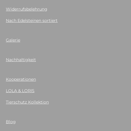
Widerrufsbelehrung
Nach Edelsteinen sortiert
Galerie
Nachhaltigkeit
Kooperationen
LOLA & LORIS
Tierschutz Kollektion
Blog