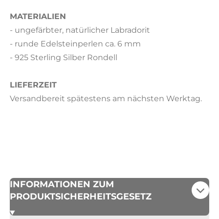
MATERIALIEN
- ungefärbter, natürlicher Labradorit
- runde Edelsteinperlen ca. 6 mm
- 925 Sterling Silber Rondell
LIEFERZEIT
Versandbereit spätestens am nächsten Werktag.
INFORMATIONEN ZUM
PRODUKTSICHERHEITSGESETZ