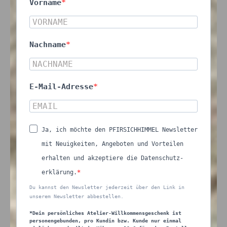
Vorname
Nachname
E-Mail-Adresse
Ja, ich möchte den PFIRSICHHIMMEL Newsletter
mit Neuigkeiten, Angeboten und Vorteilen
erhalten und akzeptiere die Datenschutz-
erklärung.
Du kannst den Newsletter jederzeit über den Link in
unserem Newsletter abbestellen.
*Dein persönliches Atelier-Willkommensgeschenk ist
personengebunden, pro Kundin bzw. Kunde nur einmal