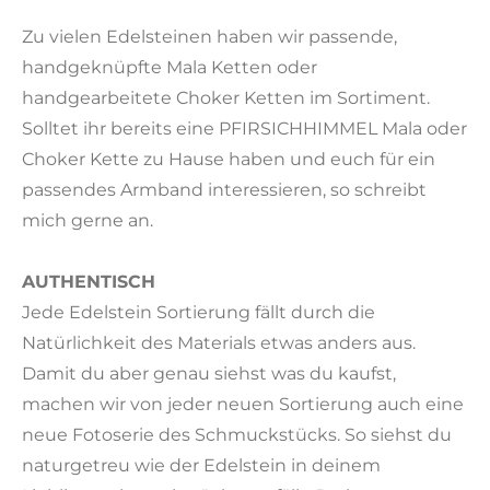
Zu vielen Edelsteinen haben wir passende,
handgeknüpfte Mala Ketten oder
handgearbeitete Choker Ketten im Sortiment.
Solltet ihr bereits eine PFIRSICHHIMMEL Mala oder
Choker Kette zu Hause haben und euch für ein
passendes Armband interessieren, so schreibt
mich gerne an.
AUTHENTISCH
Jede Edelstein Sortierung fällt durch die
Natürlichkeit des Materials etwas anders aus.
Damit du aber genau siehst was du kaufst,
machen wir von jeder neuen Sortierung auch eine
neue Fotoserie des Schmuckstücks. So siehst du
naturgetreu wie der Edelstein in deinem