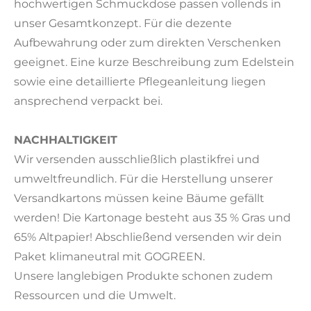
hochwertigen Schmuckdose passen vollends in
unser Gesamtkonzept. Für die dezente
Aufbewahrung oder zum direkten Verschenken
geeignet. Eine kurze Beschreibung zum Edelstein
sowie eine detaillierte Pflegeanleitung liegen
ansprechend verpackt bei.
NACHHALTIGKEIT
Wir versenden ausschließlich plastikfrei und
umweltfreundlich. Für die Herstellung unserer
Versandkartons müssen keine Bäume gefällt
werden! Die Kartonage besteht aus 35 % Gras und
65% Altpapier! Abschließend versenden wir dein
Paket klimaneutral mit GOGREEN.
Unsere langlebigen Produkte schonen zudem
Ressourcen und die Umwelt.