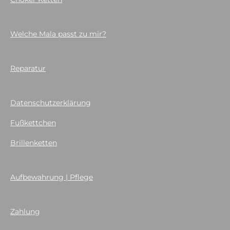
Welche Mala passt zu mir?
Reparatur
Datenschutzerklärung
Fußkettchen
Brillenketten
Aufbewahrung | Pflege
Zahlung