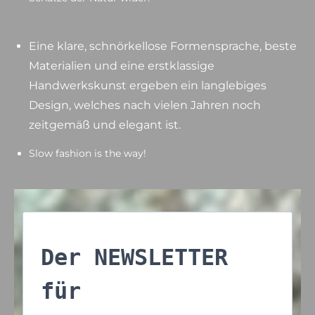
Eine klare, schnörkellose Formensprache, beste
Materialien und eine erstklassige
Handwerkskunst ergeben ein langlebiges
Design, welches nach vielen Jahren noch
zeitgemäß und elegant ist.
Slow fashion is the way!
Der NEWSLETTER
für