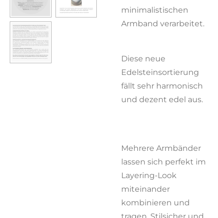
minimalistischen
Armband verarbeitet.
Diese neue
Edelsteinsortierung
fällt sehr harmonisch
und dezent edel aus.
Mehrere Armbänder
lassen sich perfekt im
Layering-Look
miteinander
kombinieren und
tragen. Stilsicher und