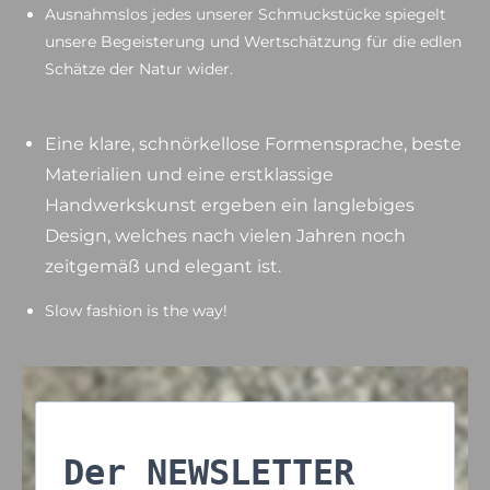
Ausnahmslos jedes unserer Schmuckstücke spiegelt
unsere Begeisterung und Wertschätzung für die edlen
Schätze der Natur wider.
Eine klare, schnörkellose Formensprache, beste
Materialien und eine erstklassige
Handwerkskunst ergeben ein langlebiges
Design, welches nach vielen Jahren noch
zeitgemäß und elegant ist.
Slow fashion is the way!
Der NEWSLETTER