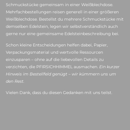
Schmuckstücke gemeinsam in einer Weißblechdose.
Mehrfachbestellungen reisen generell in einer größeren
Weißblechdose. Bestellst du mehrere Schmuckstücke mit
demselben Edelstein, legen wir selbstverständlich auch
gerne nur eine gemeinsame Edelsteinbeschreibung bei.
Schon kleine Entscheidungen helfen dabei, Papier,
Verpackungsmaterial und wertvolle Ressourcen
einzusparen – ohne auf die liebevollen Details zu
verzichten, die PFIRSICHHIMMEL ausmachen.
Ein kurzer
Hinweis im Bestellfeld genügt – wir kümmern uns um
den Rest.
Vielen Dank, dass du diesen Gedanken mit uns teilst.