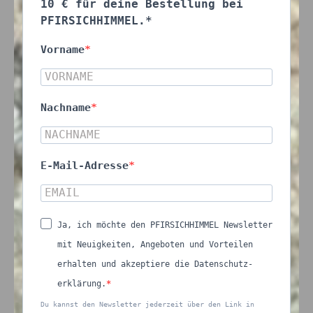
10 € für deine Bestellung bei
PFIRSICHHIMMEL.*
Vorname
Nachname
E-Mail-Adresse
Ja, ich möchte den PFIRSICHHIMMEL Newsletter
mit Neuigkeiten, Angeboten und Vorteilen
erhalten und akzeptiere die Datenschutz-
erklärung.
Du kannst den Newsletter jederzeit über den Link in