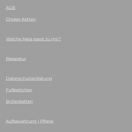
AGB
Choker Ketten
Welche Mala passt zu mir?
Reparatur
Datenschutzerklärung
Fußkettchen
Brillenketten
Aufbewahrung | Pflege