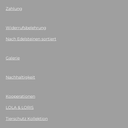
Zahlung
Widerrufsbelehrung
Nach Edelsteinen sortiert
Galerie
Nachhaltigkeit
Kooperationen
LOLA & LORIS
Tierschutz Kollektion