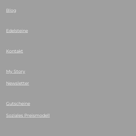
Blog
Edelsteine
Kontakt
My Story
Newsletter
Gutscheine
Soziales Preismodell