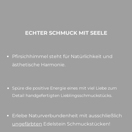
ECHTER SCHMUCK MIT SEELE
Pfirsichhimmel steht für Natürlichkeit und
ästhetische Harmonie.
Spüre die positive Energie eines mit viel Liebe zum
Detail handgefertigten Lieblingsschmuckstücks.
Erlebe Naturverbundenheit mit ausschließlich
ungefärbten
Edelstein Schmuckstücken!