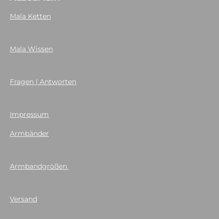
Mala Ketten
Mala Wissen
Fragen | Antworten
Impressum
Armbänder
Armbandgrößen
Versand