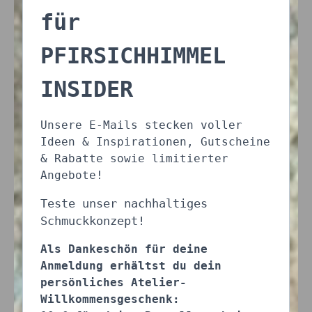
für
PFIRSICHHIMMEL
INSIDER
Unsere E-Mails stecken voller
Ideen & Inspirationen, Gutscheine
& Rabatte sowie limitierter
Angebote!
Teste unser nachhaltiges
Schmuckkonzept!
Als Dankeschön für deine
Anmeldung erhältst du dein
persönliches Atelier-
Willkommensgeschenk: