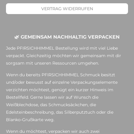
VERTRAG WIDERRUFEN
🌿 GEMEINSAM NACHHALTIG VERPACKEN
Jede PFIRSICHHIMMEL Bestellung wird mit viel Liebe
verpackt. Gleichzeitig möchten wir gemeinsam mit dir
sorgsam mit unseren Ressourcen umgehen.
Wenn du bereits PFIRSICHHIMMEL Schmuck besitzt
und/oder bewusst auf einzelne Verpackungselemente
verzichten möchtest, genügt ein kurzer Hinweis im
Bestellfeld. Gerne lassen wir auf Wunsch die
Weißblechdose, das Schmucksäckchen, die
Edelsteinbeschreibung, das Silberputztuch oder die
Blanko-Grußkarte weg.
Wenn du möchtest, verpacken wir auch zwei