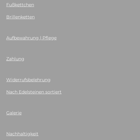
Fußkettchen
Brillenketten
Aufbewahrung | Pflege
Zahlung
Widerrufsbelehrung
Nach Edelsteinen sortiert
Galerie
Nachhaltigkeit