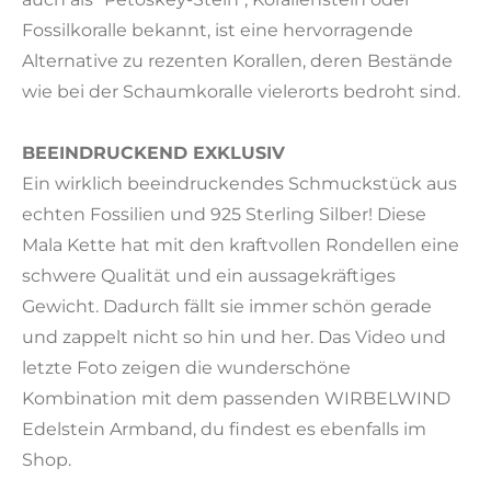
Fossilkoralle bekannt, ist eine hervorragende
Alternative zu rezenten Korallen, deren Bestände
wie bei der Schaumkoralle vielerorts bedroht sind.
BEEINDRUCKEND EXKLUSIV
Ein wirklich beeindruckendes Schmuckstück aus
echten Fossilien und 925 Sterling Silber! Diese
Mala Kette hat mit den kraftvollen Rondellen eine
schwere Qualität und ein aussagekräftiges
Gewicht. Dadurch fällt sie immer schön gerade
und zappelt nicht so hin und her. Das Video und
letzte Foto zeigen die wunderschöne
Kombination mit dem passenden WIRBELWIND
Edelstein Armband, du findest es ebenfalls im
Shop.