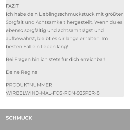
FAZIT
Ich habe dein Lieblingsschmuckstück mit größter
Sorgfalt und Achtsamkeit hergestellt. Wenn du es
ebenso sorgfältig und achtsam trägst und
aufbewahrst, bleibt es dir lange erhalten. Im
besten Fall ein Leben lang!
Bei Fragen bin ich stets für dich erreichbar!
Deine Regina
PRODUKTNUMMER
WIRBELWIND-MAL-FOS-RON-925PER-8
SCHMUCK