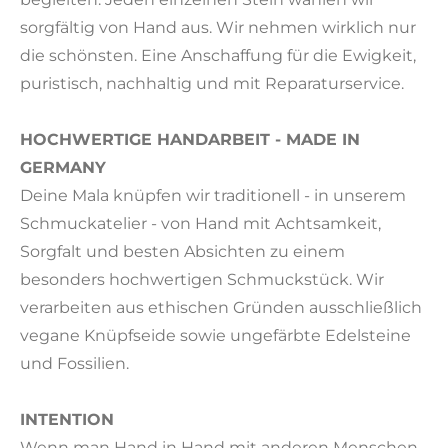
sorgfältig von Hand aus. Wir nehmen wirklich nur
die schönsten. Eine Anschaffung für die Ewigkeit,
puristisch, nachhaltig und mit Reparaturservice.
HOCHWERTIGE HANDARBEIT - MADE IN
GERMANY
Deine Mala knüpfen wir traditionell - in unserem
Schmuckatelier - von Hand mit Achtsamkeit,
Sorgfalt und besten Absichten zu einem
besonders hochwertigen Schmuckstück. Wir
verarbeiten aus ethischen Gründen ausschließlich
vegane Knüpfseide sowie ungefärbte Edelsteine
und Fossilien.
INTENTION
Wenn man Hand in Hand mit anderen Menschen