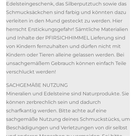
Edelsteingeschenk, das Silberputztuch sowie das
Schmucksäckchen sind farbig und könnten dazu
verleiten in den Mund gesteckt zu werden. Hier
herrscht Erstickungsgefahr! Sämtliche Materialien
und Inhalte der PFIRSICHHIMMEL Lieferung sind
von Kindern fernzuhalten und dürfen nicht mit
Kindern oder Tieren alleine gelassen werden. Bei
unsachgemäßem Gebrauch können einfach Teile
verschluckt werden!
SACHGEMÄßE NUTZUNG
Mineralien und Edelsteine sind Naturprodukte. Sie
können zerbrechlich sein und dadurch
scharfkantig werden. Bitte achte auf eine
sachgemäße Nutzung deines Schmuckstücks, um
Beschädigungen und Verletzungen von dir selbst