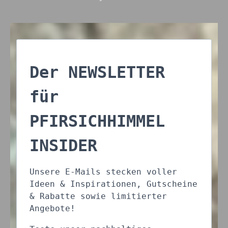
Der NEWSLETTER
für
PFIRSICHHIMMEL
INSIDER
Unsere E-Mails stecken voller
Ideen & Inspirationen, Gutscheine
& Rabatte sowie limitierter
Angebote!