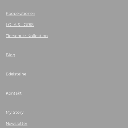
Kooperationen
LOLA & LORIS
Tierschutz Kollektion
Blog
Edelsteine
Kontakt
My Story
Newsletter