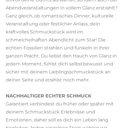
Abendveranstaltungen in vollem Glanz erstrahlt?
Ganz gleich, ob romantisches Dinner, kulturelle
Veranstaltung oder festlicher Anlass, dein
kraftvolles Schmuckstück wird im
schmeichelhaften Abendlicht zum Star! Die
echten Fossilien strahlen und funkeln in ihrer
ganzen Pracht. Du liebst den Hauch von Glanz in
jedem Moment, fühlst dich selbstbewusst und
sicher mit deinem Lieblingsschmuckstück an
deiner Seite und strahlst noch mehr.
NACHHALTIGER ECHTER SCHMUCK
Garantiert verbindest du früher oder später mit
deinem Schmuckstück Erlebnisse und
Emotionen, daher soll es dich ein Leben lang
begleiten. Jeden einzelnen Stein wählen wir