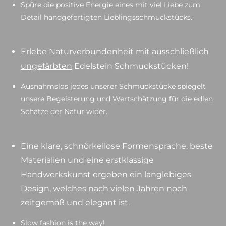
Spüre die positive Energie eines mit viel Liebe zum
Detail handgefertigten Lieblingsschmuckstücks.
Erlebe Naturverbundenheit mit ausschließlich
ungefärbten
Edelstein Schmuckstücken!
Ausnahmslos jedes unserer Schmuckstücke spiegelt
unsere Begeisterung und Wertschätzung für die edlen
Schätze der Natur wider.
Eine klare, schnörkellose Formensprache, beste
Materialien und eine erstklassige
Handwerkskunst ergeben ein langlebiges
Design, welches nach vielen Jahren noch
zeitgemäß und elegant ist.
Slow fashion is the way!