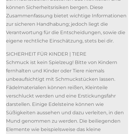
können Sicherheitsrisiken bergen. Diese
Zusammenfassung bietet wichtige Informationen
zur sicheren Handhabung; jedoch liegt die
Verantwortung für die Entscheidungen, sowie die
eigene rechtliche Einschätzung, stets bei dir.
SICHERHEIT FÜR KINDER | TIERE
Schmuck ist kein Spielzeug! Bitte von Kindern
fernhalten und Kinder oder Tiere niemals
unbeaufsichtigt mit Schmuckstücken lassen.
Fädelmaterialien können reißen, Kleinteile
verschluckt werden und eine Erstickungsfahr
darstellen. Einige Edelsteine können wie
Süßigkeiten aussehen und dazu verleiten, in den
Mund genommen zu werden. Die beiliegenden
Elemente wie beispielsweise das kleine