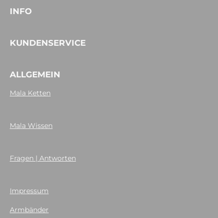
INFO
KUNDENSERVICE
ALLGEMEIN
Mala Ketten
Mala Wissen
Fragen | Antworten
Impressum
Armbänder