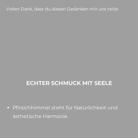
Vielen Dank, dass du diesen Gedanken mit uns teilst.
ECHTER SCHMUCK MIT SEELE
Pfirsichhimmel steht für Natürlichkeit und
ästhetische Harmonie.