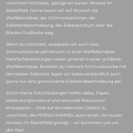
verzichten möchtest, genügt ein kurzer Hinweis im
Bestellfeld. Gerne lassen wir auf Wunsch die
Weißblechdose, das Schmucksäckchen, die
Edelsteinbeschreibung, das Silberputztuch oder die
Blanko-Grußkarte weg.
Wenn du möchtest, verpacken wir auch zwei
Schmuckstücke gemeinsam in einer Weißblechdose.
Mehrfachbestellungen reisen generell in einer größeren
Weißblechdose. Bestellst du mehrere Schmuckstücke mit
demselben Edelstein, legen wir selbstverständlich auch
gerne nur eine gemeinsame Edelsteinbeschreibung bei.
Schon kleine Entscheidungen helfen dabei, Papier,
Verpackungsmaterial und wertvolle Ressourcen
einzusparen – ohne auf die liebevollen Details zu
verzichten, die PFIRSICHHIMMEL ausmachen.
Ein kurzer
Hinweis im Bestellfeld genügt – wir kümmern uns um
den Rest.