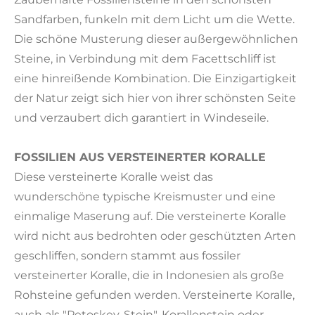
Sandfarben, funkeln mit dem Licht um die Wette.
Die schöne Musterung dieser außergewöhnlichen
Steine, in Verbindung mit dem Facettschliff ist
eine hinreißende Kombination. Die Einzigartigkeit
der Natur zeigt sich hier von ihrer schönsten Seite
und verzaubert dich garantiert in Windeseile.
FOSSILIEN AUS VERSTEINERTER KORALLE
Diese versteinerte Koralle weist das
wunderschöne typische Kreismuster und eine
einmalige Maserung auf. Die versteinerte Koralle
wird nicht aus bedrohten oder geschützten Arten
geschliffen, sondern stammt aus fossiler
versteinerter Koralle, die in Indonesien als große
Rohsteine gefunden werden. Versteinerte Koralle,
auch als "Petoskey-Stein", Korallenstein oder