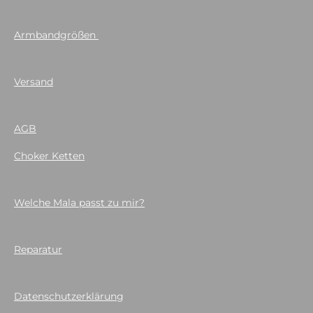
Armbandgrößen
Versand
AGB
Choker Ketten
Welche Mala passt zu mir?
Reparatur
Datenschutzerklärung