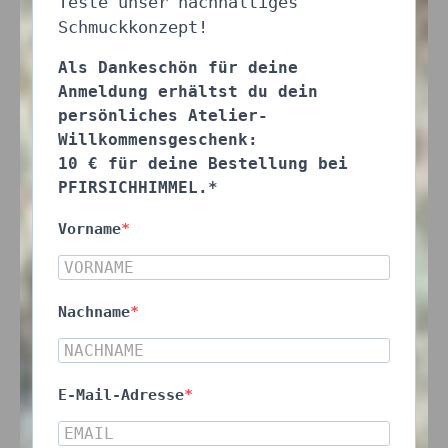
Teste unser nachhaltiges
Schmuckkonzept!
Als Dankeschön für deine
Anmeldung erhältst du dein
persönliches Atelier-
Willkommensgeschenk:
10 € für deine Bestellung bei
PFIRSICHHIMMEL.*
Vorname
Nachname
E-Mail-Adresse