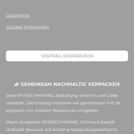
Gutscheine
Soziales Preismodell
VERTRAG WIDERRUFEN
🌿 GEMEINSAM NACHHALTIG VERPACKEN
Jede PFIRSICHHIMMEL Bestellung wird mit viel Liebe
verpackt. Gleichzeitig möchten wir gemeinsam mit dir
sorgsam mit unseren Ressourcen umgehen.
Wenn du bereits PFIRSICHHIMMEL Schmuck besitzt
und/oder bewusst auf einzelne Verpackungselemente