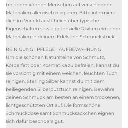
trotzdem können Menschen auf verschiedene
Materialien allergisch reagieren. Bitte informiere
dich im Vorfeld ausführlich über typische
Eigenschaften sowie potenzielle Risiken einzelner
Materialien in deinem Edelstein Schmuckstück.
REINIGUNG | PFLEGE | AUFBEWAHRUNG
Um die schönen Natursteine von Schmutz,
Körperfett oder Kosmetika zu befreien, kannst du
sie vorsichtig mit einem weichen, feuchten Tuch
reinigen. Sterling Silber kannst du mit dem
beiliegenden Silberputztuch reinigen. Bewahre
deinen Schmuck am besten an einem trockenen,
lichtgeschützten Ort auf. Die formschöne
Schmuckdose samt Schmucksäckchen eignen
sich dafür besonders gut.