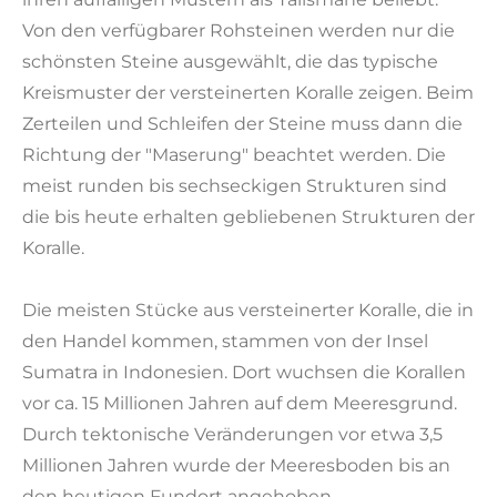
Von den verfügbarer Rohsteinen werden nur die
schönsten Steine ausgewählt, die das typische
Kreismuster der versteinerten Koralle zeigen. Beim
Zerteilen und Schleifen der Steine muss dann die
Richtung der "Maserung" beachtet werden. Die
meist runden bis sechseckigen Strukturen sind
die bis heute erhalten gebliebenen Strukturen der
Koralle.
Die meisten Stücke aus versteinerter Koralle, die in
den Handel kommen, stammen von der Insel
Sumatra in Indonesien. Dort wuchsen die Korallen
vor ca. 15 Millionen Jahren auf dem Meeresgrund.
Durch tektonische Veränderungen vor etwa 3,5
Millionen Jahren wurde der Meeresboden bis an
den heutigen Fundort angehoben.