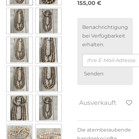
155,00 €
Benachrichtigung
bei Verfügbarkeit
erhalten.
Senden
Ausverkauft
Die atemberaubende
handgeknüpfte